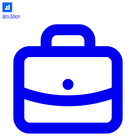
devAhoy