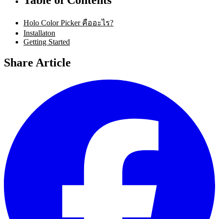
Holo Color Picker คืออะไร?
Installaton
Getting Started
Share Article