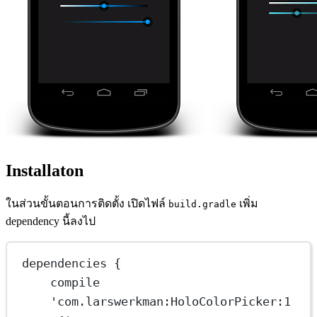
Installaton
ในส่วนขั้นตอนการติดตั้ง เปิดไฟล์
เพิ่ม
build.gradle
dependency นี้ลงไป
dependencies {
compile 
'com.larswerkman:HoloColorPicker:1