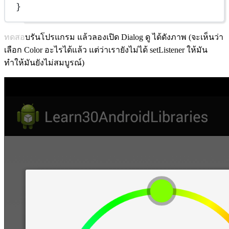
}
ทดสอบรันโปรแกรม แล้วลองเปิด Dialog ดู ได้ดังภาพ (จะเห็นว่า
เลือก Color อะไรได้แล้ว แต่ว่าเรายังไม่ได้ setListener ให้มัน
ทำให้มันยังไม่สมบูรณ์)