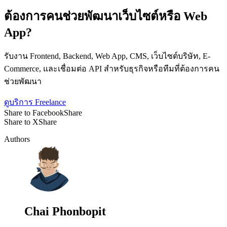
ต้องการคนช่วยพัฒนาเว็บไซต์หรือ Web
App?
รับงาน Frontend, Backend, Web App, CMS, เว็บไซต์บริษัท, E-
Commerce, และเชื่อมต่อ API สำหรับธุรกิจหรือทีมที่ต้องการคน
ช่วยพัฒนา
ดูบริการ Freelance
Share to Facebook
Share
Share to X
Share
Authors
Chai Phonbopit