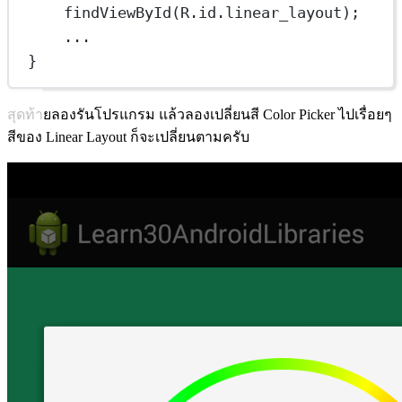
findViewById(R.id.linear_layout);
...
}
สุดท้ายลองรันโปรแกรม แล้วลองเปลี่ยนสี Color Picker ไปเรื่อยๆ
สีของ Linear Layout ก็จะเปลี่ยนตามครับ