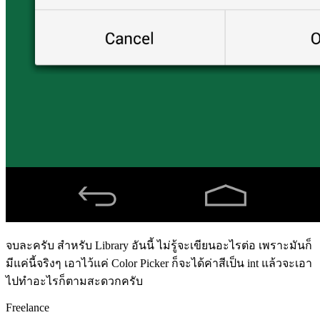
จบละครับ สำหรับ Library อันนี้ ไม่รู้จะเขียนอะไรต่อ เพราะมันก็
มีแค่นี้จริงๆ เอาไว้แค่ Color Picker ก็จะได้ค่าสีเป็น int แล้วจะเอา
ไปทำอะไรก็ตามสะดวกครับ
Freelance