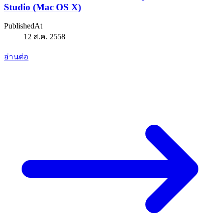
Studio (Mac OS X)
PublishedAt
12 ส.ค. 2558
อ่านต่อ