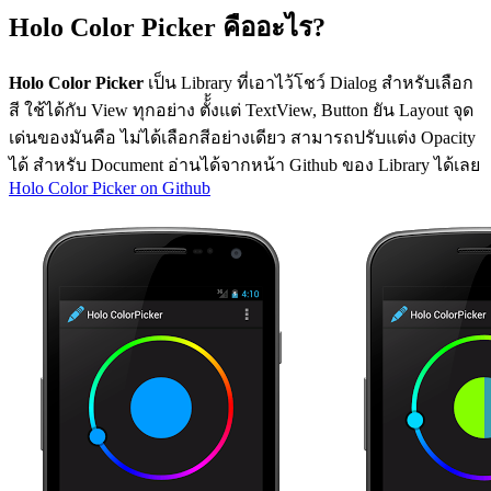
Holo Color Picker คืออะไร?
Holo Color Picker
เป็น Library ที่เอาไว้โชว์ Dialog สำหรับเลือก
สี ใช้ได้กับ View ทุกอย่าง ตั้้งแต่ TextView, Button ยัน Layout จุด
เด่นของมันคือ ไม่ได้เลือกสีอย่างเดียว สามารถปรับแต่ง Opacity
ได้ สำหรับ Document อ่านได้จากหน้า Github ของ Library ได้เลย
Holo Color Picker on Github