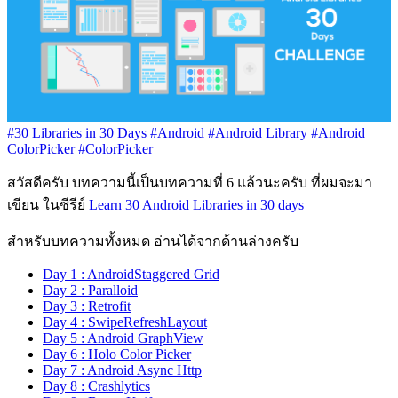
#30 Libraries in 30 Days
#Android
#Android Library
#Android
ColorPicker
#ColorPicker
สวัสดีครับ บทความนี้เป็นบทความที่ 6 แล้วนะครับ ที่ผมจะมา
เขียน ในซีรีย์
Learn 30 Android Libraries in 30 days
สำหรับบทความทั้งหมด อ่านได้จากด้านล่างครับ
Day 1 : AndroidStaggered Grid
Day 2 : Paralloid
Day 3 : Retrofit
Day 4 : SwipeRefreshLayout
Day 5 : Android GraphView
Day 6 : Holo Color Picker
Day 7 : Android Async Http
Day 8 : Crashlytics