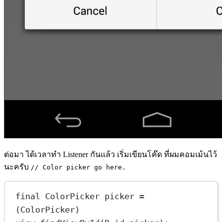
ต่อมา ได้เวลาทำ Listener กันแล้ว เริ่มเขียนโค๊ด ที่ผมคอมเม้นไว้
นะครับ
// Color picker go here.
final
 ColorPicker
picker
=
(ColorPicker) 