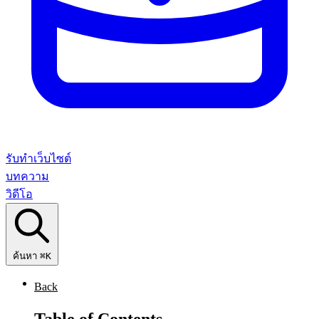
รับทำเว็บไซต์
บทความ
วิดีโอ
ค้นหา
⌘K
Back
Table of Contents