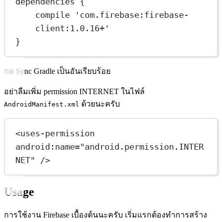
dependencies {
compile 'com.firebase:firebase-
client:1.0.16+'
}
กด Sync Gradle เป็นอันเรียบร้อย
อย่าลืมเพิ่ม permission INTERNET ในไฟล์
ด้วยนะครับ
AndroidManifest.xml
<
uses-permission
android:name
=
"android.permission.INTER
NET"
 />
Usage
การใช้งาน Firebase เบื้องต้นนะครับ เริ่มแรกต้องทำการสร้าง