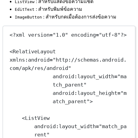
: สำหรับแสดงข้อความแชต
ListView
: สำหรับพิมพ์ข้อความ
EditText
: สำหรับกดเมื่อต้องการส่งข้อความ
ImageButton
<?
xml
 version
=
"1.0"
 encoding
=
"utf-8"
?>
<
RelativeLayout
xmlns:android
=
"http://schemas.android.
com/apk/res/android"
android:layout_width
=
"ma
tch_parent"
android:layout_height
=
"m
atch_parent"
>
<
ListView
android:layout_width
=
"match_pa
rent"