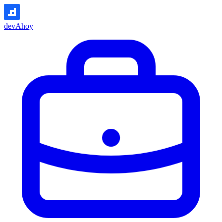
devAhoy