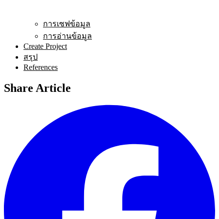
การเซฟข้อมูล
การอ่านข้อมูล
Create Project
สรุป
References
Share Article