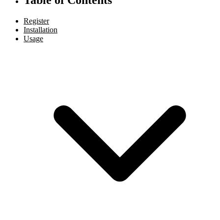
Register
Installation
Usage