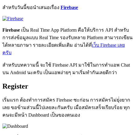
สำหรับวันนี้ขอนำเสนอเรื่อง
Firebase
Firebase
เป็น Real Time App Platform คือให้บริการ API สำหรับ
การส่งข้อมูลแบบ Real Time รองรับหลาย Platform สามารถเขียน
ได้หลายภาษา รายละเอียดเพิ่มเติม อ่านได้ที่
เว็บ Firebase เลย
ครับ
สำหรับบทความนี้ จะใช้ Firebase API มาใช้ในการทำแอพ Chat
บน Android นะครับ เป็นแอพง่ายๆ มาเริ่มทำกันเลยดีกว่า
Register
เริ่มแรก ต้องทำการสมัคร Firebase ซะก่อน การสมัครไม่ยุ่่งยาก
เลย ขอข้ามส่วนนี้ไปเลยละกันครับ เมื่อสมัครเสร็จเรียบร้อย ทุก
คนจะมีหน้า Dashboard เป็นของตนเอง