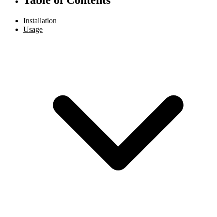
Installation
Usage