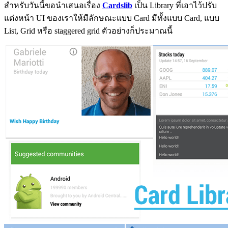
สำหรับวันนี้ขอนำเสนอเรื่อง
Cardslib
เป็น Library ที่เอาไว้ปรับ
แต่งหน้า UI ของเราให้มีลักษณะแบบ Card มีทั้งแบบ Card, แบบ
List, Grid หรือ staggered grid ตัวอย่างก็ประมาณนี้