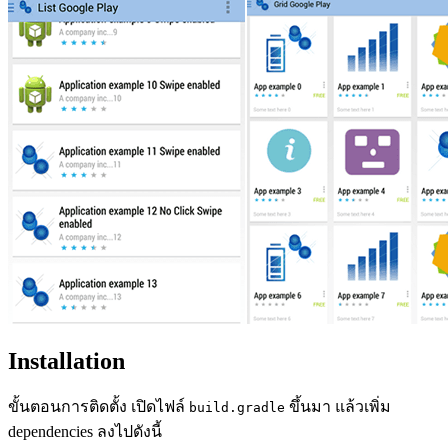
Installation
ขั้นตอนการติดตั้ง เปิดไฟล์
ขึ้นมา แล้วเพิ่ม
build.gradle
dependencies ลงไปดังนี้