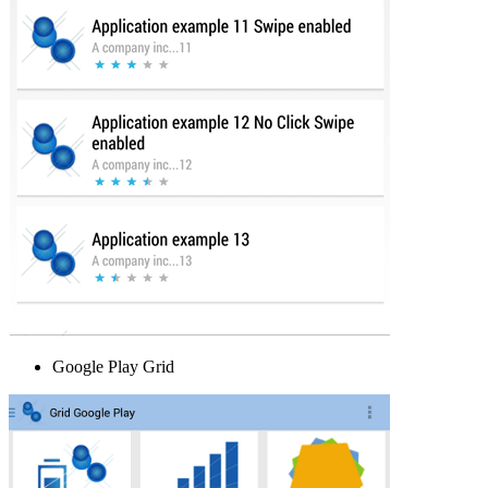
Google Play Grid