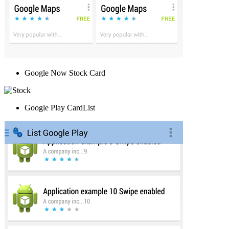
Google Now Stock Card
Google Play CardList