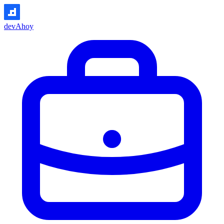
devAhoy