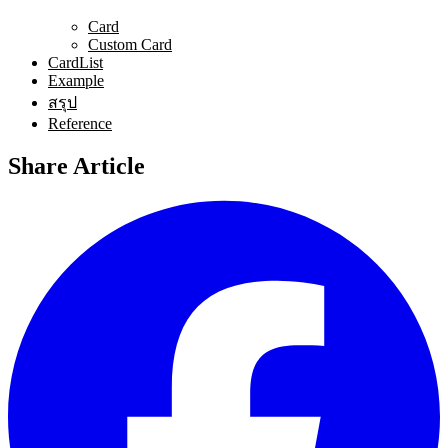
Card
Custom Card
CardList
Example
สรุป
Reference
Share Article