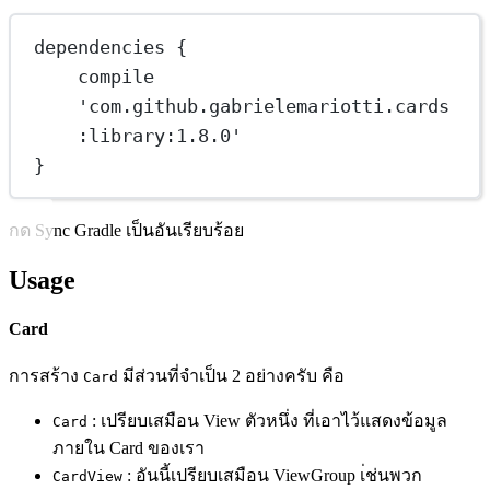
dependencies {
compile 
'com.github.gabrielemariotti.cards
:library:1.8.0'
}
กด Sync Gradle เป็นอันเรียบร้อย
Usage
Card
การสร้าง
มีส่วนที่จำเป็น 2 อย่างครับ คือ
Card
: เปรียบเสมือน View ตัวหนึ่ง ที่เอาไว้แสดงข้อมูล
Card
ภายใน Card ของเรา
: อันนี้เปรียบเสมือน ViewGroup เ่ช่นพวก
CardView