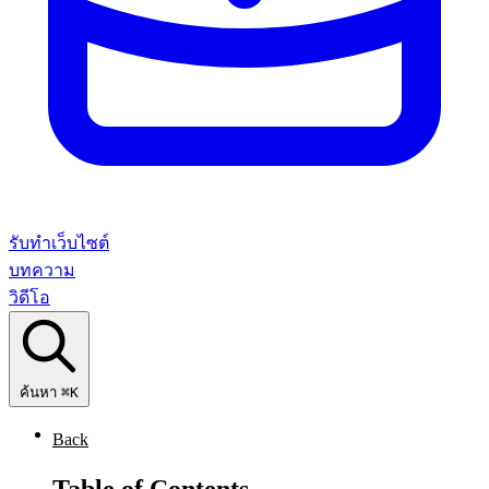
รับทำเว็บไซต์
บทความ
วิดีโอ
ค้นหา
⌘K
Back
Table of Contents