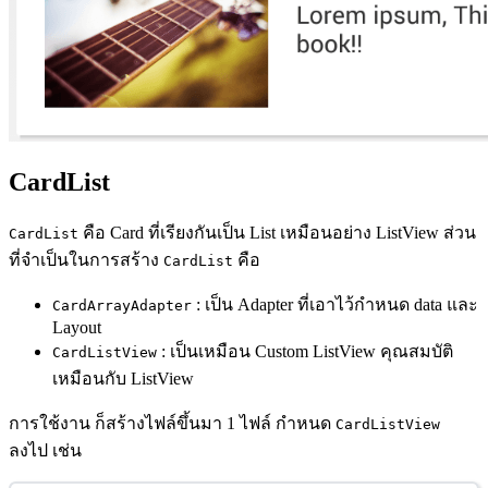
CardList
คือ Card ที่เรียงกันเป็น List เหมือนอย่าง ListView ส่วน
CardList
ที่จำเป็นในการสร้าง
คือ
CardList
: เป็น Adapter ที่เอาไว้กำหนด data และ
CardArrayAdapter
Layout
: เป็นเหมือน Custom ListView คุณสมบัติ
CardListView
เหมือนกับ ListView
การใช้งาน ก็สร้างไฟล์ขึ้นมา 1 ไฟล์ กำหนด
CardListView
ลงไป เช่น