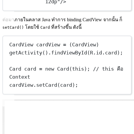
12dp"
/>
ต่อมาภายในคลาส Java ทำการ binding CardView จากนั้น ก็
โดยใช้
ที่สร้างขึ้น ดังนี้
setCard()
Card
CardView cardView = (CardView) 
getActivity().findViewById(R.id.card);
Card card = new Card(this); // this คือ 
Context
cardView.setCard(card);