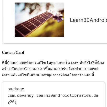
Custom Card
ทีนี้ถ้าอยากจะทำการแก้ไข Layout ภายใน
ทำยังไง? ก็ต้อง
Card
สร้าง Custom Card ของเราขึ้นมาเองครับ โดยทำการ extends
แล้วแก้ไขที่เมธอด
แบบนี้
Card
setupInnerViewElements
package
com.devahoy.learn30androidlibraries.da
y26;