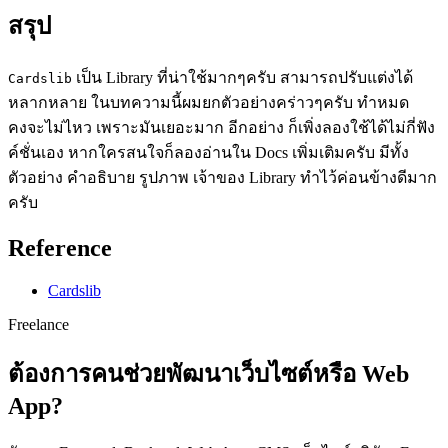
สรุป
เป็น Library ที่น่าใช้มากๆครับ สามารถปรับแต่งได้
Cardslib
หลากหลาย ในบทความนี้ผมยกตัวอย่างคร่าวๆครับ ทำหมด
คงจะไม่ไหว เพราะมันเยอะมาก อีกอย่าง ก็เพิ่งลองใช้ได้ไม่กี่ฟัง
ค์ชั่นเอง หากใครสนใจก็ลองอ่านใน Docs เพิ่มเติมครับ มีทั้ง
ตัวอย่าง คำอธิบาย รูปภาพ เจ้าของ Library ทำไว้ค่อนข้างดีมาก
ครับ
Reference
Cardslib
Freelance
ต้องการคนช่วยพัฒนาเว็บไซต์หรือ Web
App?