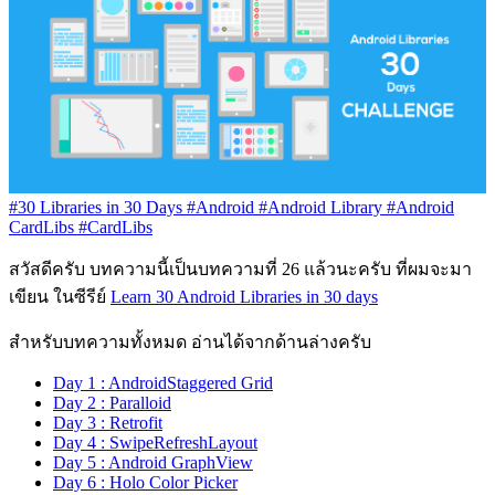
#30 Libraries in 30 Days
#Android
#Android Library
#Android
CardLibs
#CardLibs
สวัสดีครับ บทความนี้เป็นบทความที่ 26 แล้วนะครับ ที่ผมจะมา
เขียน ในซีรีย์
Learn 30 Android Libraries in 30 days
สำหรับบทความทั้งหมด อ่านได้จากด้านล่างครับ
Day 1 : AndroidStaggered Grid
Day 2 : Paralloid
Day 3 : Retrofit
Day 4 : SwipeRefreshLayout
Day 5 : Android GraphView
Day 6 : Holo Color Picker