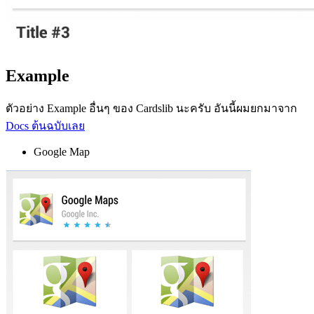
Example
ตัวอย่าง Example อื่นๆ ของ Cardslib นะครับ อันนี้ผมยกมาจาก
Docs ต้นฉบับเลย
Google Map