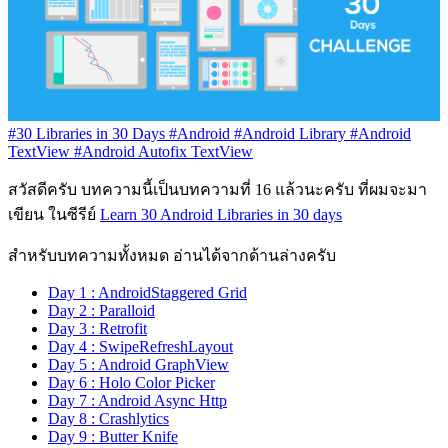
#30 Libraries in 30 Days
#Android
#Android Library
#Android
TextView
#Android Autofix TextView
สวัสดีครับ บทความนี้เป็นบทความที่ 16 แล้วนะครับ ที่ผมจะมา
เขียน ในซีรีย์
Learn 30 Android Libraries in 30 days
สำหรับบทความทั้งหมด อ่านได้จากด้านล่างครับ
Day 1 : AndroidStaggered Grid
Day 2 : Paralloid
Day 3 : Retrofit
Day 4 : SwipeRefreshLayout
Day 5 : Android GraphView
Day 6 : Holo Color Picker
Day 7 : Android Async Http
Day 8 : Crashlytics
Day 9 : Butter Knife