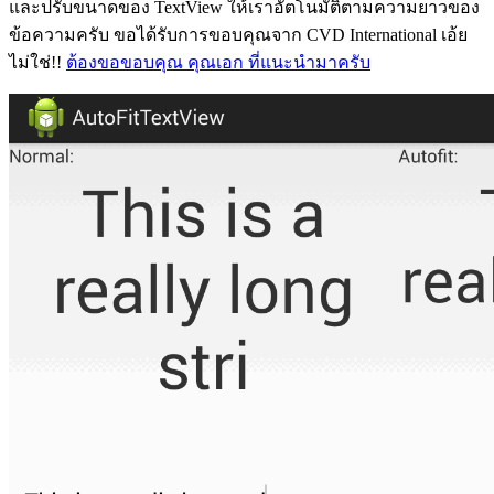
และปรับขนาดของ TextView ให้เราอัตโนมัติตามความยาวของ
ข้อความครับ ขอได้รับการขอบคุณจาก CVD International เอ้ย
ไม่ใช่!!
ต้องขอขอบคุณ คุณเอก ที่แนะนำมาครับ