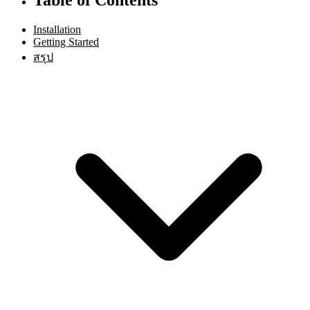
Installation
Getting Started
สรุป