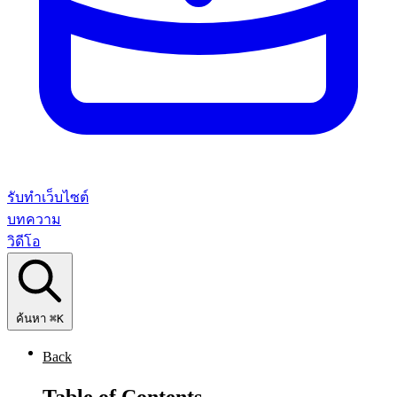
รับทำเว็บไซต์
บทความ
วิดีโอ
ค้นหา
⌘K
Back
Table of Contents