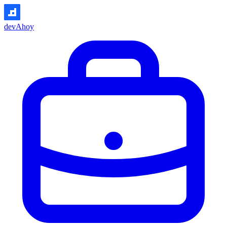
devAhoy