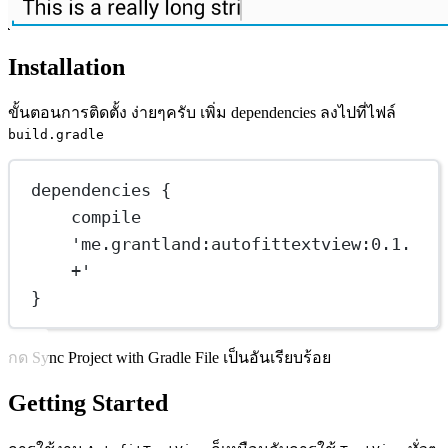
Installation
ขั้นตอนการติดตั้ง ง่ายๆครับ เพิ่ม dependencies ลงไปที่ไฟล์
build.gradle
dependencies {
compile 
'me.grantland:autofittextview:0.1.
+'
}
กด Sync Project with Gradle File เป็นอันเรียบร้อย
Getting Started