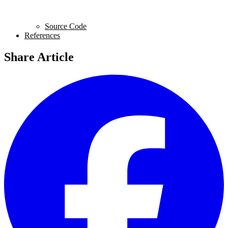
Source Code
References
Share Article