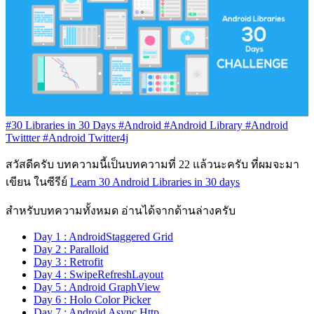
#30 Libraries in 30 Days
#Android
#Android Library
#Android
Twittter
#Android Twitter4j
สวัสดีครับ บทความนี้เป็นบทความที่ 22 แล้วนะครับ ที่ผมจะมา
เขียน ในซีรีย์
Learn 30 Android Libraries in 30 days
สำหรับบทความทั้งหมด อ่านได้จากด้านล่างครับ
Day 1 : AndroidStaggered Grid
Day 2 : Paralloid
Day 3 : Retrofit
Day 4 : SwipeRefreshLayout
Day 5 : Android GraphView
Day 6 : Holo Color Picker
Day 7 : Android Async Http