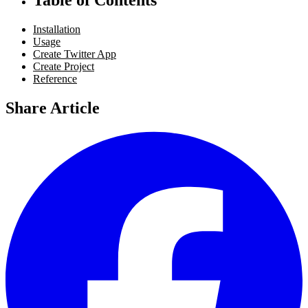
Installation
Usage
Create Twitter App
Create Project
Reference
Share Article