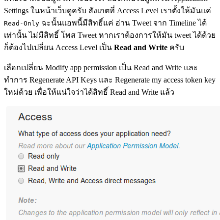
Settings ในหน้าเว็บดูครับ สังเกตที่ Access Level เราตั้งให้มันแค่
ฉะนั้นแอพนี้มีสิทธิ์แค่ อ่าน Tweet จาก Timeline ได้
Read-Only
เท่านั้น ไม่มีสิทธิ์ โพส Tweet หากเราต้องการให้มัน tweet ได้ด้วย
ก็ต้องไปเปลี่ยน Access Level เป็น
Read and Write
ครับ
เลือกเปลี่ยน Modify app permission เป็น Read and Write และ
ทำการ Regenerate API Keys และ Regenerate my access token key
ใหม่ด้วย เพื่อให้แน่ใจว่าได้สิทธิ์ Read and Write แล้ว