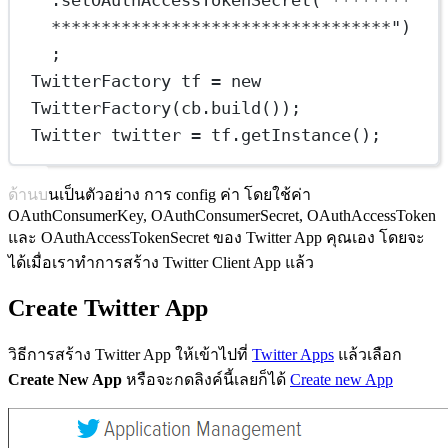
**********************************")
;
TwitterFactory tf = new 
TwitterFactory(cb.build());
Twitter twitter = tf.getInstance();
ด้านบนเป็นตัวอย่าง การ config ค่า โดยใช้ค่า
OAuthConsumerKey, OAuthConsumerSecret, OAuthAccessToken
และ OAuthAccessTokenSecret ของ Twitter App คุณเอง โดยจะ
ได้เมื่อเราทำการสร้าง Twitter Client App แล้ว
Create Twitter App
วิธีการสร้าง Twitter App ให้เข้าไปที่
Twitter Apps
แล้วเลือก
Create New App
หรือจะกดลิงค์นี้เลยก็ได้
Create new App