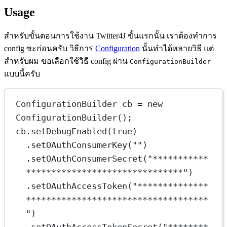
Usage
สำหรับขั้นตอนการใช้งาน Twitter4J ขั้นแรกนั้น เราต้องทำการ
config ซะก่อนครับ วิธีการ
Configuration
นั้นทำได้หลายวิธี แต่
สำหรับผม ขอเลือกใช้วิธี config ผ่าน
ConfigurationBuilder
แบบนี้ครับ
ConfigurationBuilder cb = new 
ConfigurationBuilder();
cb.setDebugEnabled(true)
.setOAuthConsumerKey("")
.setOAuthConsumerSecret("***********
*******************************")
.setOAuthAccessToken("**************
************************************
")
.setOAuthAccessTokenSecret("********