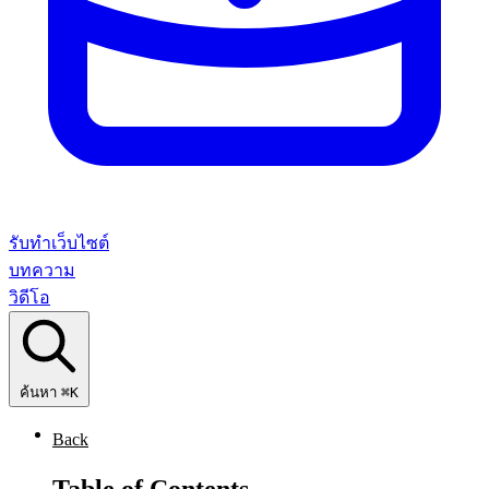
รับทำเว็บไซต์
บทความ
วิดีโอ
ค้นหา
⌘K
Back
Table of Contents