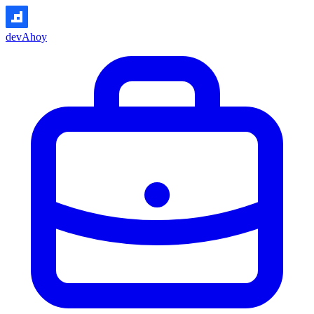
devAhoy