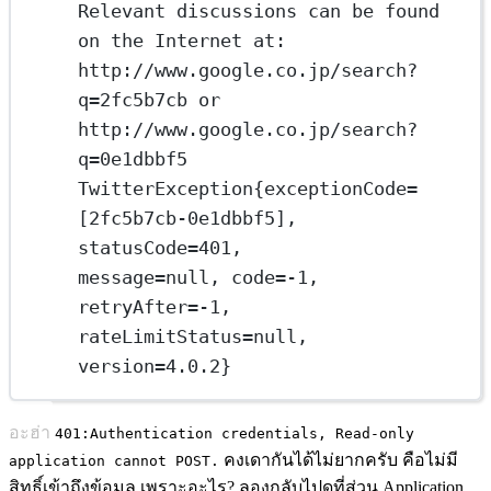
Relevant discussions can be found 
on the Internet at:
http://www.google.co.jp/search?
q=2fc5b7cb or
http://www.google.co.jp/search?
q=0e1dbbf5
TwitterException{exceptionCode=
[2fc5b7cb-0e1dbbf5], 
statusCode=401,
message=null, code=-1, 
retryAfter=-1, 
rateLimitStatus=null, 
version=4.0.2}
อะฮ่า
401:Authentication credentials, Read-only
คงเดากันได้ไม่ยากครับ คือไม่มี
application cannot POST.
สิทธิ์เข้าถึงข้อมูล เพราะอะไร? ลองกลับไปดูที่ส่วน Application