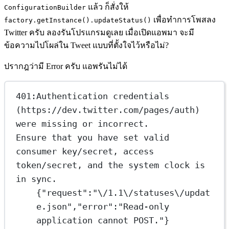
แล้ว ก็สั่งให้
ConfigurationBuilder
เพื่อทำการโพสลง
factory.getInstance().updateStatus()
Twitter ครับ ลองรันโปรแกรมดูเลย เมื่อเปิดแอพมา จะมี
ข้อความไปโผล่ใน Tweet แบบที่ตั้งใจไว้หรือไม่?
ปรากฎว่ามี Error ครับ แอพรันไม่ได้
401:Authentication credentials 
(https://dev.twitter.com/pages/auth) 
were missing or incorrect.
Ensure that you have set valid 
consumer key/secret, access 
token/secret, and the system clock is 
in sync.
{"request":"\/1.1\/statuses\/updat
e.json","error":"Read-only 
application cannot POST."}