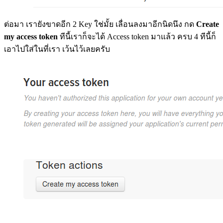
ต่อมา เรายังขาดอีก 2 Key ใช่มั้ย เลื่อนลงมาอีกนิดนึง กด
Create
my access token
ทีนี้เราก็จะได้ Access token มาแล้ว ครบ 4 ทีนี้ก็
เอาไปใส่ในที่เรา เว้นไว้เลยครับ