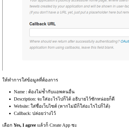
ให้ทำการใส่ข้อมูลที่ต้องการ
Name : ต้องไม่ซ้ำกับแอพคนอื่น
Description: จะใส่อะไรไปก็ได้ อธิบายไว้ซักหน่อยก็ดี
Website: ใส่ชื่อเว็บไซต์ (หากไม่มีก็ใส่อะไรไปก็ได้)
Callback: ปล่อยว่างไว้
เลือก
Yes, I agree
แล้วก็ Create App ซะ