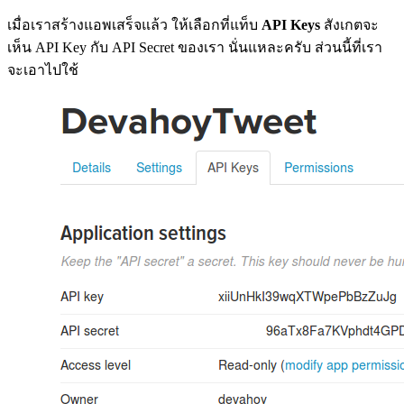
เมื่อเราสร้างแอพเสร็จแล้ว ให้เลือกที่แท็บ
API Keys
สังเกตจะ
เห็น API Key กับ API Secret ของเรา นั่นแหละครับ ส่วนนี้ที่เรา
จะเอาไปใช้