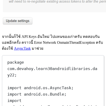
จากนั้นก็ใช้ API Keys อันใหม่ ไปแทนของเก่าครับ ทดสอบรัน
แอพอีกครั้ง คราวนี้ Error Network OnmainThreadException ครับ
ต้องใช้
AsyncTask
มาช่วย
package
com.devahoy.learn30androidlibraries.da
y22;
import
 android.os.AsyncTask;
import
 android.os.Bundle;
import