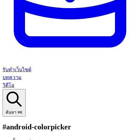
รับทำเว็บไซต์
บทความ
วิดีโอ
ค้นหา
⌘K
#android-colorpicker