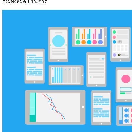
รวมทั้งหมด 1 รายการ