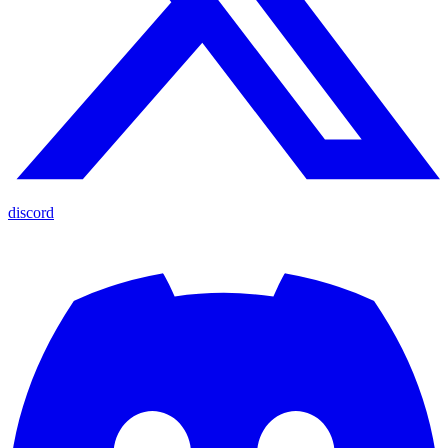
discord