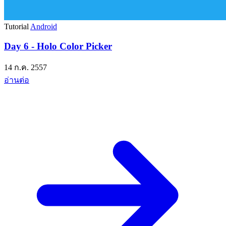
Tutorial
Android
Day 6 - Holo Color Picker
14 ก.ค. 2557
อ่านต่อ