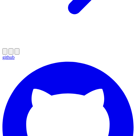
github