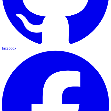
facebook