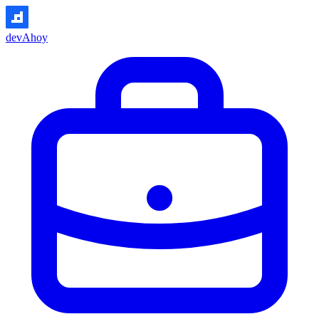
devAhoy