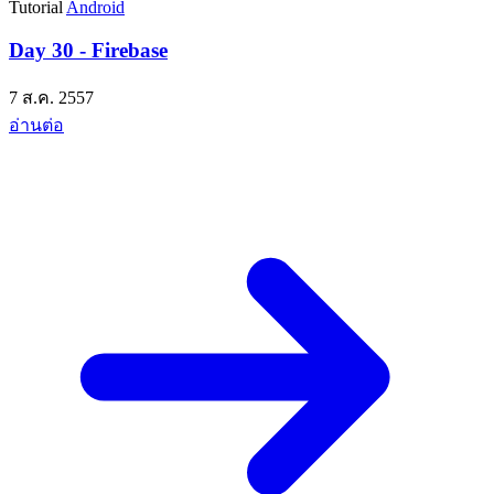
Tutorial
Android
Day 30 - Firebase
7 ส.ค. 2557
อ่านต่อ