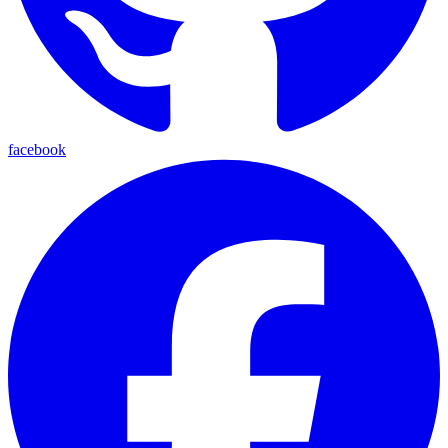
facebook