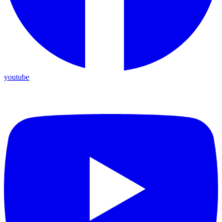
youtube