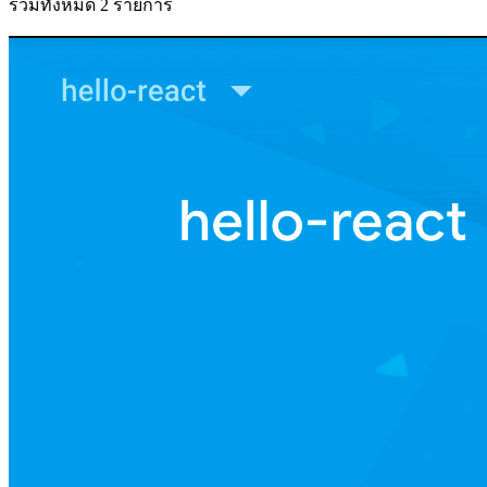
รวมทั้งหมด 2 รายการ