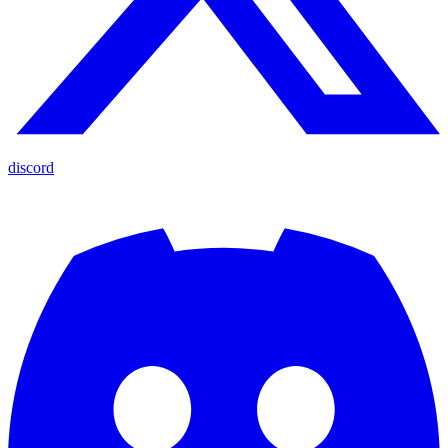
discord