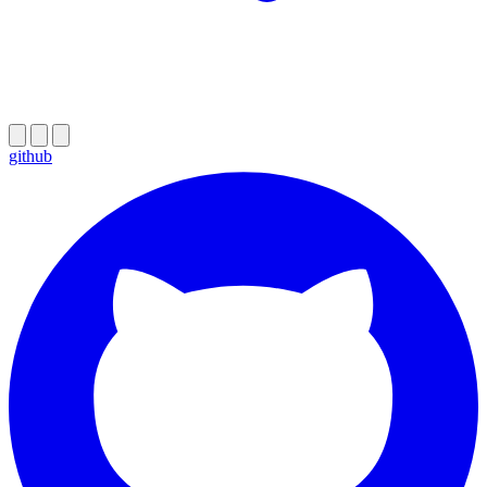
github