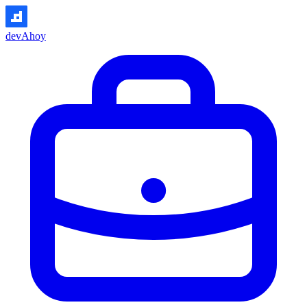
devAhoy