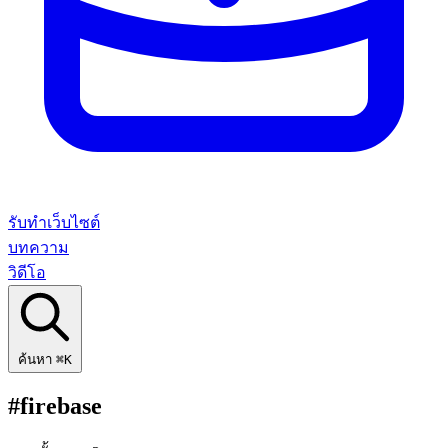
รับทำเว็บไซต์
บทความ
วิดีโอ
ค้นหา
⌘K
#firebase