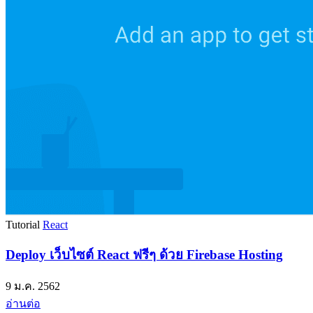
Tutorial
React
Deploy เว็บไซต์ React ฟรีๆ ด้วย Firebase Hosting
9 ม.ค. 2562
อ่านต่อ