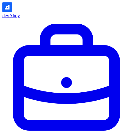
devAhoy