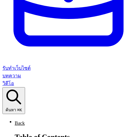
รับทำเว็บไซต์
บทความ
วิดีโอ
ค้นหา
⌘K
Back
Table of Contents