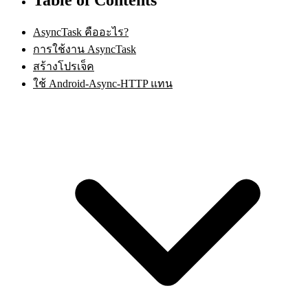
AsyncTask คืออะไร?
การใช้งาน AsyncTask
สร้างโปรเจ็ค
ใช้ Android-Async-HTTP แทน