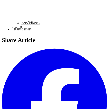
การใช้งาน
โค๊ดทั้งหมด
Share Article