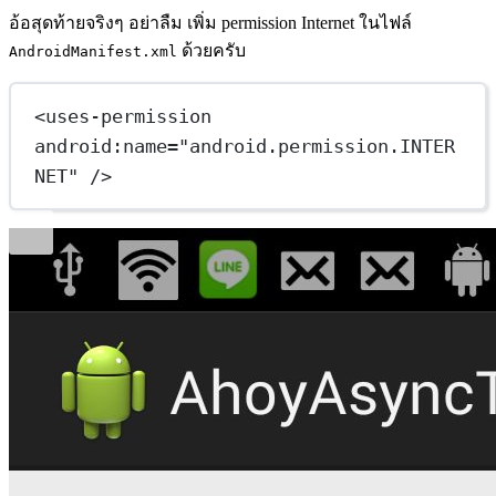
อ้อสุดท้ายจริงๆ อย่าลืม เพิ่ม permission Internet ในไฟล์
ด้วยครับ
AndroidManifest.xml
<uses-permission 
android:name="android.permission.INTER
NET" />