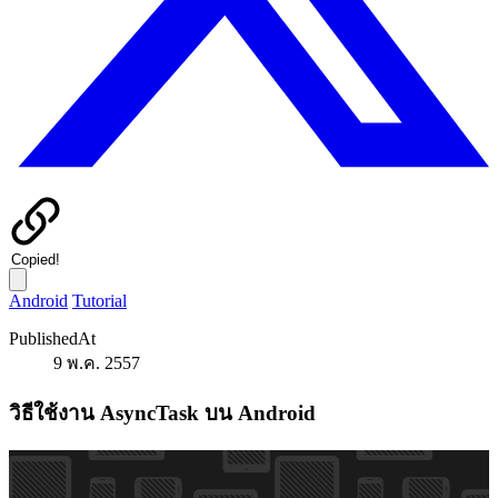
Copied!
Android
Tutorial
PublishedAt
9 พ.ค. 2557
วิธีใช้งาน AsyncTask บน Android