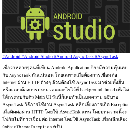
#Android
#Android Studio
#Android AsyncTask
#AsyncTask
เชื่อว่าหลายๆคนที่เขียน Android Application ต้องมีความคุ้นเคย
กับ
กันแน่นอน โดยเฉพาะเมื่อต้องการเชื่อมต่อ
AsyncTask
Internet ผ่าน HTTP ต่างๆ ล้วนต้องใช้ AsyncTask มาช่วยทั้งสิ้น
หรือเวลาต้องการประมวลผลอะไรไว้ที่ background thread เพื่อไม่
ให้กระทบกับตัว Main UI วันนี้ก็เลยทำเป็นบทความ อธิบาย
AsyncTask วิธีการใช้งาน AsyncTask หลีกเลี่ยงการเกิด Exception
เมื่อติดต่อผ่าน HTTP โดยใช้ AsyncTask แทน โดยบทความนี้จะ
โฟกัสไปที่การเชื่อมต่อ Internet โดยใช้ AsyncTask เพื่อหลีกเลี่ยง
ครับ
OnMainThreadException