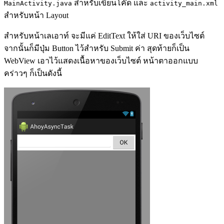
สำหรับเขียนโค๊ด และ
MainActivity.java
activity_main.xml
สำหรับหน้า Layout
สำหรับหน้าเลเอาท์ จะมีแค่ EditText ให้ใส่ URI ของเว็บไซต์
จากนั้นก็มีปุ่ม Button ไว้สำหรับ Submit ค่า สุดท้ายก็เป็น
WebView เอาไว้แสดงเนื้อหาของเว็บไซต์ หน้าตาออกแบบ
คร่าวๆ ก็เป็นดังนี้