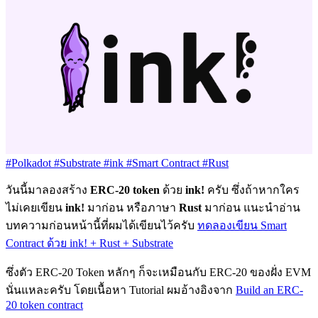
#Polkadot
#Substrate
#ink
#Smart Contract
#Rust
วันนี้มาลองสร้าง
ERC-20 token
ด้วย
ink!
ครับ ซึ่งถ้าหากใคร
ไม่เคยเขียน
ink!
มาก่อน หรือภาษา
Rust
มาก่อน แนะนำอ่าน
บทความก่อนหน้านี้ที่ผมได้เขียนไว้ครับ
ทดลองเขียน Smart
Contract ด้วย ink! + Rust + Substrate
ซึ่งตัว ERC-20 Token หลักๆ ก็จะเหมือนกับ ERC-20 ของฝั่ง EVM
นั่นแหละครับ โดยเนื้อหา Tutorial ผมอ้างอิงจาก
Build an ERC-
20 token contract