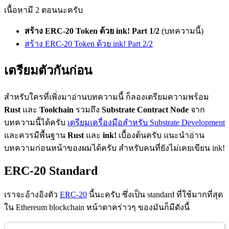
เนื้อหามี 2 ตอนนะครับ
สร้าง ERC-20 Token ด้วย ink! Part 1/2
(บทความนี้)
สร้าง ERC-20 Token ด้วย ink! Part 2/2
เตรียมตัวกันก่อน
สำหรับใครที่เพิ่งมาอ่านบทความนี้ ก็ลองเตรียมความพร้อม
Rust
และ
Toolchain
รวมถึง
Substrate Contract Node
จาก
บทความนี้ได้ครับ
เตรียมเครื่องมือสำหรับ Substrate Development
และควรมีพื้นฐาน
Rust
และ
ink!
เบื้องต้นครับ แนะนำอ่าน
บทความก่อนหน้าของผมได้ครับ สำหรับคนที่ยังไม่เคยเขียน ink!
ERC-20 Standard
เราจะอ้างอิงตัว
ERC-20
นี้นะครับ ซึ่งเป็น standard ที่ใช้มากที่สุด
ใน Ethereum blockchain หน้าตาคร่าวๆ ของมันก็มีดังนี้