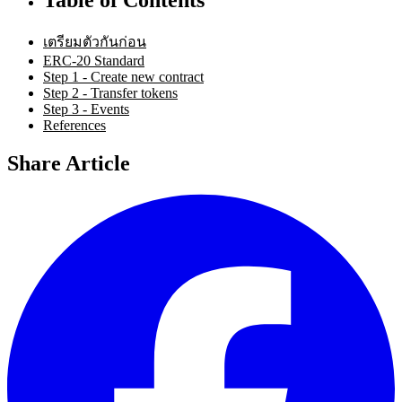
เตรียมตัวกันก่อน
ERC-20 Standard
Step 1 - Create new contract
Step 2 - Transfer tokens
Step 3 - Events
References
Share Article