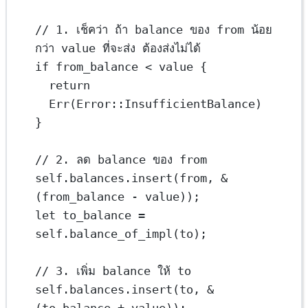
// 1. เช็คว่า ถ้า balance ของ from น้อย
กว่า value ที่จะส่ง ต้องส่งไม่ได้
if
 from_balance 
<
 value {
return
Err
(
Error
::
InsufficientBalance
)
}
// 2. ลด balance ของ from
self
.
balances
.
insert
(from, 
&
(from_balance 
-
 value));
let
 to_balance 
=
self
.
balance_of_impl
(to);
// 3. เพิ่ม balance ให้ to
self
.
balances
.
insert
(to, 
&