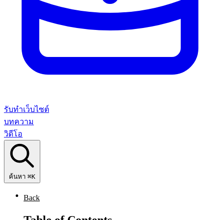
รับทำเว็บไซต์
บทความ
วิดีโอ
ค้นหา
⌘K
Back
Table of Contents