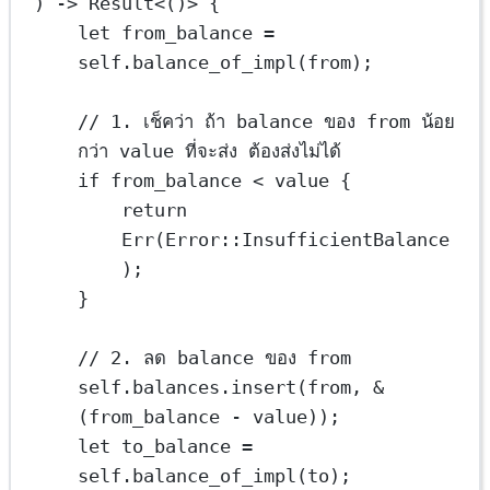
) 
->
Result
<()> {
let
 from_balance 
=
self
.
balance_of_impl
(from);
// 1. เช็คว่า ถ้า balance ของ from น้อย
กว่า value ที่จะส่ง ต้องส่งไม่ได้
if
 from_balance 
<
 value {
return
Err
(
Error
::
InsufficientBalance
);
}
// 2. ลด balance ของ from
self
.
balances
.
insert
(from, 
&
(from_balance 
-
 value));
let
 to_balance 
=
self
.
balance_of_impl
(to);