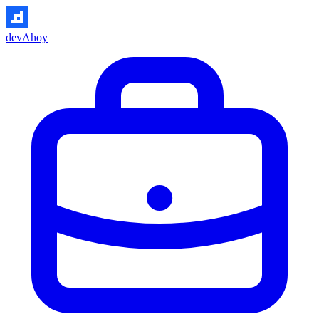
devAhoy