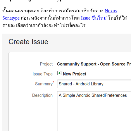
ขั้นตอนแรกสุดเลย ต้องทำการสมัครสมาชิกกับทาง
Nexus
Sonatype
ก่อน หลังจากนั้นก็ทำการโพส
Issue ขึ้นใหม่
โดยให้ใส่
รายละเอียดว่าเรากำลังจะทำโปรเจ็คอะไร