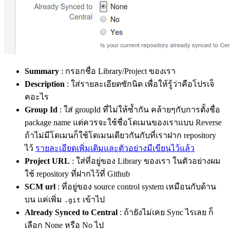
Summary
: กรอกชื่อ Library/Project ของเรา
Description
: ใส่รายละเอียดซักนิด เพื่อให้รู้ว่าคือโปรเจ็
คอะไร
Group Id
: ใส่ groupId ที่ไม่ให้ซ้ำกัน คล้ายๆกับการตั้งชื่อ
package name แต่ควรจะใช้ชื่อโดเมนของเราแบบ Reverse
ถ้าไม่มีโดเมนก็ใช้โดเมนเดียวกันกับที่เราฝาก repository
ไว้
รายละเอียดเพิ่มเติมและตัวอย่างมีเขียนไว้แล้ว
Project URL
: ใส่ที่อยู่ของ Library ของเรา ในตัวอย่างผม
ใช้ repository ที่ฝากไว้ที่ Github
SCM url
: ที่อยู่ของ source control system เหมือนกับด้าน
บน แค่เพิ่ม
เข้าไป
.git
Already Synced to Central
: ถ้ายังไม่เคย Sync ไรเลย ก็
เลือก None หรือ No ไป