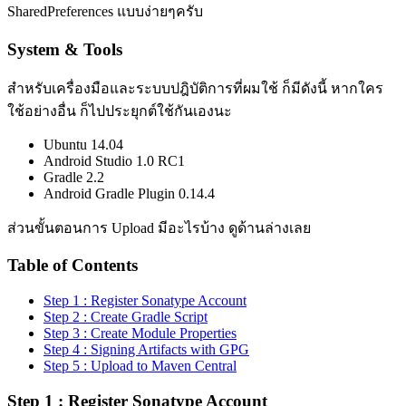
SharedPreferences แบบง่ายๆครับ
System & Tools
สำหรับเครื่องมือและระบบปฎิบัติการที่ผมใช้ ก็มีดังนี้ หากใคร
ใช้อย่างอื่น ก็ไปประยุกต์ใช้กันเองนะ
Ubuntu 14.04
Android Studio 1.0 RC1
Gradle 2.2
Android Gradle Plugin 0.14.4
ส่วนขั้นตอนการ Upload มีอะไรบ้าง ดูด้านล่างเลย
Table of Contents
Step 1 : Register Sonatype Account
Step 2 : Create Gradle Script
Step 3 : Create Module Properties
Step 4 : Signing Artifacts with GPG
Step 5 : Upload to Maven Central
Step 1 : Register Sonatype Account