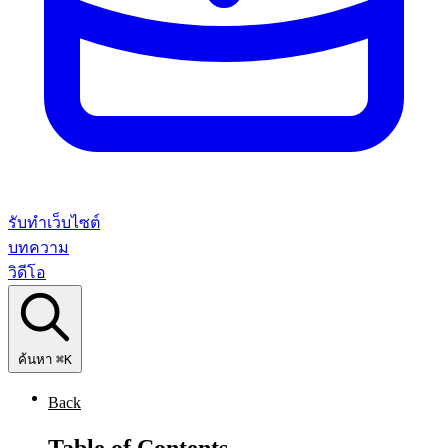
รับทำเว็บไซต์
บทความ
วิดีโอ
ค้นหา
⌘K
Back
Table of Contents