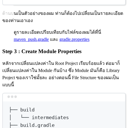
ด้านบนเป็นตัวอย่างของผม ท่านก็ต้องไปเปลี่ยนเป็นรายละเอียด
ของท่านเอาเอง
ดูรายละเอียดเปรียบเทียบกับไฟล์ของผมได้ที่นี่
maven_push.gradle
และ
gradle.properties
Step 3 : Create Module Properties
หลักจากเปลี่ยนแปลงค่าใน Root Project เรียบร้อยแล้ว ต่อมาก็
เปลี่ยนแปลงค่าใน Module กันบ้าง ซึ่ง Module มันก็คือ Library
Project ของเราใช่มั้ยละ อย่างตอนนี้ File Structure ของผมเป็น
แบบนี้
Terminal window
├──
build
│  
└──
intermediates
├──
build.gradle