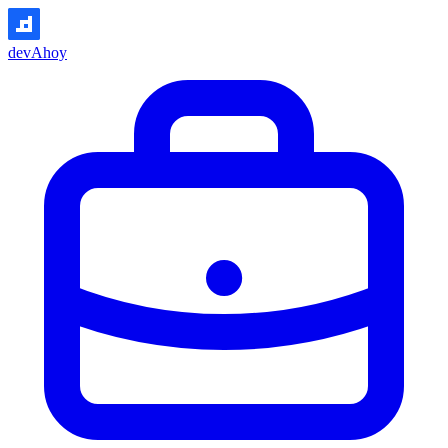
devAhoy