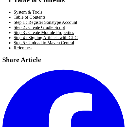
System & Tools
Table of Contents
Step 1 : Register Sonatype Account
Step 2 : Create Gradle Script
Step 3 : Create Module Properties
Step 4 : Signing Artifacts with GPG
Step 5 : Upload to Maven Central
Referenes
Share Article