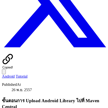
Copied!
Android
Tutorial
PublishedAt
26 พ.ย. 2557
ขั้นตอนการ Upload Android Library ไปที่ Maven
Central