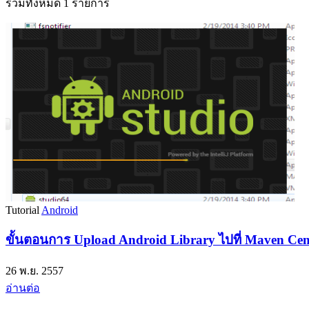
รวมทั้งหมด 1 รายการ
Tutorial
Android
ขั้นตอนการ Upload Android Library ไปที่ Maven Cen
26 พ.ย. 2557
อ่านต่อ