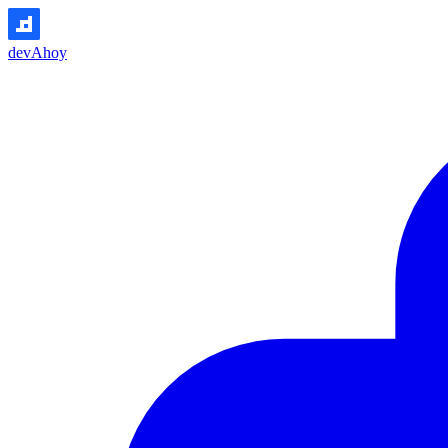
devAhoy