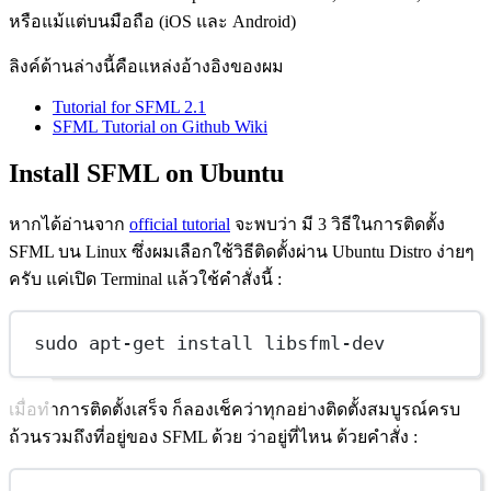
หรือแม้แต่บนมือถือ (iOS และ Android)
ลิงค์ด้านล่างนี้คือแหล่งอ้างอิงของผม
Tutorial for SFML 2.1
SFML Tutorial on Github Wiki
Install SFML on Ubuntu
หากได้อ่านจาก
official tutorial
จะพบว่า มี 3 วิธีในการติดตั้ง
SFML บน Linux ซึ่งผมเลือกใช้วิธีติดตั้งผ่าน Ubuntu Distro ง่ายๆ
ครับ แค่เปิด Terminal แล้วใช้คำสั่งนี้ :
sudo apt-get install libsfml-dev
เมื่อทำการติดตั้งเสร็จ ก็ลองเช็คว่าทุกอย่างติดตั้งสมบูรณ์ครบ
ถ้วนรวมถึงที่อยู่ของ SFML ด้วย ว่าอยู่ที่ไหน ด้วยคำสั่ง :