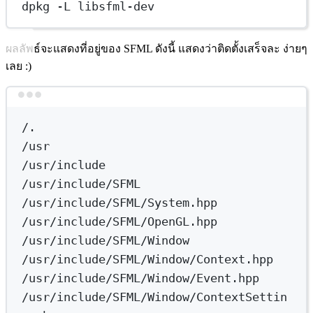
dpkg -L libsfml-dev
ผลลัพธ์จะแสดงที่อยู่ของ SFML ดังนี้ แสดงว่าติดตั้งเสร็จละ ง่ายๆ
เลย :)
Terminal window
/.
/usr
/usr/include
/usr/include/SFML
/usr/include/SFML/System.hpp
/usr/include/SFML/OpenGL.hpp
/usr/include/SFML/Window
/usr/include/SFML/Window/Context.hpp
/usr/include/SFML/Window/Event.hpp
/usr/include/SFML/Window/ContextSettin