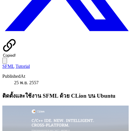
Copied!
SFML
Tutorial
PublishedAt
25 พ.ย. 2557
ติดตั้งและใช้งาน SFML ด้วย CLion บน Ubuntu