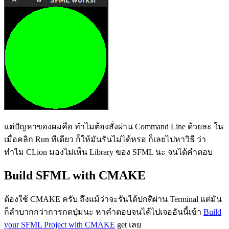
แต่ปัญหาของผมคือ ทำไมต้องสั่งผ่าน Command Line ด้วยละ ใน
เมื่อคลิก Run ทีเดียว ก็ให้มันรันไม่ได้หรอ ก็เลยไปหาวิธี ว่า
ทำไม CLion มองไม่เห็น Library ของ SFML นะ จนได้คำตอบ
Build SFML with CMAKE
ต้องใช้ CMAKE ครับ ถึงแม้ว่าจะรันได้ปกติผ่าน Terminal แต่มัน
ก็ลำบากกว่าการกดปุ่มนะ หาคำตอบจนได้ไปเจออันนี้เข้า
Build
your SFML Project with CMAKE
get เลย