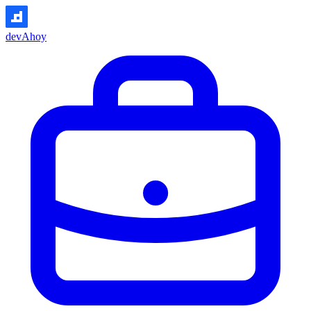
devAhoy