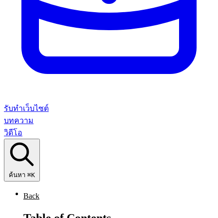
รับทำเว็บไซต์
บทความ
วิดีโอ
ค้นหา
⌘K
Back
Table of Contents