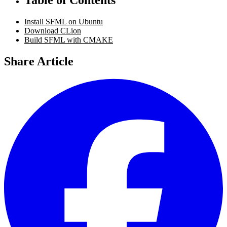
Install SFML on Ubuntu
Download CLion
Build SFML with CMAKE
Share Article