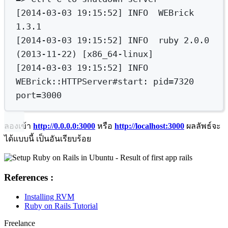
[2014-03-03 19:15:52] INFO  WEBrick 
1.3.1
[2014-03-03 19:15:52] INFO  ruby 2.0.0 
(
2013-11-22
) [x86_64-linux]
[2014-03-03 19:15:52] INFO  
WEBrick::HTTPServer#start: pid
=
7320
port
=
3000
ลองเข้า
http://0.0.0.0:3000
หรือ
http://localhost:3000
ผลลัพธ์จะ
ได้แบบนี้ เป็นอันเรียบร้อย
References :
Installing RVM
Ruby on Rails Tutorial
Freelance