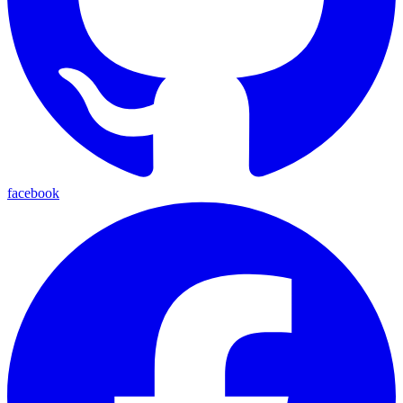
facebook