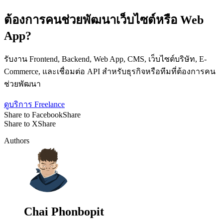
ต้องการคนช่วยพัฒนาเว็บไซต์หรือ Web
App?
รับงาน Frontend, Backend, Web App, CMS, เว็บไซต์บริษัท, E-
Commerce, และเชื่อมต่อ API สำหรับธุรกิจหรือทีมที่ต้องการคน
ช่วยพัฒนา
ดูบริการ Freelance
Share to Facebook
Share
Share to X
Share
Authors
Chai Phonbopit