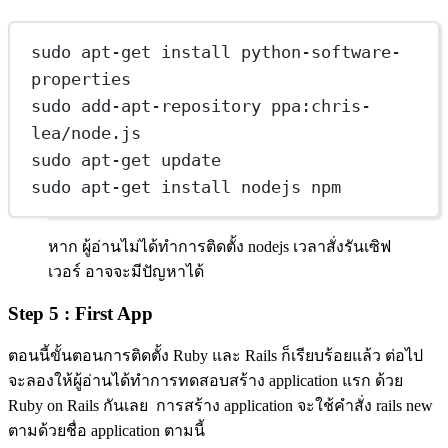
sudo apt-get install python-software-
properties
sudo add-apt-repository ppa:chris-
lea/node.js
sudo apt-get update
sudo apt-get install nodejs npm
หาก ผู้อ่านไม่ได้ทำการติดตั้ง nodejs เวลาสั่งรันเซิฟ
เวอร์ อาจจะมีปัญหาได้
Step 5 : First App
ตอนนี้ขั้นตอนการติดตั้ง Ruby และ Rails ก็เรียบร้อยแล้ว ต่อไป
จะลองให้ผู้อ่านได้ทำการทดสอบสร้าง application แรก ด้วย
Ruby on Rails กันเลย การสร้าง application จะใช้คำสั่ง rails new
ตามด้วยชื่อ application ตามนี้