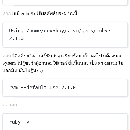
หากไม่มี error จะได้ผลลัพธ์ประมาณนี้
Using /home/devahoy/.rvm/gems/ruby-
2.1.0
ตอนนี้ติดตั้ง ruby เวอร์ชั่นล่าสุดเรียบร้อยแล้ว ต่อไป ก็ต้องบอก
System ให้รู้ซะว่าผู้อ่านจะใช้เวอร์ชั่นนี้แหละ เป็นค่า default ไม่
บอกมัน มันไม่รู้นะ :)
rvm --default use 2.1.0
ทดสอบ
ruby -v