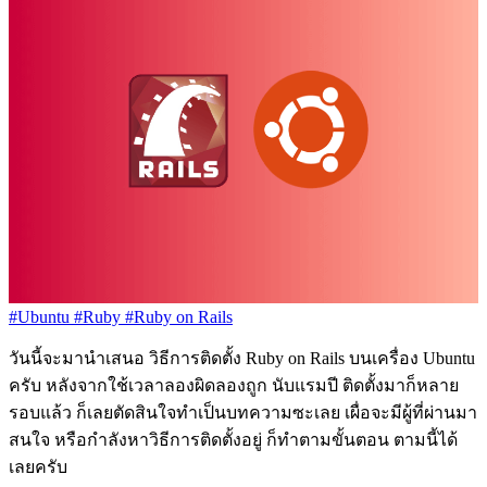
#Ubuntu
#Ruby
#Ruby on Rails
วันนี้จะมานำเสนอ วิธีการติดตั้ง Ruby on Rails บนเครื่อง Ubuntu
ครับ หลังจากใช้เวลาลองผิดลองถูก นับแรมปี ติดตั้งมาก็หลาย
รอบแล้ว ก็เลยตัดสินใจทำเป็นบทความซะเลย เผื่อจะมีผู้ที่ผ่านมา
สนใจ หรือกำลังหาวิธีการติดตั้งอยู่ ก็ทำตามขั้นตอน ตามนี้ได้
เลยครับ