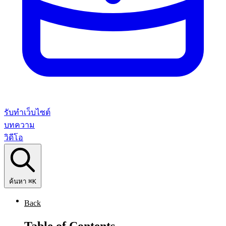
รับทำเว็บไซต์
บทความ
วิดีโอ
ค้นหา
⌘K
Back
Table of Contents