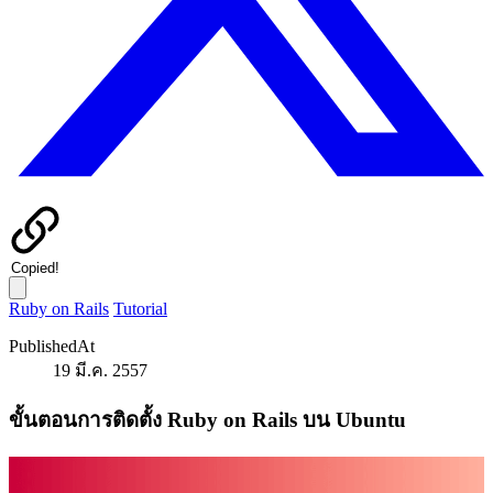
Copied!
Ruby on Rails
Tutorial
PublishedAt
19 มี.ค. 2557
ขั้นตอนการติดตั้ง Ruby on Rails บน Ubuntu