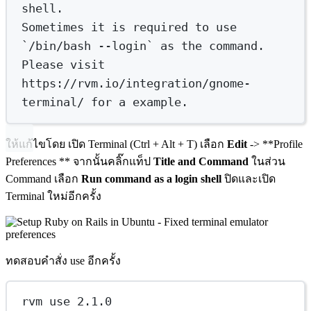
shell.
Sometimes
it
is
required
to
use
`
/bin/bash
--login
`
as
the
command.
Please
visit
https://rvm.io/integration/gnome-
terminal/
for
a
example.
ให้แก้ไขโดย เปิด Terminal (Ctrl + Alt + T) เลือก
Edit
-> **Profile
Preferences ** จากนั้นคลิ๊กแท็ป
Title and Command
ในส่วน
Command เลือก
Run command as a login shell
ปิดและเปิด
Terminal ใหม่อีกครั้ง
ทดสอบคำสั่ง use อีกครั้ง
rvm use 2.1.0