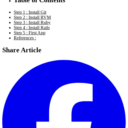
Step 1 : Install Git
Step 2 : Install RVM
Step 3 : Install Ruby
Step 4 : Install Rails
Step 5 : First App
References :
Share Article