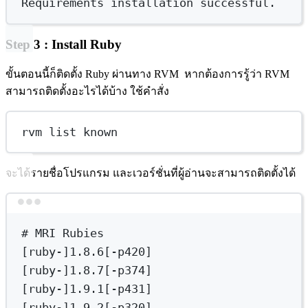
Requirements
installation
successful.
Step 3 : Install Ruby
ขั้นตอนนี้ก็ติดตั้ง Ruby ผ่านทาง RVM หากต้องการรู้ว่า RVM
สามารถติดตั้งอะไรได้บ้าง ใช้คำสั่ง
rvm list known
จะได้รายชื่อโปรแกรม และเวอร์ชั่นที่ผู้อ่านจะสามารถติดตั้งได้
Terminal window
# MRI Rubies
[ruby-]1.8.6[-p420]
[ruby-]1.8.7[-p374]
[ruby-]1.9.1[-p431]
[ruby-]1.9.2[-p320]