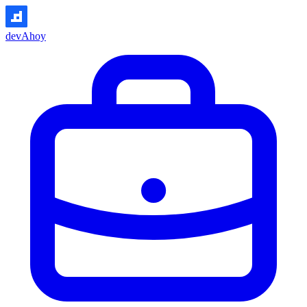
devAhoy