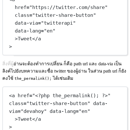
href
=
"https://twitter.com/share"
class
=
"twitter-share-button"
data-via
=
"twitterapi"
data-lang
=
"en"
>Tweet</
a
>
สิ่งที่ผู้อ่านจะต้องทำการเปลี่ยน ก็คือ path url และ data-via เป็น
ลิงค์ไปยังบทความและชื่อ twitter ของผู้อ่าน ในส่วน path url ก็ยัง
คงใช้
ได้เช่นเดิม
the_permalink();
<
a
href
=
"
<
?php the_permalink(); ?>"
class
=
"twitter-share-button"
data-
via
=
"devahoy"
data-lang
=
"en"
>Tweet</
a
>