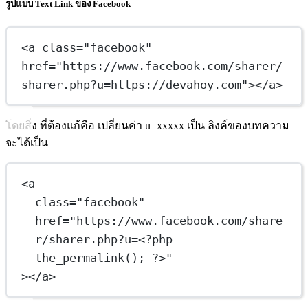
รูปแบบ Text Link ของ Facebook
<
a
class
=
"facebook"
href
=
"https://www.facebook.com/sharer/
sharer.php?u=https://devahoy.com"
></
a
>
โดยสิ่ง ที่ต้องแก้คือ เปลี่ยนค่า u=xxxxx เป็น ลิงค์ของบทความ
จะได้เป็น
<
a
class
=
"facebook"
href
=
"https://www.facebook.com/share
r/sharer.php?u=
<
?php 
the_permalink(); ?>"
></
a
>