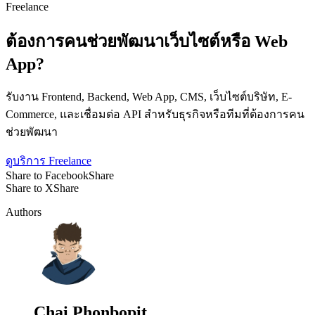
Freelance
ต้องการคนช่วยพัฒนาเว็บไซต์หรือ Web
App?
รับงาน Frontend, Backend, Web App, CMS, เว็บไซต์บริษัท, E-
Commerce, และเชื่อมต่อ API สำหรับธุรกิจหรือทีมที่ต้องการคน
ช่วยพัฒนา
ดูบริการ Freelance
Share to Facebook
Share
Share to X
Share
Authors
Chai Phonbopit