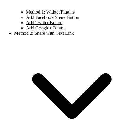
Method 1: Widget/Plugins
Add Facebook Share Button
Add Twitter Button
Add Google+ Button
Method 2: Share with Text Link