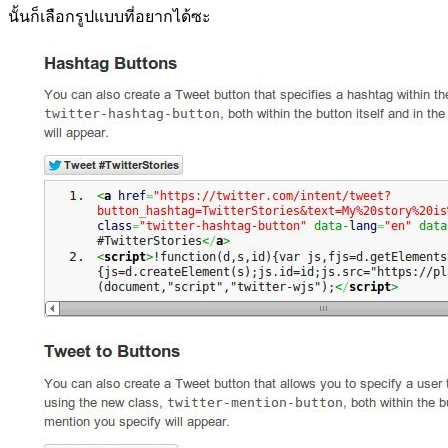
นั้นก็เลือกรูปแบบที่อยากได้ซะ