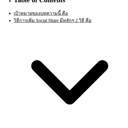
เป้าหมายของบทความนี้ คือ
วิธีการเพิ่ม Social Share มีหลักๆ 2 วิธี คือ