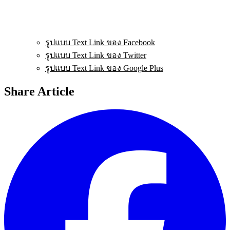
รูปแบบ Text Link ของ Facebook
รูปแบบ Text Link ของ Twitter
รูปแบบ Text Link ของ Google Plus
Share Article