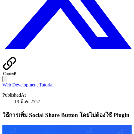
Copied!
Web Development
Tutorial
PublishedAt
19 มี.ค. 2557
วิธีการเพิ่ม Social Share Button โดยไม่ต้องใช้ Plugin