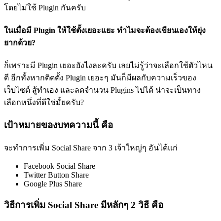
โดยไม่ใช้ Plugin กันครับ
ในเมื่อมี Plugin ให้ใช้ตั้งเยอะแยะ ทำไมจะต้องเขียนเองให้ยุ่ง
ยากด้วย?
ก็เพราะมี Plugin เยอะยังไงละครับ เลยไม่รู้ว่าจะเลือกใช้ตัวไหน
ดี อีกทั้งหากติดตั้ง Plugin เยอะๆ มันก็มีผลกับความเร็วของ
เว็บไซต์ สู้ทำเอง และลดจำนวน Plugins ไปได้ น่าจะเป็นทาง
เลือกหนึ่งที่ดีใช่มั้ยครับ?
เป้าหมายของบทความนี้ คือ
จะทำการเพิ่ม Social Share จาก 3 เจ้าใหญ่ๆ อันได้แก่
Facebook Social Share
Twitter Button Share
Google Plus Share
วิธีการเพิ่ม Social Share มีหลักๆ 2 วิธี คือ