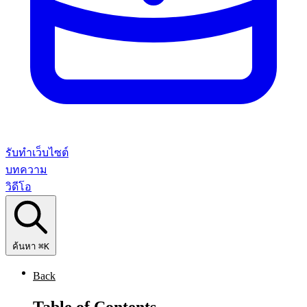
รับทำเว็บไซต์
บทความ
วิดีโอ
ค้นหา
⌘K
Back
Table of Contents