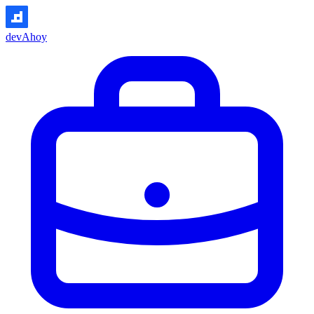
devAhoy