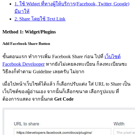
1. ใช้ Widget ที่ทางผู้ให้บริการ(Facebook, Twitter, Google)
มีมาให้
2. Share โดยใช้ Text Link
Method 1: Widget/Plugins
Add Facebook Share Button
ขั้นตอนแรก ทำการเพิ่ม Facebook Share ก่อน ไปที่
เว็บไซต์
Facebook Develooper
หากยังไม่เคยลงทะเบียน ก็ลงทะเบียนซะ
วิธีลงก็ทำตาม Guideline เลยครับ ไม่ยาก
เมื่อไปหน้าเว็บไซต์ได้แล้ว ก็เลือกปรับแต่ง ใส่ URL to Share เป็น
เว็บไซต์ของผู้อ่านเอง จากนั้นก็เลือกขนาด เลือกรูปแบบ ที่
ต้องการแสดง จากนั้นกด
Get Code