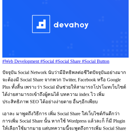
#Web Development
#Social
#Social Share
#Social Button
ปัจจุบัน Social Network นับว่ามีอิทธิพลต่อชีวิตปัจจุบันอย่างมาก
จะต้องมี Social Share จากพวก Twitter, Facebook หรือ Google
Plus ทั้งสิ้น เพราะว่า Social มันช่วยให้สามารถโปรโมทเว็บไซต์
ได้ง่ายสามารถเข้าถึงผู้คนได้ บทความ index ไว เพิ่ม
ประสิทธิภาพ SEO ได้อย่างง่ายดาย อื่นๆอีกเพียบ
เอาละ มาพูดถึงวิธีการ เพิ่ม Social Share ใส่เว็บไซต์กันดีกว่า
การเพิ่ม Social Share นั้น หากใช้ Wordpress แล้วละก็ ก็มี Plugin
ให้เลือกใช้มากมาย แต่บทความนี้จะพูดถึงการเพิ่ม Social Share