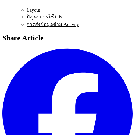
Layout
ปัญหาการใช้ this
การส่งข้อมูลข้าม Activity
Share Article