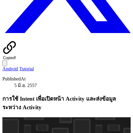
Copied!
Android
Tutorial
PublishedAt
5 มิ.ย. 2557
การใช้ Intent เพื่อเปิดหน้า Activity และส่งข้อมูล
ระหว่าง Activity