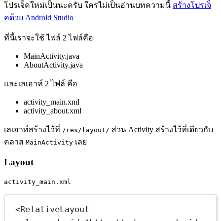
โปรเจ็คใหม่เป็นนะครับ ใครไม่เป็นอ่านบทความนี้
สร้างโปรเจ็
คด้วย Android Studio
ที่นี้เราจะใช้ ไฟล์ 2 ไฟล์คือ
MainActivity.java
AboutActivity.java
และเลเอาท์ 2 ไฟล์ คือ
activity_main.xml
activity_about.xml
เลเอาท์สร้างไว้ที่
ส่วน Activity สร้างไว้ที่เดียวกับ
/res/layout/
คลาส
เลย
MainActivity
Layout
activity_main.xml
<
RelativeLayout