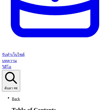
รับทำเว็บไซต์
บทความ
วิดีโอ
ค้นหา
⌘K
Back
Table of Contents