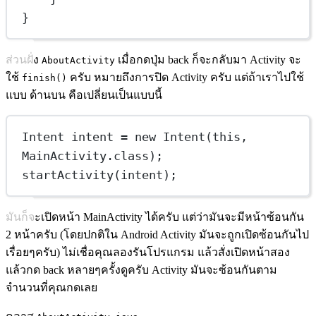
}
ส่วนฝั่ง
เมื่อกดปุ่ม back ก็จะกลับมา Activity จะ
AboutActivity
ใช้
ครับ หมายถึงการปิด Activity ครับ แต่ถ้าเราไปใช้
finish()
แบบ ด้านบน คือเปลี่ยนเป็นแบบนี้
Intent intent = new Intent(this, 
MainActivity.class);
startActivity(intent);
มันก็จะเปิดหน้า MainActivity ได้ครับ แต่ว่ามันจะมีหน้าซ้อนกัน
2 หน้าครับ (โดยปกติใน Android Activity มันจะถูกเปิดซ้อนกันไป
เรื่อยๆครับ) ไม่เชื่อคุณลองรันโปรแกรม แล้วสั่งเปิดหน้าสอง
แล้วกด back หลายๆครั้งดูครับ Activity มันจะซ้อนกันตาม
จำนวนที่คุณกดเลย