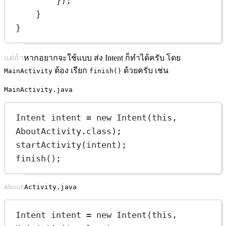
});
}
}
แต่ถ้าหากอยากจะใช้แบบ ส่ง Intent ก็ทำได้ครับ โดย
ต้อง เรียก
ด้วยครับ เช่น
MainActivity
finish()
MainActivity.java
Intent
intent
=
new
Intent
(
this
, 
AboutActivity.class);
startActivity
(intent);
finish
();
AboutActivity.java
Intent
intent
=
new
Intent
(
this
, 