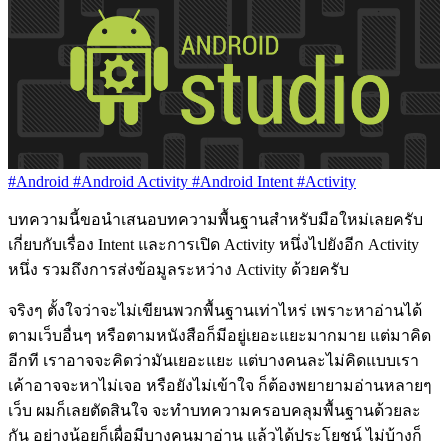
#Android
#Android Activity
#Android Intent
#Activity
บทความนี้ขอนำเสนอบทความพื้นฐานสำหรับมือใหม่เลยครับ
เกี่ยบกับเรื่อง Intent และการเปิด Activity หนึ่งไปยังอีก Activity
หนึ่ง รวมถึงการส่งข้อมูลระหว่าง Activity ด้วยครับ
จริงๆ ตั้งใจว่าจะไม่เขียนพวกพื้นฐานเท่าไหร่ เพราะหาอ่านได้
ตามเว็บอื่นๆ หรือตามหนังสือก็มีอยู่เยอะแยะมากมาย แต่มาคิด
อีกที เราอาจจะคิดว่ามันเยอะแยะ แต่บางคนละไม่คิดแบบเรา
เค้าอาจจะหาไม่เจอ หรือยังไม่เข้าใจ ก็ต้องพยายามอ่านหลายๆ
เว็บ ผมก็เลยตัดสินใจ จะทำบทความครอบคลุมพื้นฐานด้วยละ
กัน อย่างน้อยก็เผื่อมีบางคนมาอ่าน แล้วได้ประโยชน์ ไม่บ้างก็