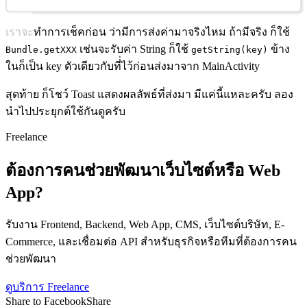
เราจะทำการเช็คก่อน ว่ามีการส่งค่ามาจริงไหม ถ้ามีจริง ก็ใช้
เช่นจะรับค่า String ก็ใช้
ข้าง
Bundle.getXXX
getString(key)
ในก็เป็น key ตัวเดียวกับที่่ไว้ก่อนส่งมาจาก MainActivity
สุดท้าย ก็โชว์ Toast แสดงผลลัพธ์ที่ส่งมา มีแค่นี้แหละครับ ลอง
นำไปประยุกต์ใช้กันดูครับ
Freelance
ต้องการคนช่วยพัฒนาเว็บไซต์หรือ Web
App?
รับงาน Frontend, Backend, Web App, CMS, เว็บไซต์บริษัท, E-
Commerce, และเชื่อมต่อ API สำหรับธุรกิจหรือทีมที่ต้องการคน
ช่วยพัฒนา
ดูบริการ Freelance
Share to Facebook
Share