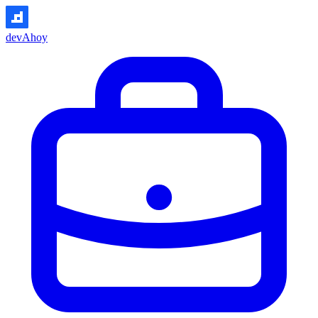
devAhoy