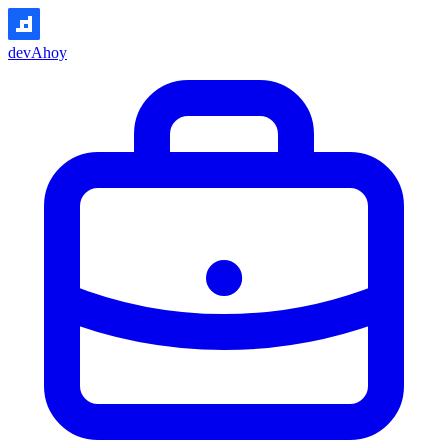
devAhoy