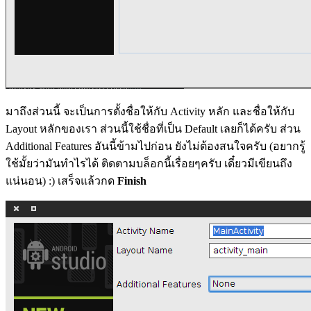
มาถึงส่วนนี้ จะเป็นการตั้งชื่อให้กับ Activity หลัก และชื่อให้กับ
Layout หลักของเรา ส่วนนี้ใช้ชื่อที่เป็น Default เลยก็ได้ครับ ส่วน
Additional Features อันนี้ข้ามไปก่อน ยังไม่ต้องสนใจครับ (อยากรู้
ใช้มั้ยว่ามันทำไรได้ ติดตามบล็อกนี้เรื่อยๆครับ เดี๋ยวมีเขียนถึง
แน่นอน) :) เสร็จแล้วกด
Finish