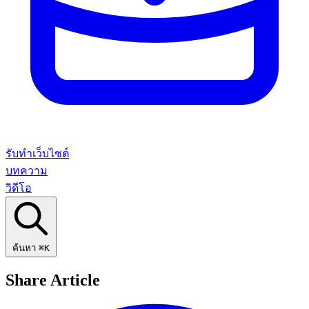
รับทำเว็บไซต์
บทความ
วิดีโอ
ค้นหา
⌘K
Share Article