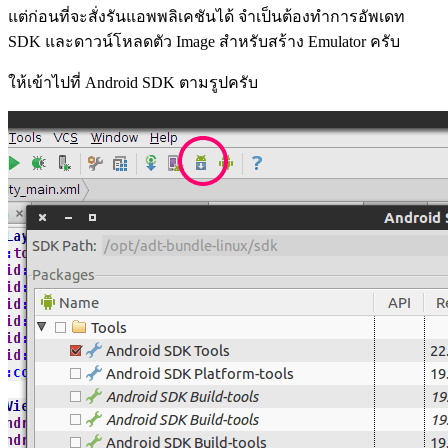
แต่ก่อนที่จะสั่งรันแอพพลิเคชันได้ จำเป็นต้องทำการอัพเดท
SDK และดาวน์โหลดตัว Image สำหรับสร้าง Emulator ครับ
ให้เข้าไปที่ Android SDK ตามรูปครับ