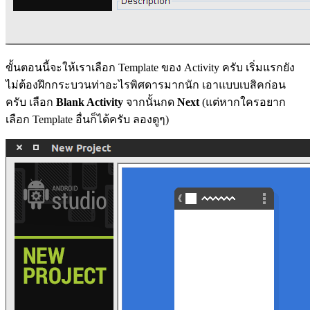
ขั้นตอนนี้จะให้เราเลือก Template ของ Activity ครับ เริ่มแรกยัง
ไม่ต้องฝึกกระบวนท่าอะไรพิศดารมากนัก เอาแบบเบสิคก่อน
ครับ เลือก
Blank Activity
จากนั้นกด
Next
(แต่หากใครอยาก
เลือก Template อื่นก็ได้ครับ ลองดูๆ)