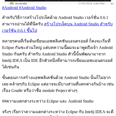
#Android
#Android Studio
สำหรับวิธีการสร้างโปรเจ็คด้วย Android Studio เวอร์ชั่น 0.6.1
สามารถอ่านได้ที่นี่ครับ
สร้างโปรเจ็คบน Android Studio สำหรับ
เวอร์ชัน 0.6.1 ขึ้นไป
หลายๆคนที่เริ่มต้นเขียนแอพพลิเคชันแอนดรอยส์ ก็คงจะเริ่มที่
Eclipse กันซะส่วนใหญ่ แต่บทความนี้ผมจะมาพูดถึงเจ้า Android
Studio กันครับ สำหรับ Android Studio ตัวนี้นั้นพัฒนามาจาก
Intelij IDEA เป็น IDE อีกตัวหนึ่งที่สามารถเขียนแอพแอนดรอยส์
ได้เช่นกัน
ขั้นตอนการสร้างแอพพลิเคชั่นด้วย Android Studio นั้นก็ไม่ยาก
เลย คล้ายๆกับ Eclipse แต่อาจจะมีบางส่วนที่แตกต่างกันบ้าง เช่น
เรื่อง Gradle หรือว่าชื่อ module Project ต่างๆ
##ความแตกต่างระหว่าง Eclipse และ Android Studio
จริงๆ เรียกว่าความแตกต่างระหว่าง Eclipse กับ Intelij IDEA จะดี