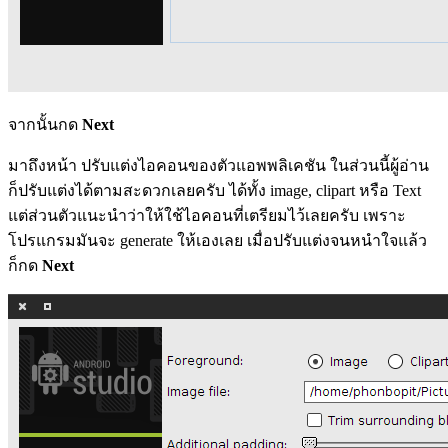
จากนั้นกด
Next
มาถึงหน้า ปรับแต่งไอคอนของตัวแอพพลิเคชัน ในส่วนนี้ผู้อ่าน
ก็ปรับแต่งได้ตามสะดวกเลยครับ ได้ทั้ง image, clipart หรือ Text
แต่ส่วนตัวแนะนำว่าให้ใช้ไอคอนที่เตรียมไว้เลยครับ เพราะ
โปรแกรมมันจะ generate ให้เองเลย เมื่อปรับแต่งจนหนำใจแล้ว
ก็กด
Next