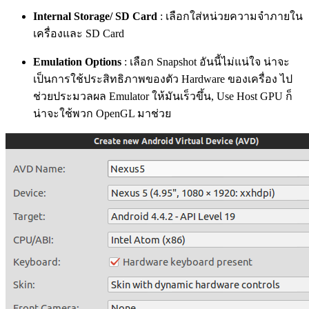
Internal Storage/ SD Card
: เลือกใส่หน่วยความจำภายใน
เครื่องและ SD Card
Emulation Options
: เลือก Snapshot อันนี้ไม่แน่ใจ น่าจะ
เป็นการใช้ประสิทธิภาพของตัว Hardware ของเครื่อง ไป
ช่วยประมวลผล Emulator ให้มันเร็วขึ้น, Use Host GPU ก็
น่าจะใช้พวก OpenGL มาช่วย