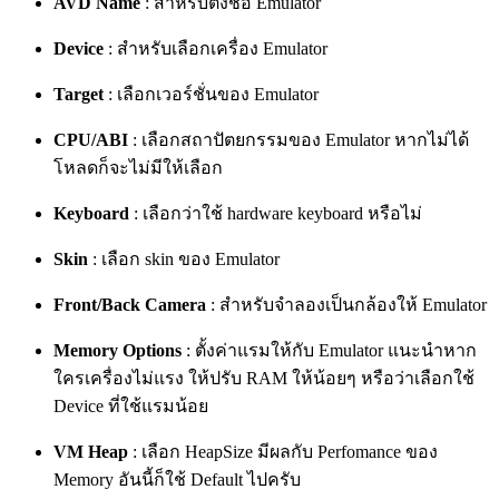
AVD Name
: สำหรับตั้งชื่อ Emulator
Device
: สำหรับเลือกเครื่อง Emulator
Target
: เลือกเวอร์ชั่นของ Emulator
CPU/ABI
: เลือกสถาปัตยกรรมของ Emulator หากไม่ได้
โหลดก็จะไม่มีให้เลือก
Keyboard
: เลือกว่าใช้ hardware keyboard หรือไม่
Skin
: เลือก skin ของ Emulator
Front/Back Camera
: สำหรับจำลองเป็นกล้องให้ Emulator
Memory Options
: ตั้งค่าแรมให้กับ Emulator แนะนำหาก
ใครเครื่องไม่แรง ให้ปรับ RAM ให้น้อยๆ หรือว่าเลือกใช้
Device ที่ใช้แรมน้อย
VM Heap
: เลือก HeapSize มีผลกับ Perfomance ของ
Memory อันนี้ก็ใช้ Default ไปครับ