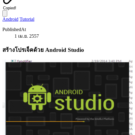
Copied!
Android
Tutorial
PublishedAt
1 เม.ย. 2557
สร้างโปรเจ็คด้วย Android Studio