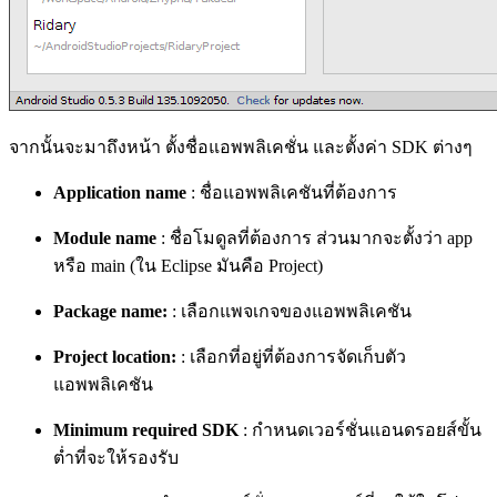
จากนั้นจะมาถึงหน้า ตั้งชื่อแอพพลิเคชั่น และตั้งค่า SDK ต่างๆ
Application name
: ชื่อแอพพลิเคชันที่ต้องการ
Module name
: ชื่อโมดูลที่ต้องการ ส่วนมากจะตั้งว่า app
หรือ main (ใน Eclipse มันคือ Project)
Package name:
: เลือกแพจเกจของแอพพลิเคชัน
Project location:
: เลือกที่อยู่ที่ต้องการจัดเก็บตัว
แอพพลิเคชัน
Minimum required SDK
: กำหนดเวอร์ชั่นแอนดรอยส์ขั้น
ต่ำที่จะให้รองรับ