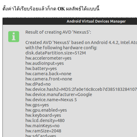
ตั้งค่าได้เรียบร้อยแล้วก็กด
OK
ผลลัพธ์ได้แบบนี้