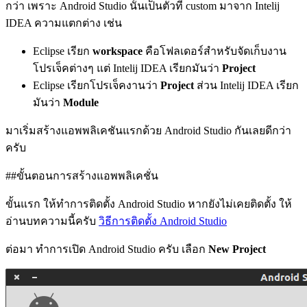
กว่า เพราะ Android Studio นั้นเป็นตัวที่ custom มาจาก Intelij
IDEA ความแตกต่าง เช่น
Eclipse เรียก
workspace
คือโฟลเดอร์สำหรับจัดเก็บงาน
โปรเจ็คต่างๆ แต่ Intelij IDEA เรียกมันว่า
Project
Eclipse เรียกโปรเจ็คงานว่า
Project
ส่วน Intelij IDEA เรียก
มันว่า
Module
มาเริ่มสร้างแอพพลิเคชันแรกด้วย Android Studio กันเลยดีกว่า
ครับ
##ขั้นตอนการสร้างแอพพลิเคชั่น
ขั้นแรก ให้ทำการติดตั้ง Android Studio หากยังไม่เคยติดตั้ง ให้
อ่านบทความนี้ครับ
วิธีการติดตั้ง Android Studio
ต่อมา ทำการเปิด Android Studio ครับ เลือก
New Project