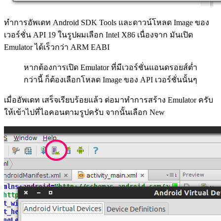
ทำการอัพเดท Android SDK Tools และดาวน์โหลด Image ของ
เวอร์ชั่น API 19 ในรูปผมเลือก Intel X86 เนื่องจาก มันเปิด
Emulator ได้เร็วกว่า ARM EABI
หากต้องการเปิด Emulator ที่มีเวอร์ชั่นแอนดรอยส์ต่ำ
กว่านี้ ก็ต้องเลือกโหลด Image ของ API เวอร์ชั่นนั้นๆ
เมื่ออัพเดท เสร็จเรียบร้อยแล้ว ต่อมาทำการสร้าง Emulator ครับ
ให้เข้าไปที่ไอคอนตามรูปครับ จากนั้นเลือก New