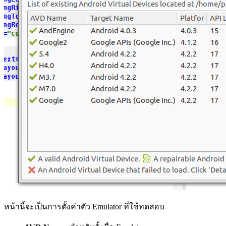
หน้านี้จะเป็นการตั้งค่าตัว Emulator ที่ใช้ทดสอบ