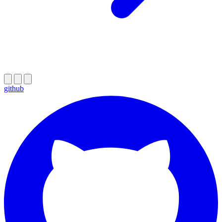
github