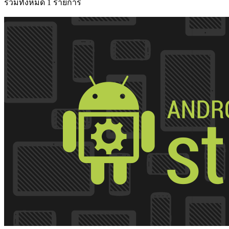
รวมทั้งหมด 1 รายการ