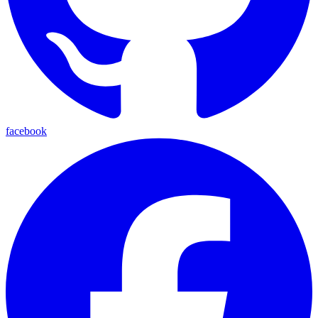
facebook