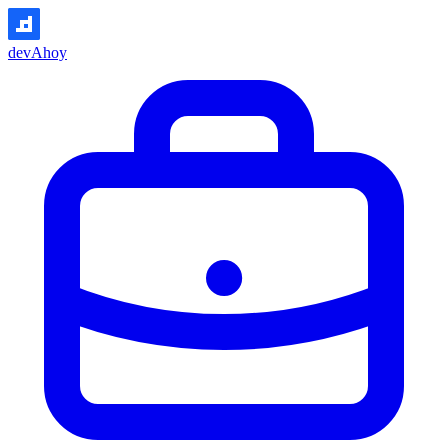
devAhoy