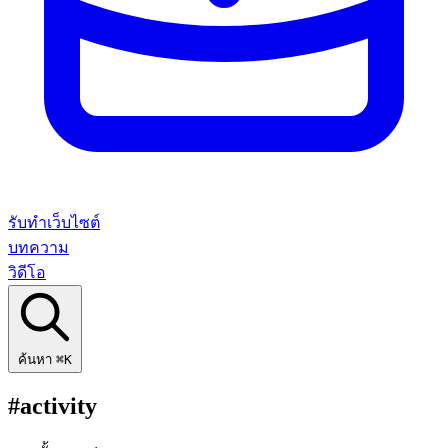
รับทำเว็บไซต์
บทความ
วิดีโอ
ค้นหา
⌘K
#activity