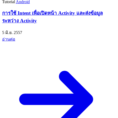
Tutorial
Android
การใช้ Intent เพื่อเปิดหน้า Activity และส่งข้อมูล
ระหว่าง Activity
5 มิ.ย. 2557
อ่านต่อ