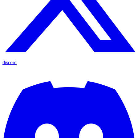
discord