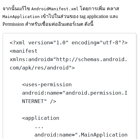
จากนั้นแก้ไข
โดยการเพิ่ม คลาส
AndroidManifest.xml
เข้าไปในส่วนของ tag application และ
MainApplication
Permission สำหรับเชื่อมต่ออินเตอร์เนต ดังนี้
<?
xml
 version
=
"1.0"
 encoding
=
"utf-8"
?>
<
manifest
xmlns:android
=
"http://schemas.android.
com/apk/res/android"
>
<
uses-permission
android:name
=
"android.permission.I
NTERNET"
 />
<
application
...
android:name
=
".MainApplication