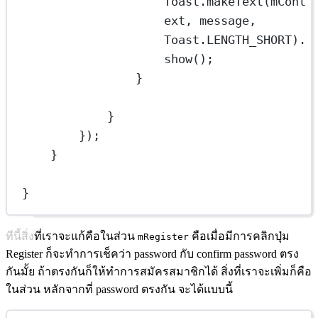
Toast.
makeText
(mCont
ext, message, 
Toast.LENGTH_SHORT).
show
();
}
}
});
}
}
ทีนี้สิ่งที่เราจะแก้คือในส่วน
คือเมื่อมีการคลิกปุ่ม
mRegister
Register ก็จะทำการเช็คว่า password กับ confirm password ตรง
กันมั้ย ถ้าตรงกันก็ให้ทำการสมัครสมาชิกได้ สิ่งที่เราจะเพิ่มก็คือ
ในส่วน หลักจากที่ password ตรงกัน จะได้แบบนี้