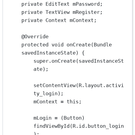
private
 EditText
mPassword;
private
 TextView
mRegister;
private
 Context
mContext;
@
Override
protected
void
onCreate
(Bundle 
savedInstanceState
) {
super
.
onCreate
(savedInstanceSt
ate);
setContentView
(R.layout.activi
ty_login);
mContext 
=
this
;
mLogin 
=
 (Button) 
findViewById
(R.id.button_login
);