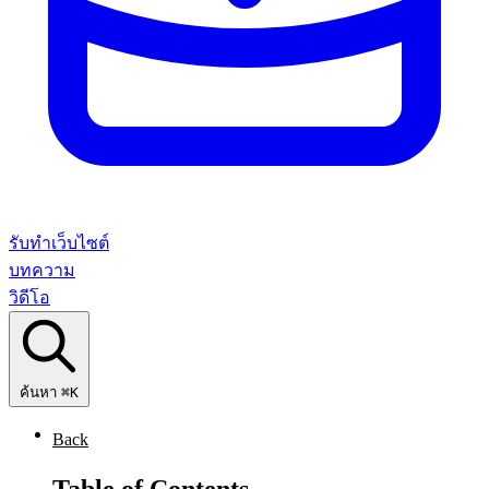
รับทำเว็บไซต์
บทความ
วิดีโอ
ค้นหา
⌘K
Back
Table of Contents