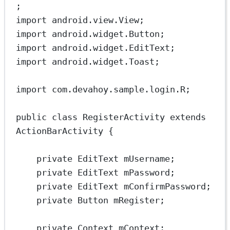
;
import
 android.view.View;
import
 android.widget.Button;
import
 android.widget.EditText;
import
 android.widget.Toast;
import
 com.devahoy.sample.login.R;
public
class
RegisterActivity
extends
ActionBarActivity
 {
private
 EditText
mUsername;
private
 EditText
mPassword;
private
 EditText
mConfirmPassword;
private
 Button
mRegister;
private
 Context
mContext;