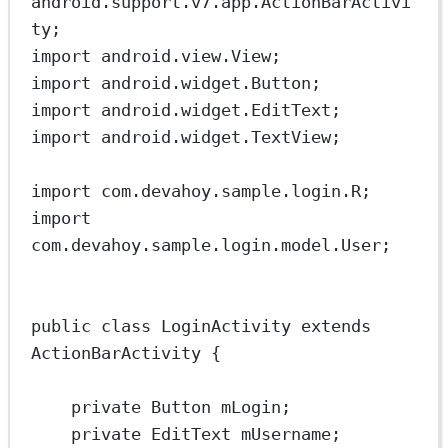
android.support.v7.app.ActionBarActivi
ty;
import
 android.view.View;
import
 android.widget.Button;
import
 android.widget.EditText;
import
 android.widget.TextView;
import
 com.devahoy.sample.login.R;
import
com.devahoy.sample.login.model.User;
public
class
LoginActivity
extends
ActionBarActivity
 {
private
 Button
mLogin;
private
 EditText
mUsername;