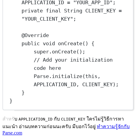
APPLICATION_ID = "YOUR_APP_ID";
private final String CLIENT_KEY = 
"YOUR_CLIENT_KEY";
@Override
public void onCreate() {
super.onCreate();
// Add your initialization 
code here
Parse.initialize(this, 
APPLICATION_ID, CLIENT_KEY);
}
}
สำหรับ
กับ
ใครไม่รู้วิธีการหา
APPLICATION_ID
CLIENT_KEY
แนะนำ อ่านบทความก่อนนะครับ มีบอกไว้อยู่
ทำความรู้จักกับ
Parse.com