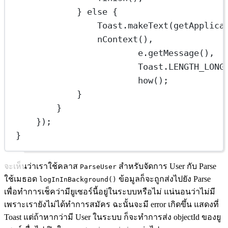
} else {
Toast.makeText(getApplica
nContext(),
e.getMessage(),
Toast.LENGTH_LONG
how();
}
}
});
}
จะเห็นว่าเราใช้คลาส
สำหรับจัดการ User กับ Parse
ParseUser
ใช้เมธอด
ข้อมูลก็จะถูกส่งไปยัง Parse
logInInBackground()
เพื่อทำการเช็คว่ามียูเซอร์นี้อยู่ในระบบหรือไม่ แน่นอนว่าไม่มี
เพราะเรายังไม่ได้ทำการสมัคร ฉะนั้นจะมี error เกิดขึ้น แสดงที่
Toast แต่ถ้าหากว่ามี User ในระบบ ก็จะทำการส่ง objectId ของยู