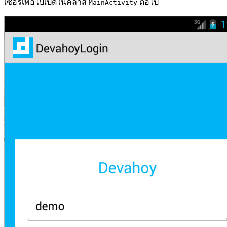
เซอร์เพื่อไปเปิดในคลาส
ต่อไป
MainActivity