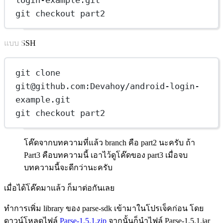
git checkout part2
แบบ SSH
git clone 
git@github.com:Devahoy/android-login-
example.git
git checkout part2
โค๊ดจากบทความที่แล้ว branch คือ part2 นะครับ ถ้า
Part3 คือบทความนี้ เอาไว้ดูโค๊ดของ part3 เมื่อจบ
บทความนี้จะดีกว่านะครับ
เมื่อได้โค๊ดมาแล้ว ก็มาต่อกันเลย
ทำการเพิ่ม library ของ parse-sdk เข้ามาในโปรเจ็คก่อน โดย
ดาวน์โหลดไฟล์
Parse-1.5.1.zip
จากนั้นก็นำไฟล์ Parse-1.5.1.jar