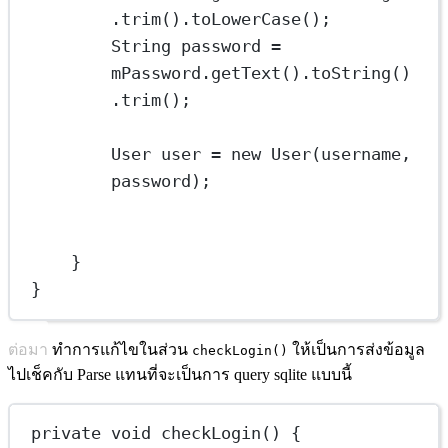
.
trim
().
toLowerCase
();
String
password
=
mPassword.
getText
().
toString
()
.
trim
();
User
user
=
new
User
(username, 
password);
}
}
ต่อมา ทำการแก้ไขในส่วน
ให้เป็นการส่งข้อมูล
checkLogin()
ไปเช็คกับ Parse แทนที่จะเป็นการ query sqlite แบบนี้
private void checkLogin() {