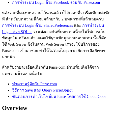
การทำระบบ Login ด้วย Facebook ร่วมกับ Parse.com
หลังจากที่ดองบทความไว้นานแล้ว ก็ได้เวลาที่จะเริ่มเขียนต่อซัก
ที สำหรับบทความนี้ก็จะคล้ายๆกับ 2 บทความที่แล้วเลยครับ
การทำระบบ Login ด้วย SharedPreferences
และ
การทำระบบ
Login ด้วย SQLite
จะแต่งต่างกันที่บทความนี้จะไม่ใช่การเก็บ
ข้อมูลในเครื่องแล้ว แต่จะใช้ฐานข้อมูลภายนอกแทน นั้นก็คือ
ใช้ Web Server ซึ่งในส่วน Web Server เราจะใช้บริการของ
Parse.com เข้ามาช่วย ทำให้ไม่ต้องไปยุ่งยาก จัดการฝั่ง Server
มากนัก
สำหรับรายละเอียดเกี่ยวกับ Parse.com อ่านเพิ่มเติมได้จาก
บทความด้านล่างนี้ครับ
ทำความรู้จักกับ Parse.com
วิธีการ Save และ Query ParseObject
ขั้นตอนการทำเว็บไซต์บน Parse โดยการใช้ Cloud Code
Overview