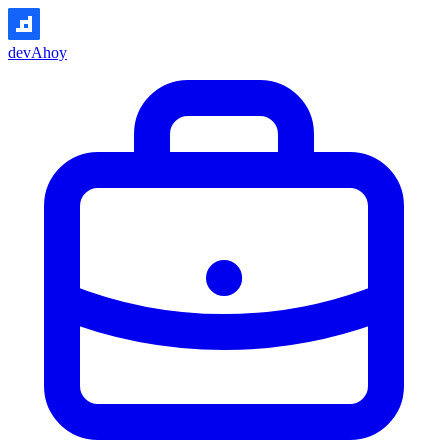
devAhoy