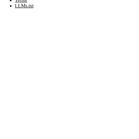
Terms
LLMs.txt