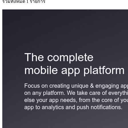
รวมทั้งหมด 1 รายการ