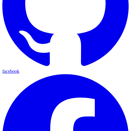
facebook