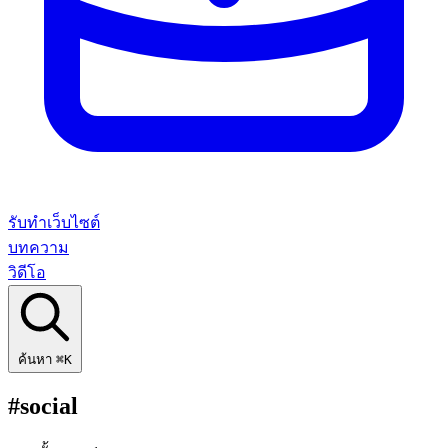
รับทำเว็บไซต์
บทความ
วิดีโอ
ค้นหา
⌘K
#social