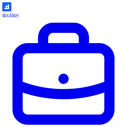
devAhoy