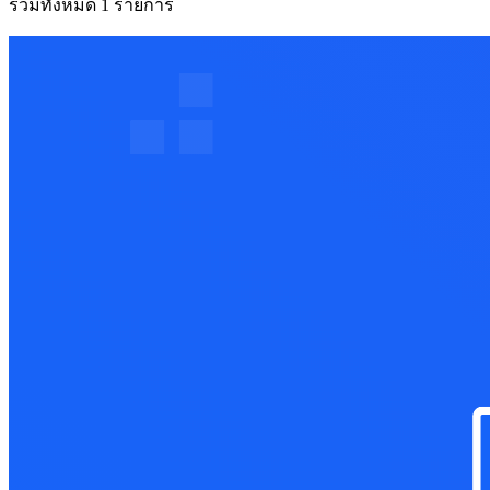
รวมทั้งหมด 1 รายการ