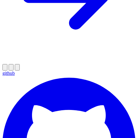
github