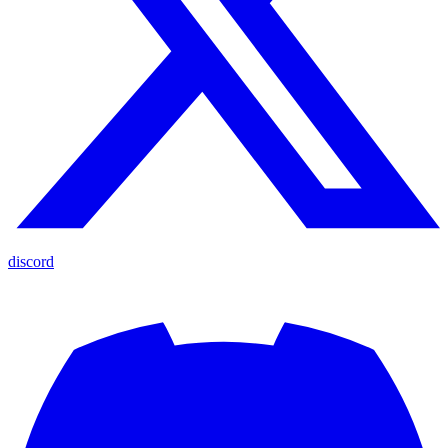
discord