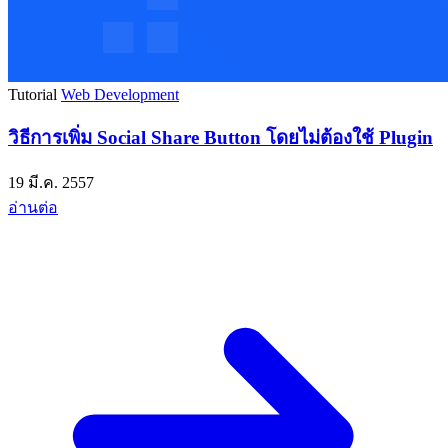
Tutorial
Web Development
วิธีการเพิ่ม Social Share Button โดยไม่ต้องใช้ Plugin
19 มี.ค. 2557
อ่านต่อ