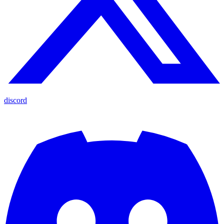
discord