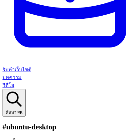
รับทำเว็บไซต์
บทความ
วิดีโอ
ค้นหา
⌘K
#ubuntu-desktop