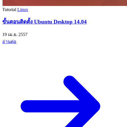
Tutorial
Linux
ขั้นตอนติดตั้ง Ubuntu Desktop 14.04
19 เม.ย. 2557
อ่านต่อ