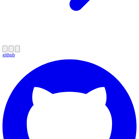
github