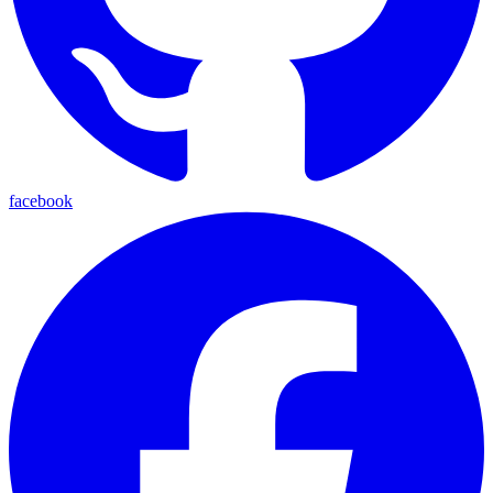
facebook