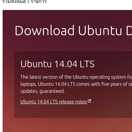
รวมทั้งหมด 1 รายการ