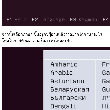
จากนั้นเลือกภาษา ขึ้นอยู่กับผู้อ่านแล้วว่าอยากได้ภาษาอะไร
โดยในภาพตัวอย่าง ผมใช้ภาษาไทยละกัน