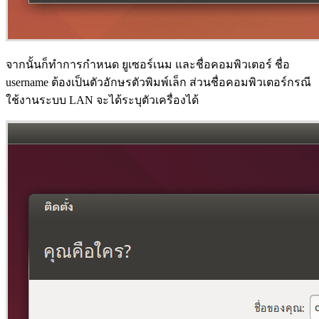
จากนั้นก็ทำการกำหนด ยูเซอร์เนม และชื่อคอมพิวเตอร์ ชื่อ
username ต้องเป็นตัวอักษรตัวพิมพ์เล็ก ส่วนชื่อคอมพิวเตอร์กรณี
ใช้งานระบบ LAN จะได้ระบุตัวเครื่องได้