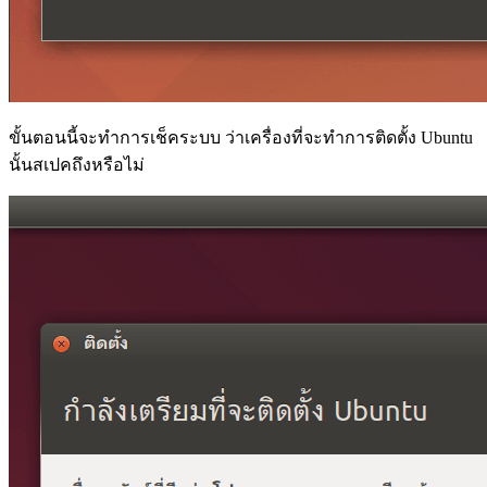
ขั้นตอนนี้จะทำการเช็คระบบ ว่าเครื่องที่จะทำการติดตั้ง Ubuntu
นั้นสเปคถึงหรือไม่