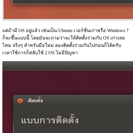
แต่ถ้ามี OS อยู่แล้ว เช่นเป็น Ubuntu เวอร์ชั่นเก่าหรือ Windows 7
ก็จะขึ้นแบบนี้ โดยมันจะถามว่าจะให้ติดตั้งร่วมกับ OS เก่าเลย
ไหม จริงๆ สำหรับมือใหม่ ลองติดตั้งร่วมกันไปก่อนก็ได้ครับ
เวลาใช้การก็สลับใช้ 2 OS ไม่มีปัญหา