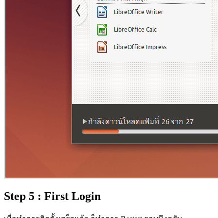
Step 5 : First Login