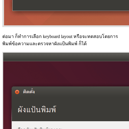
ต่อมา ก็ทำการเลือก keyboard layout หรือจะทดสอบโดยการ
พิมพ์ข้อความและตรวจหาผังแป้นพิมพ์ ก็ได้