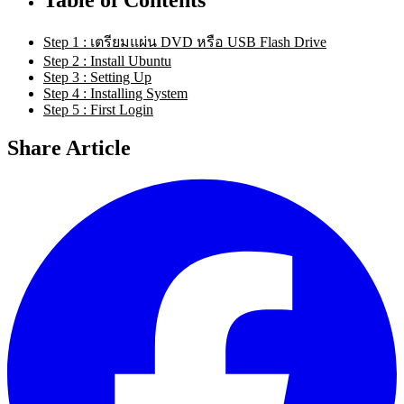
Step 1 : เตรียมแผ่น DVD หรือ USB Flash Drive
Step 2 : Install Ubuntu
Step 3 : Setting Up
Step 4 : Installing System
Step 5 : First Login
Share Article