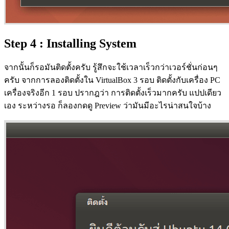
Step 4 : Installing System
จากนั้นก็รอมันติดตั้งครับ รู้สึกจะใช้เวลาเร็วกว่าเวอร์ชั่นก่อนๆ
ครับ จากการลองติดตั้งใน VirtualBox 3 รอบ ติดตั้งกับเครื่อง PC
เครื่องจริงอีก 1 รอบ ปรากฎว่า การติดตั้งเร็วมากครับ แปปเดียว
เอง ระหว่างรอ ก็ลองกดดู Preview ว่ามันมีอะไรน่าสนใจบ้าง