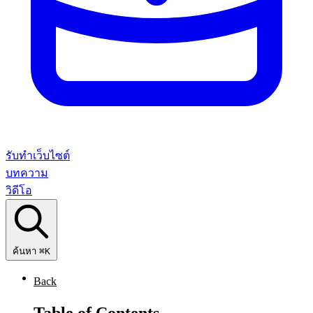
รับทำเว็บไซต์
บทความ
วิดีโอ
ค้นหา
⌘K
Back
Table of Contents