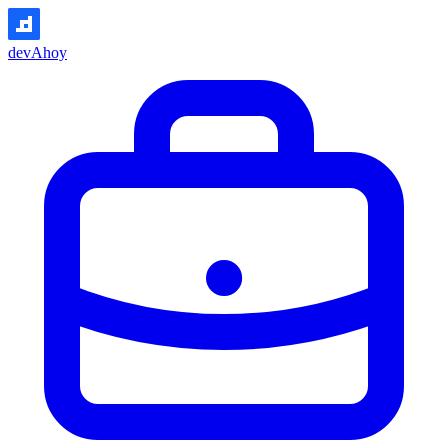
devAhoy