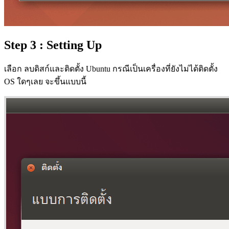
Step 3 : Setting Up
เลือก ลบดิสก์และติดตั้ง Ubuntu กรณีเป็นเครื่องที่ยังไม่ได้ติดตั้ง
OS ใดๆเลย จะขึ้นแบบนี้