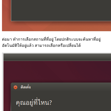
ต่อมา ทำการเลือกสถานที่ที่อยู่ โดยปกติระบบจะค้นหาที่อยู่
อัตโนมัติให้อยู่แล้ว สามารถเลือกหรือเปลี่ยนได้