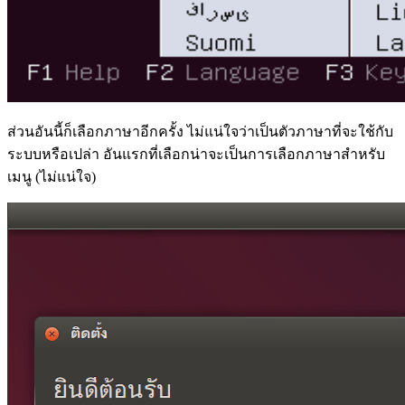
ส่วนอันนี้ก็เลือกภาษาอีกครั้ง ไม่แน่ใจว่าเป็นตัวภาษาที่จะใช้กับ
ระบบหรือเปล่า อันแรกที่เลือกน่าจะเป็นการเลือกภาษาสำหรับ
เมนู (ไม่แน่ใจ)