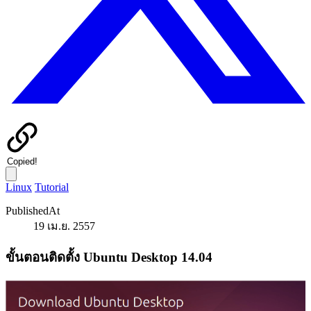
Copied!
Linux
Tutorial
PublishedAt
19 เม.ย. 2557
ขั้นตอนติดตั้ง Ubuntu Desktop 14.04