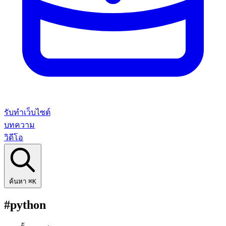
รับทำเว็บไซต์
บทความ
วิดีโอ
ค้นหา
⌘K
#python