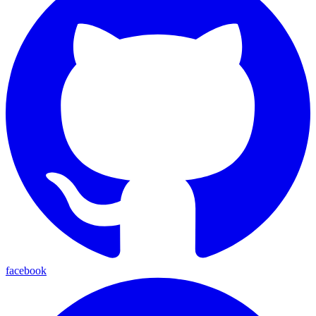
facebook