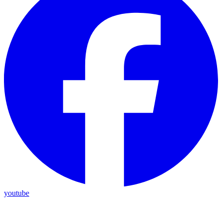
youtube