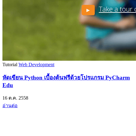
Tutorial
Web Development
หัดเขียน Python เบื้องต้นฟรีด้วยโปรแกรม PyCharm
Edu
16 ต.ค. 2558
อ่านต่อ