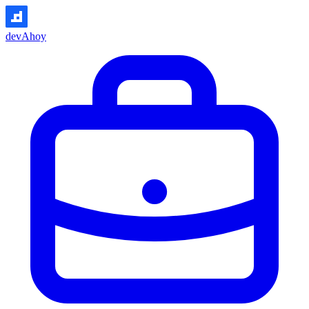
devAhoy