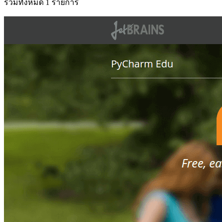
รวมทั้งหมด 1 รายการ