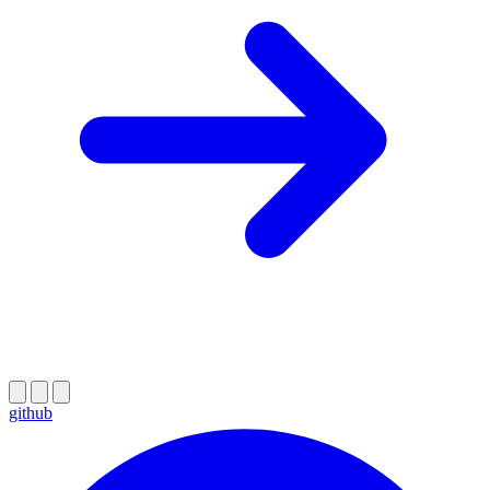
github