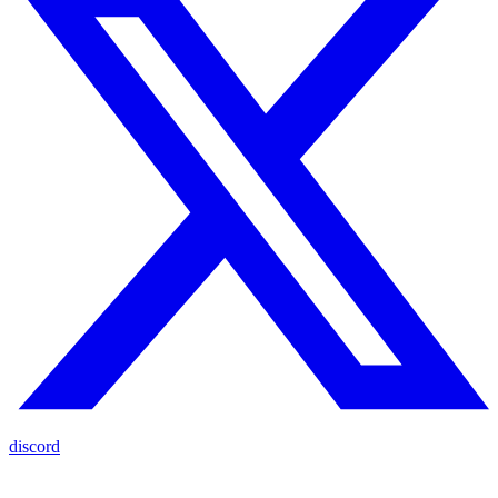
discord