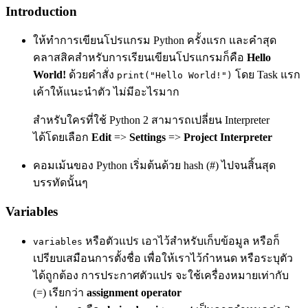
Introduction
ให้ทำการเขียนโปรแกรม Python ครั้งแรก และคำสุด
คลาสสิคสำหรับการเรียนเขียนโปรแกรมก็คือ
Hello
World!
ด้วยคำสั่ง
โดย Task แรก
print("Hello World!")
เค้าให้แนะนำตัว ไม่มีอะไรมาก
สำหรับใครที่ใช้ Python 2 สามารถเปลี่ยน Interpreter
ได้โดยเลือก
Edit
=>
Settings
=>
Project Interpreter
คอมเม้นของ Python เริ่มต้นด้วย hash (#) ไปจนสิ้นสุด
บรรทัดนั้นๆ
Variables
หรือตัวแปร เอาไว้สำหรับเก็บข้อมูล หรือก็
variables
เปรียบเสมือนการตั้งชื่อ เพื่อให้เราไว้กำหนด หรือระบุตัว
ได้ถูกต้อง การประกาศตัวแปร จะใช้เครื่องหมายเท่ากับ
(=) เรียกว่า
assignment operator