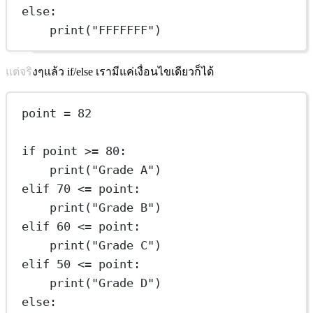
else
:
print
(
"FFFFFFF"
)
แต่จริงๆแล้ว if/else เรามีแค่เงื่อนไขเดียวก็ได้
point 
=
82
if
 point 
>=
80
:
print
(
"Grade A"
)
elif
70
<=
 point:
print
(
"Grade B"
)
elif
60
<=
 point:
print
(
"Grade C"
)
elif
50
<=
 point:
print
(
"Grade D"
)
else
: