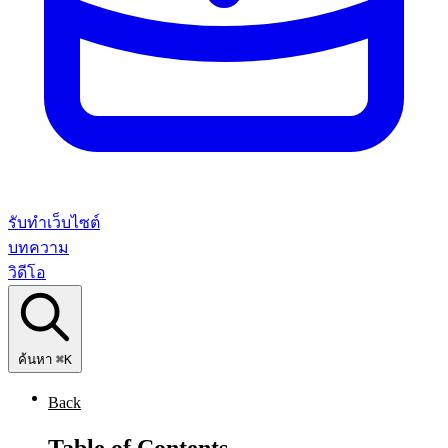
รับทำเว็บไซต์
บทความ
วิดีโอ
ค้นหา
⌘K
Back
Table of Contents