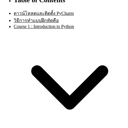
ดาวน์โหลดและติดตั้ง PyCharm
วิธีการทำแบบฝึกหัดคือ
Course 1 : Introduction to Python