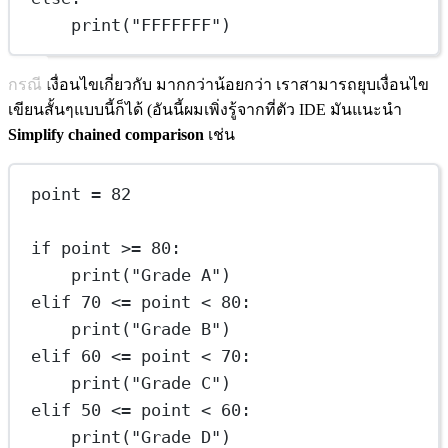
print
(
"FFFFFFF"
)
กรณี เงื่อนไขเกี่ยวกับ มากกว่าน้อยกว่า เราสามารถยุบเงื่อนไข
เขียนสั้นๆแบบนี้ก็ได้ (อันนี้ผมเพิ่งรู้จากที่ตัว IDE มันแนะนำ
Simplify chained comparison
เช่น
point 
=
82
if
 point 
>=
80
:
print
(
"Grade A"
)
elif
70
<=
 point 
<
80
:
print
(
"Grade B"
)
elif
60
<=
 point 
<
70
:
print
(
"Grade C"
)
elif
50
<=
 point 
<
60
:
print
(
"Grade D"
)