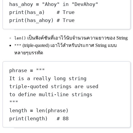
has_ahoy 
=
"Ahoy"
in
"DevAhoy"
print
(has_a)    
# True
print
(has_ahoy) 
# True
เป็นฟังค์ชันที่เอาไว้นับจำนวนความยาวของ String
len()
(triple-quoted) เอาไว้สำหรับประกาศ String แบบ
"""
หลายๆบรรทัด
phrase 
=
"""
It is a really long string
triple-quoted strings are used
to define multi-line strings
"""
length 
=
len
(phrase)
print
(length)   
# 88