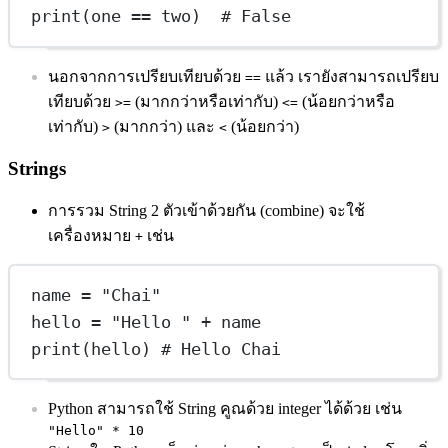
print
(one 
==
 two)  
# False
นอกจากการเปรียบเทียบด้วย
แล้ว เรายังสามารถเปรียบ
==
เทียบด้วย
(มากกว่าหรือเท่ากับ)
(น้อยกว่าหรือ
>=
<=
เท่ากับ)
(มากกว่า) และ
(น้อยกว่า)
>
<
Strings
การรวม String 2 ตัวเข้าด้วยกัน (combine) จะใช้
เครื่องหมาย
เช่น
+
name 
=
"Chai"
hello 
=
"Hello "
+
 name
print
(hello) 
# Hello Chai
Python สามารถใช้ String คูณด้วย integer ได้ด้วย เช่น
"Hello" * 10