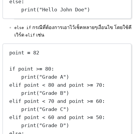
else
:
print
(
"Hello John Doe"
)
กรณีที่ต้องการเอาไว้เช็คหลายๆเงื่อนไข โดยใช้คี
else if
เวิร์ด
เช่น
elif
point 
=
82
if
 point 
>=
80
:
print
(
"Grade A"
)
elif
 point 
<
80
and
 point 
>=
70
:
print
(
"Grade B"
)
elif
 point 
<
70
and
 point 
>=
60
:
print
(
"Grade C"
)
elif
 point 
<
60
and
 point 
>=
50
:
print
(
"Grade D"
)
else
: