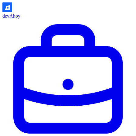
devAhoy