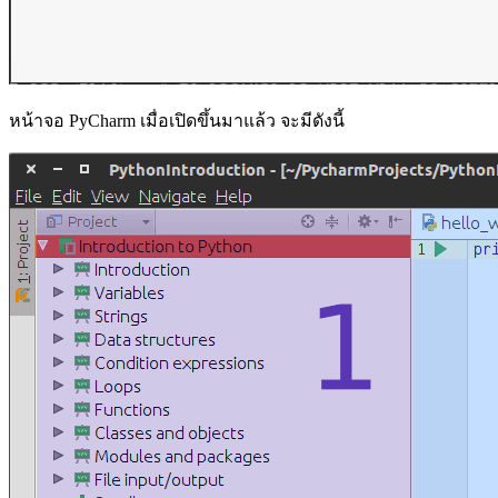
หน้าจอ PyCharm เมื่อเปิดขึ้นมาแล้ว จะมีดังนี้