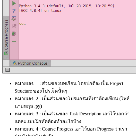
หมายเลข 1 : ส่วนของบทเรียน โดยปกติจะเป็น Project
Structure ของโปรเจ็คนั้นๆ
หมายเลข 2 : เป็นส่วนของโปรแกรมที่เราต้องเขียน (ไฟล์
นามสกุล .py)
หมายเลข 3 : เป็นส่วนของ Task Description เอาไว้บอกว่า
แต่ละแบบฝึกหัดต้องทำอะไรบ้าง
หมายเลข 4 : Course Progress เอาไว้บอก Progress ว่าเรา