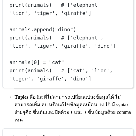
print
(animals)   
# ['elephant', 
'lion', 'tiger', 'giraffe']
animals.append(
"dino"
)
print
(animals)   
# ['elephant', 
'lion', 'tiger', 'giraffe', 'dino']
animals[
0
] 
=
"cat"
print
(animals)   
# ['cat', 'lion', 
'tiger', 'giraffe', 'dino']
Tuples
คือ list ที่ไม่สามารถเปลี่ยนแปลงข้อมูลได้ ไม่
สามารถเพิ่ม ลบ หรือแก้ไขข้อมูลเหมือน list ได้ มี syntax
ง่ายๆคือ ขึ้นต้นและปิดด้วย
และ
ขั้นข้อมูลด้วย comma
(
)
เช่น