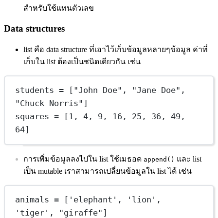
สำหรับใช้แทนตัวเลข
Data structures
list คือ data structure ที่เอาไว้เก็บข้อมูลหลายๆข้อมูล ค่าที่
เก็บใน list ต้องเป็นชนิดเดียวกัน เช่น
students = ["John Doe", "Jane Doe", 
"Chuck Norris"]
squares = [1, 4, 9, 16, 25, 36, 49, 
64]
การเพิ่มข้อมูลลงไปใน list ใช้เมธอด
และ list
append()
เป็น mutable เราสามารถเปลี่ยนข้อมูลใน list ได้ เช่น
animals 
=
 [
'elephant'
, 
'lion'
, 
'tiger'
, 
"giraffe"
]