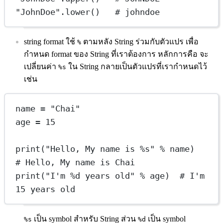
"JohnDoe"
.lower()   
# johndoe
string format ใช้
ตามหลัง String ร่วมกับตัวแปร เพื่อ
%
กำหนด format ของ String ที่เราต้องการ หลักการคือ จะ
เปลี่ยนค่า
ใน String กลายเป็นตัวแปรที่เรากำหนดไว้
%s
เช่น
name 
=
"Chai"
age 
=
15
print
(
"Hello, My name is 
%s
"
%
 name)  
# Hello, My name is Chai
print
(
"I'm 
%d
 years old"
%
 age)  
# I'm 
15 years old
เป็น symbol สำหรับ String ส่วน
เป็น symbol
%s
%d