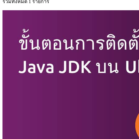
รวมทั้งหมด 1 รายการ