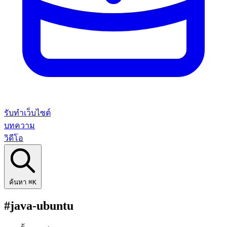
รับทำเว็บไซต์
บทความ
วิดีโอ
ค้นหา
⌘K
#java-ubuntu