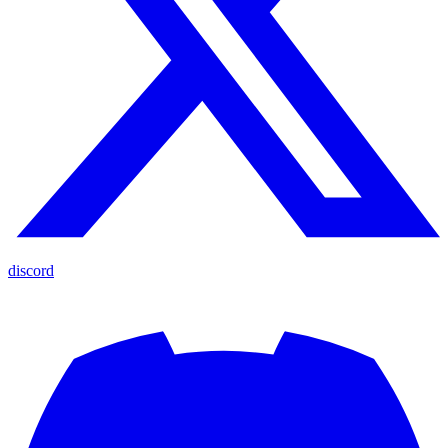
discord