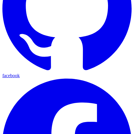
facebook