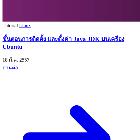
Tutorial
Linux
ขั้นตอนการติดตั้ง และตั้งค่า Java JDK บนเครื่อง
Ubuntu
18 มี.ค. 2557
อ่านต่อ