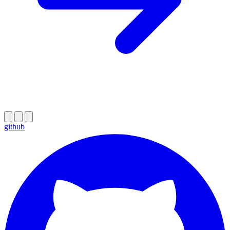
github