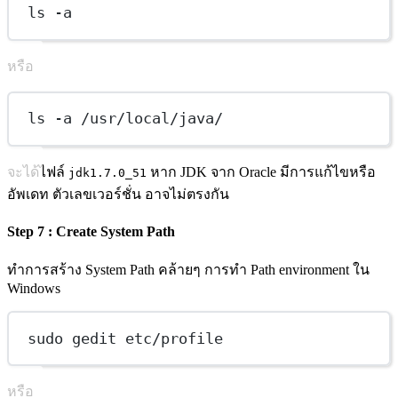
ls -a
หรือ
ls -a /usr/local/java/
จะได้ไฟล์
หาก JDK จาก Oracle มีการแก้ไขหรือ
jdk1.7.0_51
อัพเดท ตัวเลขเวอร์ชั่น อาจไม่ตรงกัน
Step 7 : Create System Path
ทำการสร้าง System Path คล้ายๆ การทำ Path environment ใน
Windows
sudo gedit etc/profile
หรือ