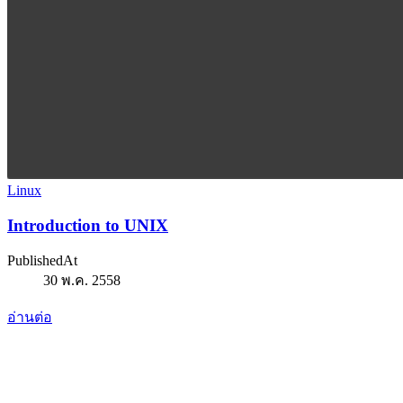
Linux
Introduction to UNIX
PublishedAt
30 พ.ค. 2558
อ่านต่อ