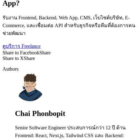
App?
รับงาน Frontend, Backend, Web App, CMS, เว็บไซต์บริษัท, E-
Commerce, และเชื่อมต่อ API สำหรับธุรกิจหรือทีมที่ต้องการคน
ช่วยพัฒนา
ดูบริการ Freelance
Share to Facebook
Share
Share to X
Share
Authors
Chai Phonbopit
Senior Software Engineer ประสบการณ์กว่า 12 ปี ด้าน
Frontend: React, Next.js, Tailwind CSS และ Backend: