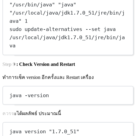
"/usr/bin/java" "java" 
"/usr/local/java/jdk1.7.0_51/jre/bin/j
ava" 1
sudo update-alternatives --set java 
/usr/local/java/jdk1.7.0_51/jre/bin/ja
va
Step 9 : Check Version and Restart
ทำการเช็ค version อีกครั้งและ Restart เครื่อง
java -version
ควรจะได้ผลลัพธ์ ประมาณนี้
java version "1.7.0_51"