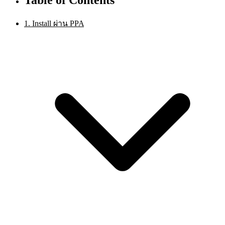
1. Install ผ่าน PPA