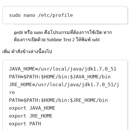
sudo nano /etc/profile
gedit หรือ nano คือโปรแกรมที่ต้องการใช้เปิด หาก
ต้องการเปิดด้วย Sublime Text 2 ให้พิมพ์ subl
เพิ่ม คำสั่งข้างล่างนี้ลงไป
JAVA_HOME=/usr/local/java/jdk1.7.0_51
PATH=$PATH:$HOME/bin:$JAVA_HOME/bin
JRE_HOME=/usr/local/java/jdk1.7.0_51/j
re
PATH=$PATH:$HOME/bin:$JRE_HOME/bin
export JAVA_HOME
export JRE_HOME
export PATH