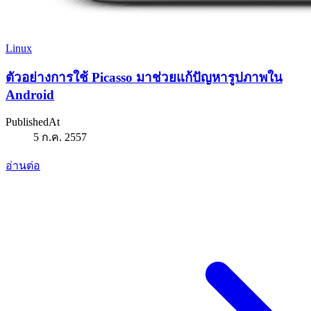
Linux
ตัวอย่างการใช้ Picasso มาช่วยแก้ปัญหารูปภาพใน
Android
PublishedAt
5 ก.ค. 2557
อ่านต่อ