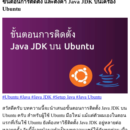
ขั้นตอนการติดตั้ง และตั้งค่า Java JDK บนเครื่อง
Ubuntu
#Ubuntu
#Java
#Java JDK
#Setup Java
#Java Ubuntu
สวัสดีครับ บทความนี้จะนำเสนอขั้นตอนการติดตั้ง Java JDK บน
Ubuntu ครับ สำหรับผู้ใช้ Ubuntu มือใหม่ แม้แต่ตัวผมเองในตอน
แรกที่เริ่มใช้ Ubuntu ยังต้องหาวิธีติดตั้ง Java JDK อยู่หลายต่อ
หลายครั้ง วันนี้ก็เลยนำมาทำเป็นบทความแชร์ให้กับทุกท่าน เผื่อ