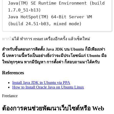
Java(TM) SE Runtime Environment (build 
1.7.0_51-b13)
Java HotSpot(TM) 64-Bit Server VM 
(build 24.51-b03, mixed mode)
หากไม่ได้ ทำการ restart เครื่องอีกครั้ง แล้วเช็คใหม่
สำหรับขั้นตอนการติดตั้ง Java JDK บน Ubuntu ก็มีเพียงเท่า
นี้ บทความนี้หวังเป็นอย่างยิ่งว่าจะมีประโยชน์แก่ Ubuntu มือ
ใหม่ทุกๆคน หากมีปัญหา การตั้งค่า ก็สอบถามมาได้ครับ
References
Install Java JDK in Ubuntu via PPA
How to Install Oracle Java on Ubuntu Linux
Freelance
ต้องการคนช่วยพัฒนาเว็บไซต์หรือ Web