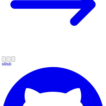
github