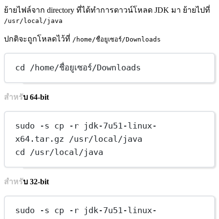
ย้ายไฟล์จาก directory ที่ได้ทำการดาวน์โหลด JDK มา ย้ายไปที่
/usr/local/java
ปกติจะถูกโหลดไว้ที่
/home/ชื่อยูเซอร์/Downloads
cd /home/ชื่อยูเซอร์/Downloads
สำหรับ 64-bit
sudo -s cp -r jdk-7u51-linux-
x64.tar.gz /usr/local/java
cd /usr/local/java
สำหรับ 32-bit
sudo -s cp -r jdk-7u51-linux-