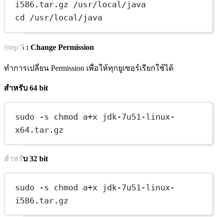
i586.tar.gz /usr/local/java
cd /usr/local/java
Step 5 : Change Permission
ทำการเปลี่ยน Permission เพื่อให้ทุกยูเซอร์เรียกใช้ได้
สำหรับ 64 bit
sudo -s chmod a+x jdk-7u51-linux-
x64.tar.gz
สำหรับ 32 bit
sudo -s chmod a+x jdk-7u51-linux-
i586.tar.gz