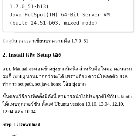
1.7.0_51-b13)
Java HotSpot(TM) 64-Bit Server VM 
(build 24.51-b03, mixed mode)
ปัจจุบัน ณ เวลาเขียนบทความคือ 1.7.0_51
2. Install และ Setup เอง
แบบ Manual จะค่อนข้างยุ่งยากนิดนึง สำหรับมือใหม่อ ตอนแรก
ผมก็ config นานมากกว่าจะได้ เพราะต้อง ดาวน์โหลดตัว JDK
ทำการ set path, set java home โอ้ย ยุ่งยาก
ขั้นตอนวิธีการติดตั้งมีดังนี้ สามารถนำไปประยุกต์ใช้กับ Ubuntu
ได้แทบทุกเวอร์ชั่น ตั้งแต่ Ubuntu version 13.10, 13.04, 12.10,
12.04 และ 10.04
Step 1 : Download