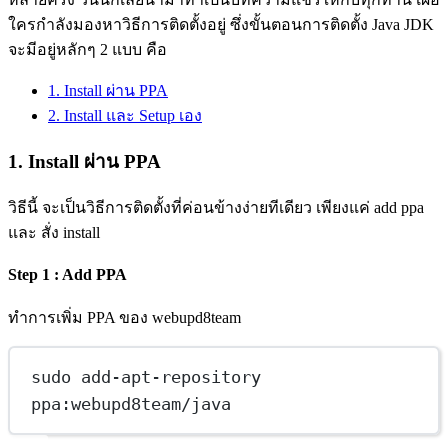
ใครกำลังมองหาวิธีการติดตั้งอยู่ ซึ่งขั้นตอนการติดตั้ง Java JDK
จะมีอยู่หลักๆ 2 แบบ คือ
1. Install ผ่าน PPA
2. Install และ Setup เอง
1. Install ผ่าน PPA
วิธีนี้ จะเป็นวิธีการติดตั้งที่ค่อนข้างง่ายทีเดียว เพียงแค่ add ppa
และ สั่ง install
Step 1 : Add PPA
ทำการเพิ่ม PPA ของ webupd8team
sudo add-apt-repository 
ppa:webupd8team/java