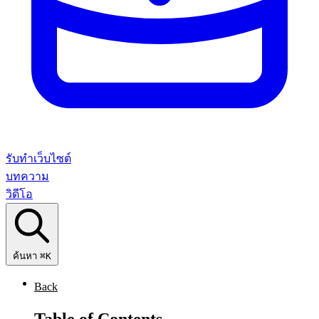
รับทำเว็บไซต์
บทความ
วิดีโอ
ค้นหา
⌘K
Back
Table of Contents