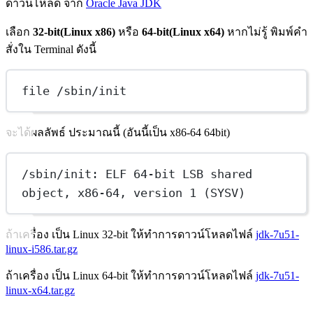
ดาวน์โหลด จาก
Oracle Java JDK
เลือก
32-bit(Linux x86)
หรือ
64-bit(Linux x64)
หากไม่รู้ พิมพ์คำ
สั่งใน Terminal ดังนี้
file /sbin/init
จะได้ผลลัพธ์ ประมาณนี้ (อันนี้เป็น x86-64 64bit)
/sbin/init: ELF 64-bit LSB shared 
object, x86-64, version 1 (SYSV)
ถ้าเครื่อง เป็น Linux 32-bit ให้ทำการดาวน์โหลดไฟล์
jdk-7u51-
linux-i586.tar.gz
ถ้าเครื่อง เป็น Linux 64-bit ให้ทำการดาวน์โหลดไฟล์
jdk-7u51-
linux-x64.tar.gz