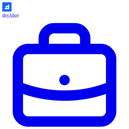
devAhoy