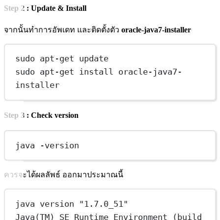
Step 2 : Update & Install
จากนั้นทำการอัพเดท และติดตั้งตัว
oracle-java7-installer
sudo apt-get update
sudo apt-get install oracle-java7-
installer
Step 3 : Check version
java -version
ควรจะได้ผลลัพธ์ ออกมาประมาณนี้
java version "1.7.0_51"
Java(TM) SE Runtime Environment (build 