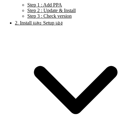
Step 1 : Add PPA
Step 2 : Update & Install
Step 3 : Check version
2. Install และ Setup เอง