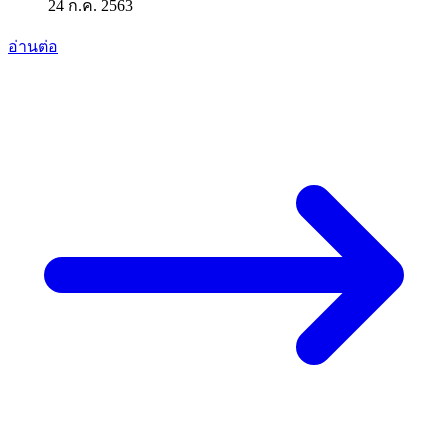
24 ก.ค. 2563
อ่านต่อ