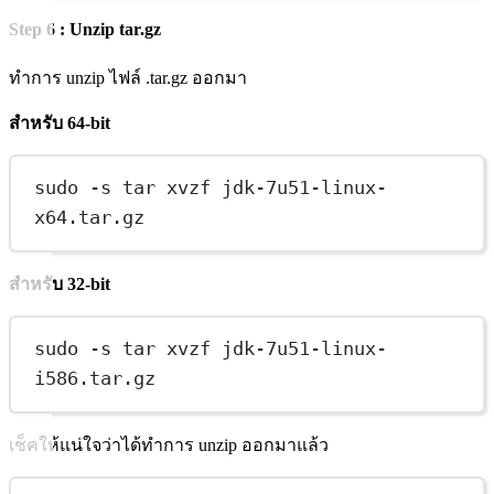
Step 6 : Unzip tar.gz
ทำการ unzip ไฟล์ .tar.gz ออกมา
สำหรับ 64-bit
sudo -s tar xvzf jdk-7u51-linux-
x64.tar.gz
สำหรับ 32-bit
sudo -s tar xvzf jdk-7u51-linux-
i586.tar.gz
เช็คให้แน่ใจว่าได้ทำการ unzip ออกมาแล้ว