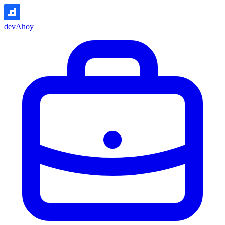
devAhoy