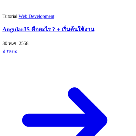
Tutorial
Web Development
AngularJS คืออะไร ? + เริ่มต้นใช้งาน
30 พ.ค. 2558
อ่านต่อ