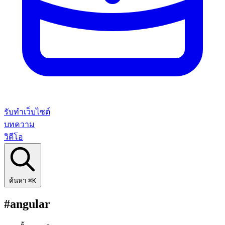
รับทำเว็บไซต์
บทความ
วิดีโอ
ค้นหา
⌘K
#angular