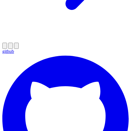
github