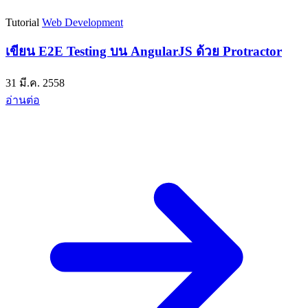
Tutorial
Web Development
เขียน E2E Testing บน AngularJS ด้วย Protractor
31 มี.ค. 2558
อ่านต่อ