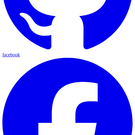
facebook