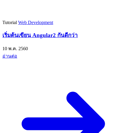
Tutorial
Web Development
เริ่มต้นเขียน Angular2 กันดีกว่า
10 พ.ค. 2560
อ่านต่อ