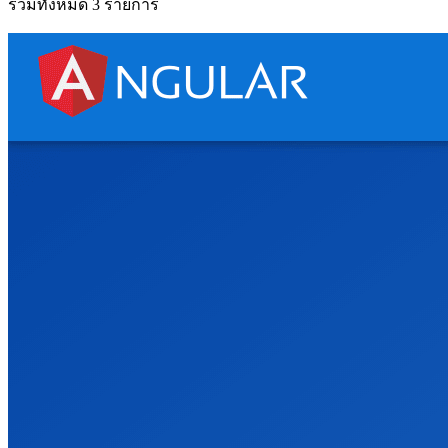
รวมทั้งหมด 3 รายการ