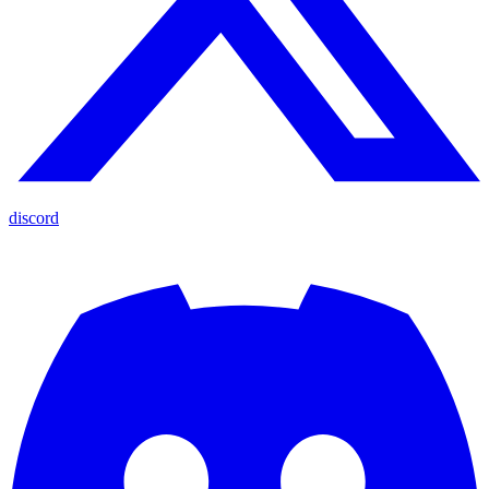
discord