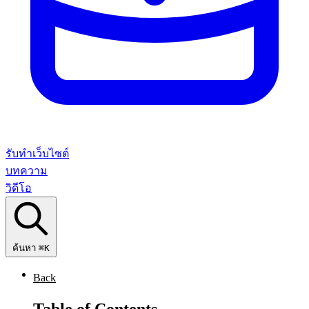
รับทำเว็บไซต์
บทความ
วิดีโอ
ค้นหา
⌘K
Back
Table of Contents