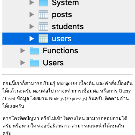
ตอนนี้เราก็สามารถเรียนรู้ MongoDB เบื้องต้น และคำสั่งเบื้องต้น
ได้แล้วนะครับ ตอนต่อไป เราจะทำการเชื่อมต่อ หรือการ Query
/ Insert ข้อมูล โดยผ่าน Node.js (Express.js) กันครับ ติดตามอ่าน
ได้เลยครับ
หากใครติดปัญหา หรือไม่เข้าใจตรงไหน สามารถสอบถามได้
ครับ หรือหากใครเจอข้อผิดพลาด สามารถแนะนำได้เช่นกัน
ครับ