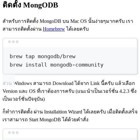
ติดตั้ง MongODB
สำหรับการติดตั้ง MongoDB บน Mac OS นั้นง่ายๆมากครับ เรา
สามารถติดตั้งผ่าน
Homebrew
ได้เลยครับ
Terminal window
brew
tap
mongodb/brew
brew
install
mongodb-community
ส่วน Windows สามารถ Download ได้จาก Link นี้ครับ แล้วเลือก
Version และ OS ที่เราต้องการครับ (แนะนำเป็นเวอร์ชั่น 4.2.3 ซึ่ง
เป็นเวอร์ชั่นปัจจุบัน)
ก็ทำการติดตั้ง ผ่าน Installaition Wizard ได้เลยครับ เมื่อติดตั้งเสร็จ
เราสามารถ Start MongoDB ได้ด้วยคำสั่ง
Terminal window