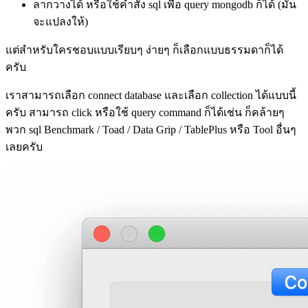
ลากวางได้ หรือใช้คำสั่ง sql เพื่อ query mongodb ก็ได้ (มัน
จะแปลงให้)
แต่สำหรับใครชอบแบบเรียบๆ ง่ายๆ ก็เลือกแบบธรรมดาก็ได้
ครับ
เราสามารถเลือก connect database และเลือก collection ได้แบบนี้
ครับ สามารถ click หรือใช้ query command ก็ได้เช่น ก็คล้ายๆ
พวก sql Benchmark / Toad / Data Grip / TablePlus หรือ Tool อื่นๆ
เลยครับ