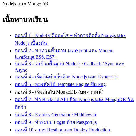
Nodejs และ MongoDB
เนื้อหาบทเรียน
ตอนที่ 1 - NodeJS คืออะไร + ทำการติดตั้ง Node.js และ
Node.js เบื้องต้น
ตอนที่ 2 - ทบทวนพื้นฐาน JavaScript และ Modern
JavaScript ES6, ES7+
ตอนที่ 3 - ว่าด้วยพื้นฐาน Node.js / Callback / Sync และ
Async
ตอนที่ 4 - เริ่มต้นทำเว็บด้วย Node.js และ Express.js
ตอนที่ 5 - ลองหัดใช้ Template Engine ชื่อ Pug
ตอนที่ 6 - เริ่มต้นกับ MongoDB (บทความนี้)
ตอนที่ 7 - ทำ Backend API ด้วย Node.js และ MongoDB กัน
ดีกว่า
ตอนที่ 8 - Express Generator / Middleware
ตอนที่ 9 - ทำระบบ Login ด้วย Passport.js
ตอนที่ 10 - การ Hosting และ Deploy Production