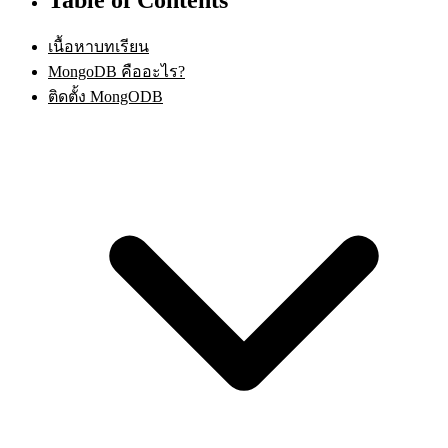
เนื้อหาบทเรียน
MongoDB คืออะไร?
ติดตั้ง MongODB