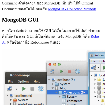
Command คำสั่งต่างๆ ของ MongoDB เพิ่มเติมได้ที่ Official
Document ของมันได้เลยครับ
MongoDB - Collection Methods
MongoDB GUI
หากใครสงสัยว่า เราจะใช้ GUI ได้มั้ย ไม่อยากใช้ shell คำตอบ
คือได้ครับ และ GUI ที่เป็นที่นิยมสำหรับ MongoDB ก็คือ
Robo
3T
หรือชื่อเก่าคือ Robomongo นั่นเอง