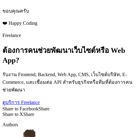
ขอบคุณครับ
❤️ Happy Coding
Freelance
ต้องการคนช่วยพัฒนาเว็บไซต์หรือ Web
App?
รับงาน Frontend, Backend, Web App, CMS, เว็บไซต์บริษัท, E-
Commerce, และเชื่อมต่อ API สำหรับธุรกิจหรือทีมที่ต้องการคน
ช่วยพัฒนา
ดูบริการ Freelance
Share to Facebook
Share
Share to X
Share
Authors