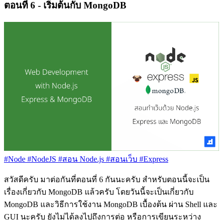
ตอนที่ 6 - เริ่มต้นกับ MongoDB
#Node
#NodeJS
#สอน Node.js
#สอนเว็บ
#Express
สวัสดีครับ มาต่อกันที่ตอนที่ 6 กันนะครับ สำหรับตอนนี้จะเป็น
เรื่องเกี่ยวกับ MongoDB แล้วครับ โดยวันนี้จะเป็นเกี่ยวกับ
MongoDB และวิธีการใช้งาน MongoDB เบื้องต้น ผ่าน Shell และ
GUI นะครับ ยังไม่ได้ลงไปถึงการต่อ หรือการเขียนระหว่าง