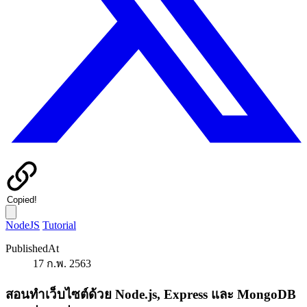
Copied!
NodeJS
Tutorial
PublishedAt
17 ก.พ. 2563
สอนทำเว็บไซต์ด้วย Node.js, Express และ MongoDB