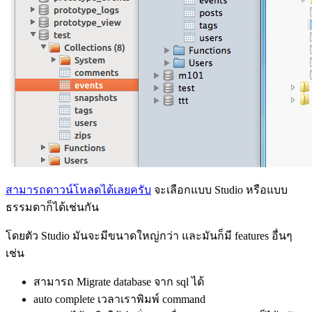
สามารถดาวน์โหลดได้เลยครับ
จะเลือกแบบ Studio หรือแบบ
ธรรมดาก็ได้เช่นกัน
โดยตัว Studio มันจะมีขนาดใหญ่กว่า และมันก็มี features อื่นๆ
เช่น
สามารถ Migrate database จาก sql ได้
auto complete เวลาเราพิมพ์ command