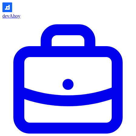
devAhoy