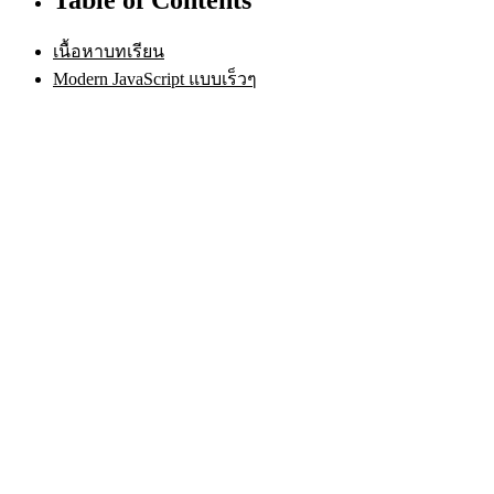
เนื้อหาบทเรียน
Modern JavaScript แบบเร็วๆ