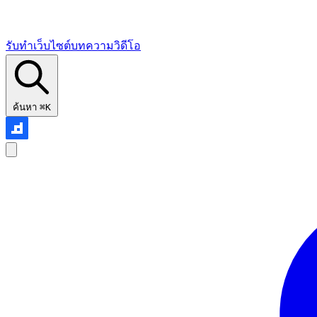
รับทำเว็บไซต์
บทความ
วิดีโอ
ค้นหา
⌘K