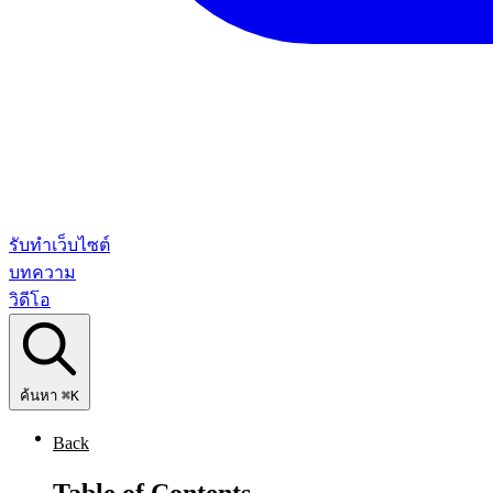
รับทำเว็บไซต์
บทความ
วิดีโอ
ค้นหา
⌘K
Back
Table of Contents