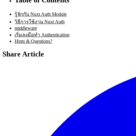
รู้จักกับ Nuxt Auth Module
วิธีการใช้งาน Nuxt Auth
middleware
เริ่มลงมือทำ Authentication
Hints & Questions?
Share Article