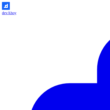
devAhoy