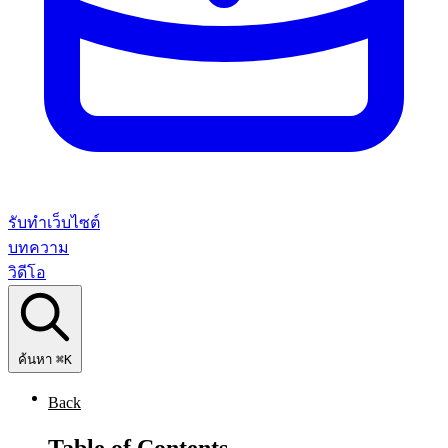
รับทำเว็บไซต์
บทความ
วิดีโอ
ค้นหา
⌘K
Back
Table of Contents