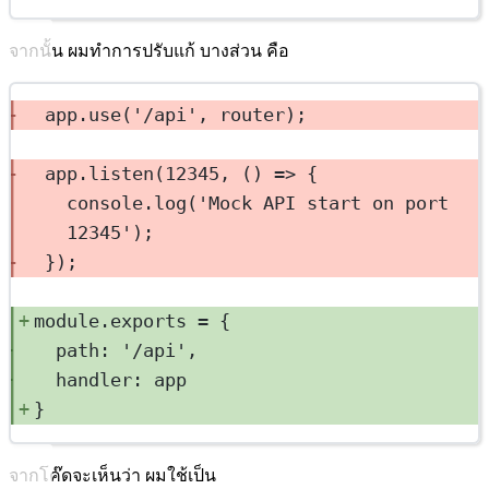
จากนั้น ผมทำการปรับแก้ บางส่วน คือ
app.use('/api', router);
app.listen(12345, () => {
console.log('Mock API start on port 
12345');
});
module.exports = {
path: '/api',
handler: app
}
จากโค๊ดจะเห็นว่า ผมใช้เป็น