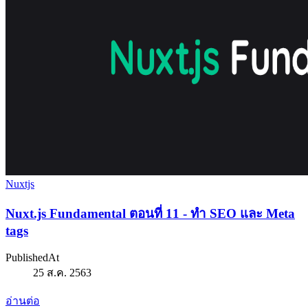
Nuxtjs
Nuxt.js Fundamental ตอนที่ 11 - ทำ SEO และ Meta
tags
PublishedAt
25 ส.ค. 2563
อ่านต่อ