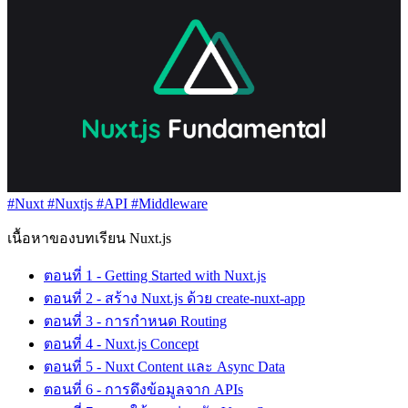
#Nuxt
#Nuxtjs
#API
#Middleware
เนื้อหาของบทเรียน Nuxt.js
ตอนที่ 1 - Getting Started with Nuxt.js
ตอนที่ 2 - สร้าง Nuxt.js ด้วย create-nuxt-app
ตอนที่ 3 - การกำหนด Routing
ตอนที่ 4 - Nuxt.js Concept
ตอนที่ 5 - Nuxt Content และ Async Data
ตอนที่ 6 - การดึงข้อมูลจาก APIs