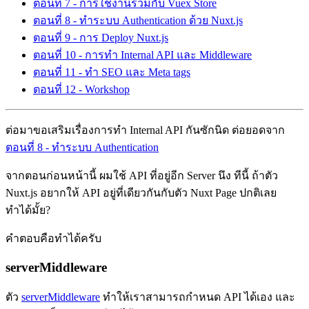
ตอนที่ 7 - การใช้งานร่วมกับ Vuex Store
ตอนที่ 8 - ทำระบบ Authentication ด้วย Nuxt.js
ตอนที่ 9 - การ Deploy Nuxt.js
ตอนที่ 10 - การทำ Internal API และ Middleware
ตอนที่ 11 - ทำ SEO และ Meta tags
ตอนที่ 12 - Workshop
ต่อมาขอเสริมเรื่องการทำ Internal API กันซักนิด ต่อยอดจาก
ตอนที่ 8 - ทำระบบ Authentication
จากตอนก่อนหน้านี้ ผมใช้ API ที่อยู่อีก Server นึง ทีนี้ ถ้าตัว
Nuxt.js อยากให้ API อยู่ที่เดียวกันกับตัว Nuxt Page ปกติเลย
ทำได้มั้ย?
คำตอบคือทำได้ครับ
serverMiddleware
ตัว
serverMiddleware
ทำให้เราสามารถกำหนด API ได้เอง และ