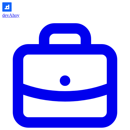
devAhoy