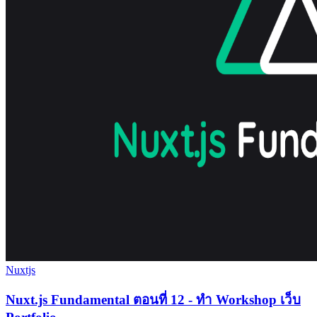
Nuxtjs
Nuxt.js Fundamental ตอนที่ 12 - ทำ Workshop เว็บ