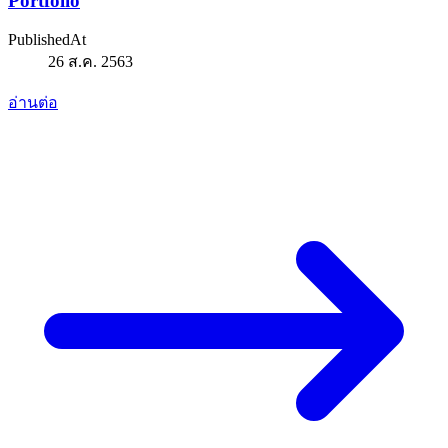
Portfolio
PublishedAt
26 ส.ค. 2563
อ่านต่อ