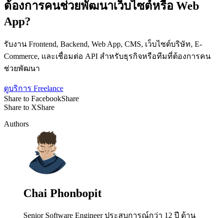
ต้องการคนช่วยพัฒนาเว็บไซต์หรือ Web
App?
รับงาน Frontend, Backend, Web App, CMS, เว็บไซต์บริษัท, E-
Commerce, และเชื่อมต่อ API สำหรับธุรกิจหรือทีมที่ต้องการคน
ช่วยพัฒนา
ดูบริการ Freelance
Share to Facebook
Share
Share to X
Share
Authors
Chai Phonbopit
Senior Software Engineer ประสบการณ์กว่า 12 ปี ด้าน