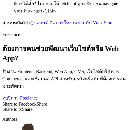
time ได้มั้ย? ไม่อยากให้ fetch api ทุกครั้ง ตอน navigate
ระหว่าง
<nuxt-link>
อ่านบทถัดไป 👉
ตอนที่ 7 - การใช้งานร่วมกับ Vuex Store
Freelance
ต้องการคนช่วยพัฒนาเว็บไซต์หรือ Web
App?
รับงาน Frontend, Backend, Web App, CMS, เว็บไซต์บริษัท, E-
Commerce, และเชื่อมต่อ API สำหรับธุรกิจหรือทีมที่ต้องการคน
ช่วยพัฒนา
ดูบริการ Freelance
Share to Facebook
Share
Share to X
Share
Authors