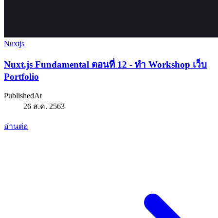
Nuxtjs
Nuxt.js Fundamental ตอนที่ 12 - ทำ Workshop เว็บ
Portfolio
PublishedAt
26 ส.ค. 2563
อ่านต่อ