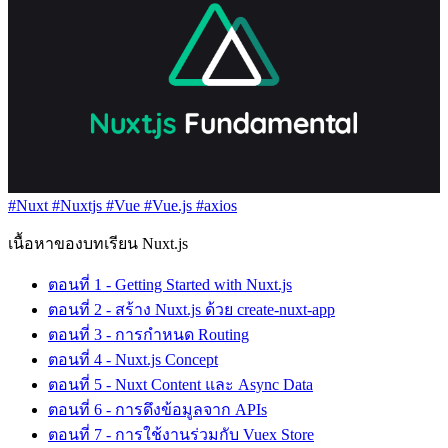
#Nuxt
#Nuxtjs
#Vue
#Vue.js
#axios
เนื้อหาของบทเรียน Nuxt.js
ตอนที่ 1 - Getting Started with Nuxt.js
ตอนที่ 2 - สร้าง Nuxt.js ด้วย create-nuxt-app
ตอนที่ 3 - การกำหนด Routing
ตอนที่ 4 - Nuxt.js Concept
ตอนที่ 5 - Nuxt Content และ Async Data
ตอนที่ 6 - การดึงข้อมูลจาก APIs
ตอนที่ 7 - การใช้งานร่วมกับ Vuex Store