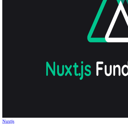
Nuxtjs