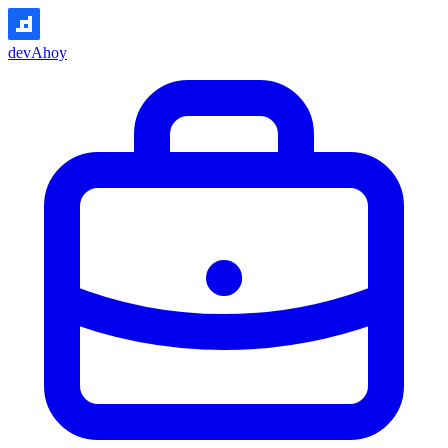
devAhoy