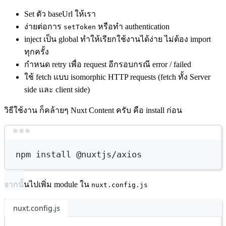
Set ตัว baseUrl ให้เรา
ง่ายต่อการ
หรือทำ authentication
setToken
inject เป็น global ทำให้เรียกใช้งานได้ง่าย ไม่ต้อง import
ทุกครั้ง
กำหนด retry เพื่อ request อีกรอบกรณี error / failed
ใช้ fetch แบบ isomorphic HTTP requests (fetch ทั้ง Server
side และ client side)
วิธีใช้งาน ก็คล้ายๆ Nuxt Content ครับ คือ install ก่อน
Terminal window
npm
install
@nuxtjs/axios
จากนั้นไปเพิ่ม module ใน
nuxt.config.js
nuxt.config.js