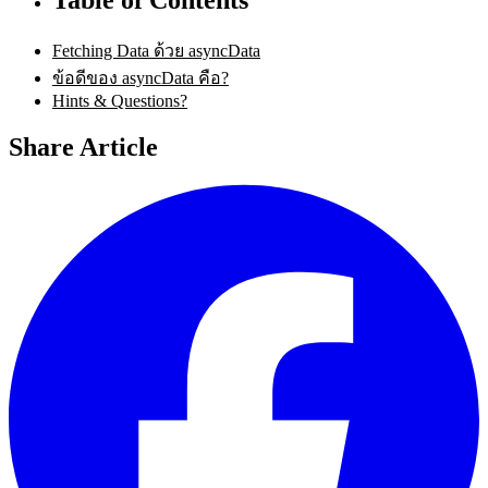
Fetching Data ด้วย asyncData
ข้อดีของ asyncData คือ?
Hints & Questions?
Share Article