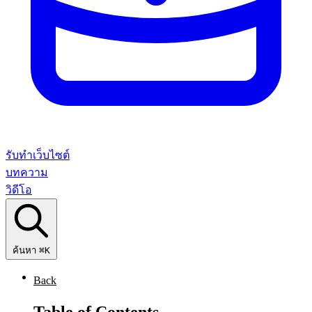
รับทำเว็บไซต์
บทความ
วิดีโอ
ค้นหา
⌘K
Back
Table of Contents