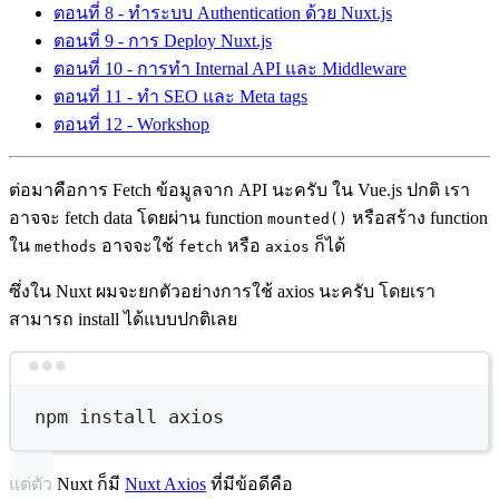
ตอนที่ 8 - ทำระบบ Authentication ด้วย Nuxt.js
ตอนที่ 9 - การ Deploy Nuxt.js
ตอนที่ 10 - การทำ Internal API และ Middleware
ตอนที่ 11 - ทำ SEO และ Meta tags
ตอนที่ 12 - Workshop
ต่อมาคือการ Fetch ข้อมูลจาก API นะครับ ใน Vue.js ปกติ เรา
อาจจะ fetch data โดยผ่าน function
หรือสร้าง function
mounted()
ใน
อาจจะใช้
หรือ
ก็ได้
methods
fetch
axios
ซึ่งใน Nuxt ผมจะยกตัวอย่างการใช้ axios นะครับ โดยเรา
สามารถ install ได้แบบปกติเลย
Terminal window
npm
install
axios
แต่ตัว Nuxt ก็มี
Nuxt Axios
ที่มีข้อดีคือ