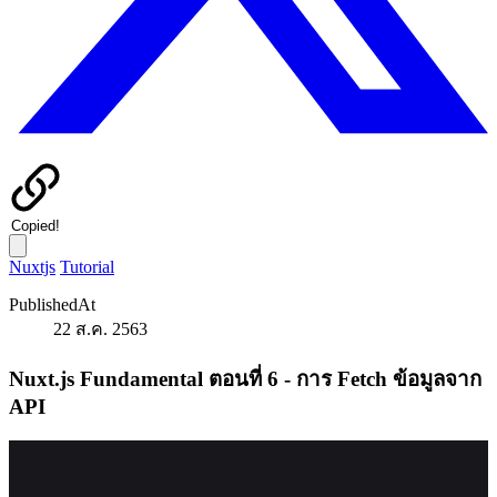
Copied!
Nuxtjs
Tutorial
PublishedAt
22 ส.ค. 2563
Nuxt.js Fundamental ตอนที่ 6 - การ Fetch ข้อมูลจาก
API