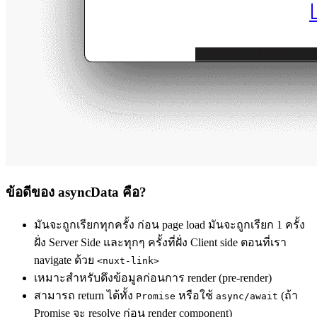
ข้อดีของ asyncData คือ?
มันจะถูกเรียกทุกครั้ง ก่อน page load มันจะถูกเรียก 1 ครั้ง
ฝั่ง Server Side และทุกๆ ครั้งที่ฝั่ง Client side ตอนที่เรา
navigate ด้วย
<nuxt-link>
เหมาะสำหรับดึงข้อมูลก่อนการ render (pre-render)
สามารถ return ได้ทั้ง
หรือใช้
(ถ้า
Promise
async/await
Promise จะ resolve ก่อน render component)