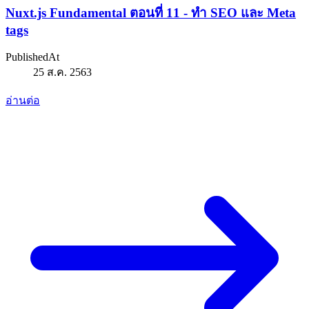
Nuxt.js Fundamental ตอนที่ 11 - ทำ SEO และ Meta
tags
PublishedAt
25 ส.ค. 2563
อ่านต่อ