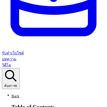
รับทำเว็บไซต์
บทความ
วิดีโอ
ค้นหา
⌘K
Back
Table of Contents