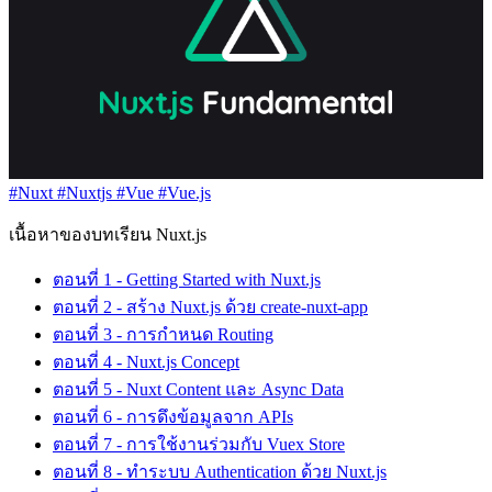
#Nuxt
#Nuxtjs
#Vue
#Vue.js
เนื้อหาของบทเรียน Nuxt.js
ตอนที่ 1 - Getting Started with Nuxt.js
ตอนที่ 2 - สร้าง Nuxt.js ด้วย create-nuxt-app
ตอนที่ 3 - การกำหนด Routing
ตอนที่ 4 - Nuxt.js Concept
ตอนที่ 5 - Nuxt Content และ Async Data
ตอนที่ 6 - การดึงข้อมูลจาก APIs
ตอนที่ 7 - การใช้งานร่วมกับ Vuex Store
ตอนที่ 8 - ทำระบบ Authentication ด้วย Nuxt.js