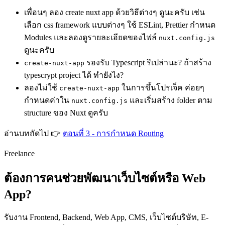
เพื่อนๆ ลอง create nuxt app ด้วยวิธีต่างๆ ดูนะครับ เช่น
เลือก css framework แบบต่างๆ ใช้ ESLint, Prettier กำหนด
Modules และลองดูรายละเอียดของไฟล์
nuxt.config.js
ดูนะครับ
รองรับ Typescript รึเปล่านะ? ถ้าสร้าง
create-nuxt-app
typescrypt project ได้ ทำยังไง?
ลองไม่ใช้
ในการขึ้นโปรเจ็ค ค่อยๆ
create-nuxt-app
กำหนดค่าใน
และเริ่มสร้าง folder ตาม
nuxt.config.js
structure ของ Nuxt ดูครับ
อ่านบทถัดไป 👉
ตอนที่ 3 - การกำหนด Routing
Freelance
ต้องการคนช่วยพัฒนาเว็บไซต์หรือ Web
App?
รับงาน Frontend, Backend, Web App, CMS, เว็บไซต์บริษัท, E-