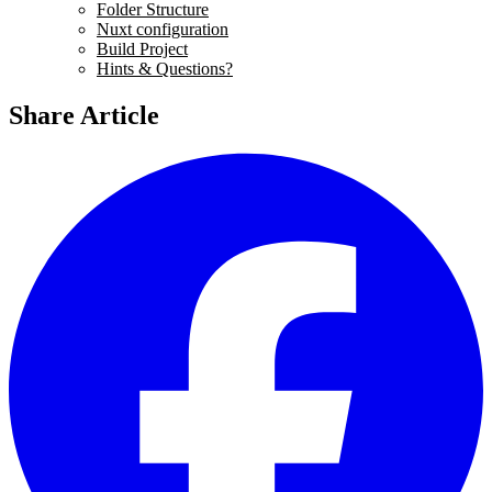
Folder Structure
Nuxt configuration
Build Project
Hints & Questions?
Share Article