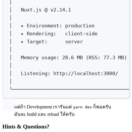
│
│
Nuxt.js
@
v2.14.1
│
│
▸
Environment:
production
│
▸
Rendering:
client-side
│
▸
Target:
server
│
│
Memory
usage:
28.6
MB
 (RSS: 
77.3
MB
) 
│
│
Listening:
http://localhost:3000/
│
╰────────────────────────────────────────
แต่ถ้า Development เรารันแค่
ก็พอครับ
yarn dev
มันจะ build และ reload ให้ครับ
Hints & Questions?