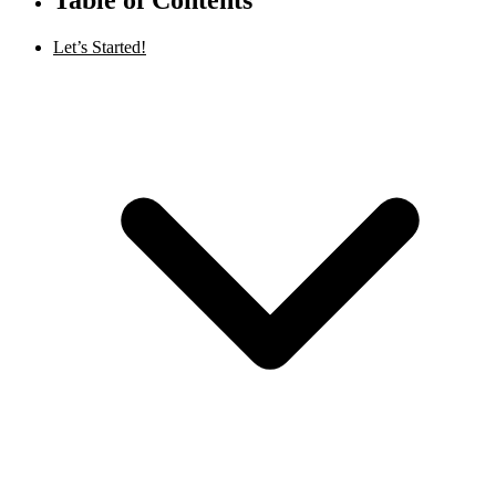
Let’s Started!