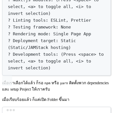
select,
<a>
to
toggle
all,
<i>
to
invert
selection
)
?
 Linting tools: ESLint, Prettier
?
 Testing framework: None
?
 Rendering mode: Single Page App
?
 Deployment target: Static 
(
Static/JAMStack
hosting
)
?
 Development tools: (
Press
<space>
to
select,
<a>
to
toggle
all,
<i>
to
invert
selection
)
เมื่อเราเลือกได้แล้ว ก็รอ
หรือ
ติดตั้งพวก dependencies
npm
yarn
และ setup Project ให้เราครับ
เมื่อเรียบร้อยแล้ว ก็แค่เปิด Folder ขึ้นมา
Terminal window