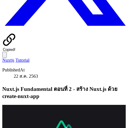
Copied!
Nuxtjs
Tutorial
PublishedAt
22 ส.ค. 2563
Nuxt.js Fundamental ตอนที่ 2 - สร้าง Nuxt.js ด้วย
create-nuxt-app