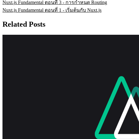
Nuxt.js Fundamental ตอนที่ 3 - การกำหนด Routing
Nuxt.js Fundamental ตอนที่ 1 - เริ่มต้นกับ Nuxt.js
Related Posts