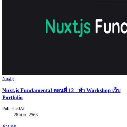
Nuxtjs
Nuxt.js Fundamental ตอนที่ 12 - ทำ Workshop เว็บ
Portfolio
PublishedAt
26 ส.ค. 2563
อ่านต่อ