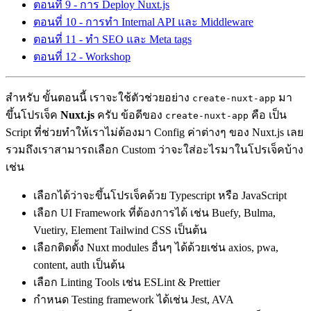
ตอนที่ 9 - การ Deploy Nuxt.js
ตอนที่ 10 - การทำ Internal API และ Middleware
ตอนที่ 11 - ทำ SEO และ Meta tags
ตอนที่ 12 - Workshop
สำหรับ ขั้นตอนนี้ เราจะใช้ตัวช่วยอย่าง
มา
create-nuxt-app
ขึ้นโปรเจ็ค
Nuxt.js
ครับ ข้อดีของ
คือ เป็น
create-nuxt-app
Script ที่ช่วยทำให้เราไม่ต้องมา Config ค่าต่างๆ ของ Nuxt.js เลย
รวมถึงเราสามารถเลือก Custom ว่าจะใส่อะไรมาในโปรเจ็คบ้าง
เช่น
เลือกได้ว่าจะขึ้นโปรเจ็คด้วย Typescript หรือ JavaScript
เลือก UI Framework ที่ต้องการได้ เช่น Buefy, Bulma,
Vuetiry, Element Tailwind CSS เป็นต้น
เลือกติดตั้ง Nuxt modules อื่นๆ ได้ด้วยเช่น axios, pwa,
content, auth เป็นต้น
เลือก Linting Tools เช่น ESLint & Prettier
กำหนด Testing framework ได้เช่น Jest, AVA