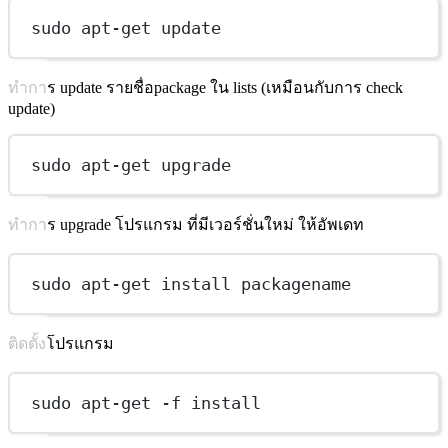
sudo apt-get update
ทำการ update รายชื่อpackage ใน lists (เหมือนกับการ check
update)
sudo apt-get upgrade
ทำการ upgrade โปรแกรม ที่มีเวอร์ชั่นใหม่ ให้อัพเดท
sudo apt-get install packagename
ติดตั้งโปรแกรม
sudo apt-get -f install