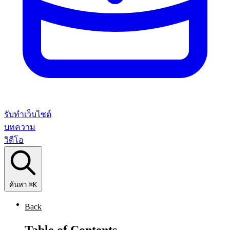
รับทำเว็บไซต์
บทความ
วิดีโอ
ค้นหา
⌘K
Back
Table of Contents