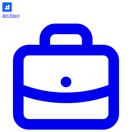
devAhoy