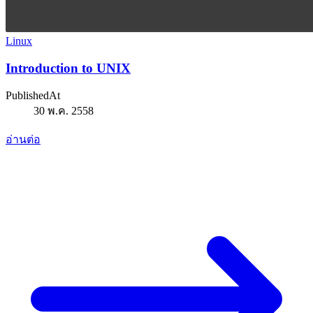
Linux
Introduction to UNIX
PublishedAt
30 พ.ค. 2558
อ่านต่อ