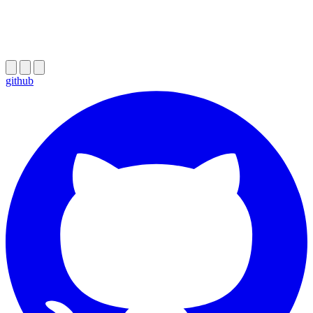
github