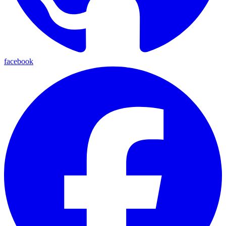
facebook