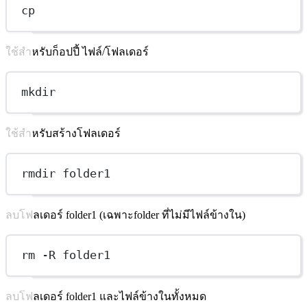
cp
ใช้สำหรับก็อปปี้ ไฟล์/โฟลเดอร์
mkdir
ใช้สำหรับสร้างโฟลเดอร์
rmdir folder1
ลบโฟลเดอร์ folder1 (เฉพาะfolder ที่ไม่มีไฟล์ข้างใน)
rm -R folder1
ลบโฟลเดอร์ folder1 และไฟล์ข้างในทั้งหมด