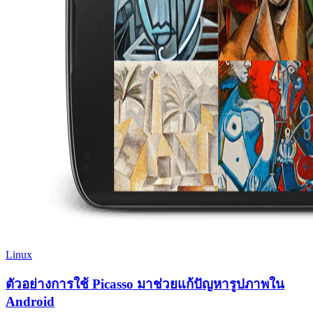
Linux
ตัวอย่างการใช้ Picasso มาช่วยแก้ปัญหารูปภาพใน
Android