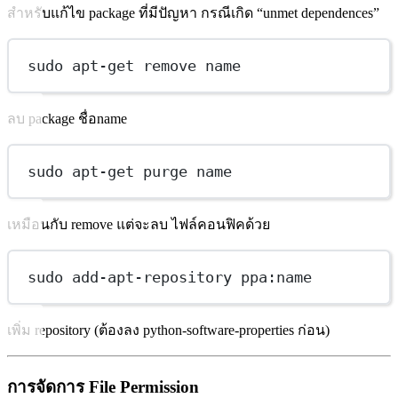
สำหรับแก้ไข package ที่มีปัญหา กรณีเกิด “unmet dependences”
sudo apt-get remove name
ลบ package ชื่อname
sudo apt-get purge name
เหมือนกับ remove แต่จะลบ ไฟล์คอนฟิคด้วย
sudo add-apt-repository ppa:name
เพิ่ม repository (ต้องลง python-software-properties ก่อน)
การจัดการ File Permission