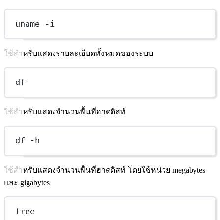
uname -i
ใช้สำหรับแสดงรายละเอียดทั้งหมดของระบบ
df
ใช้สำหรับแสดงจำนวนพื้นที่ฮาดดิสท์
df -h
ใช้สำหรับแสดงจำนวนพื้นที่ฮาดดิสท์ โดยใช้หน่วย megabytes
และ gigabytes
free