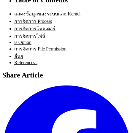
แสดงข้อมูลของระบบและ Kernel
การจัดการ Process
การจัดการโฟลเดอร์
การจัดการไฟล์
ls Option
การจัดการ File Permission
อื่นๆ
References :
Share Article