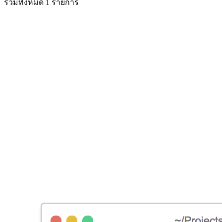
รวมทั้งหมด 1 รายการ