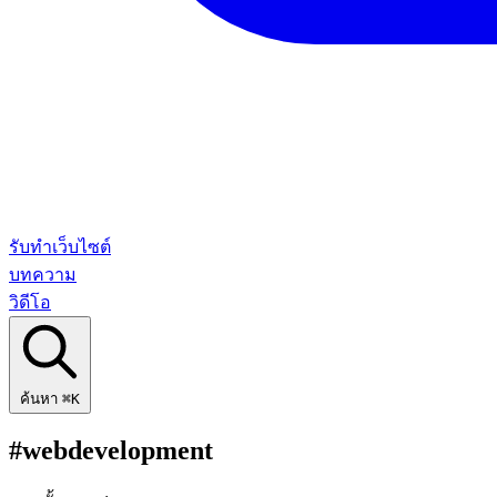
รับทำเว็บไซต์
บทความ
วิดีโอ
ค้นหา
⌘K
#webdevelopment