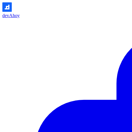
devAhoy