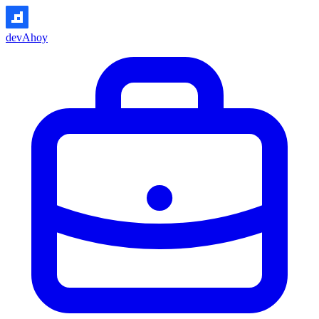
devAhoy