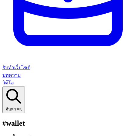
รับทำเว็บไซต์
บทความ
วิดีโอ
ค้นหา
⌘K
#wallet