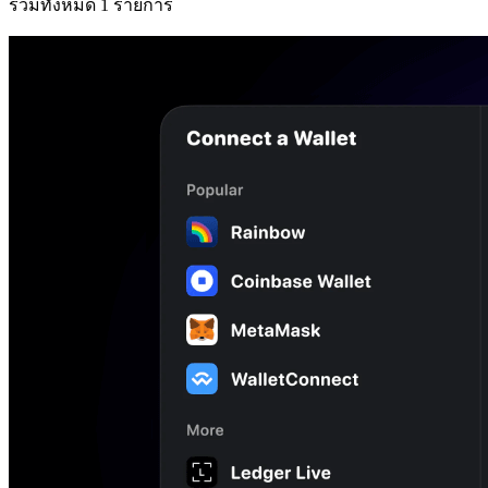
รวมทั้งหมด 1 รายการ