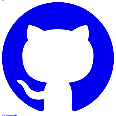
facebook