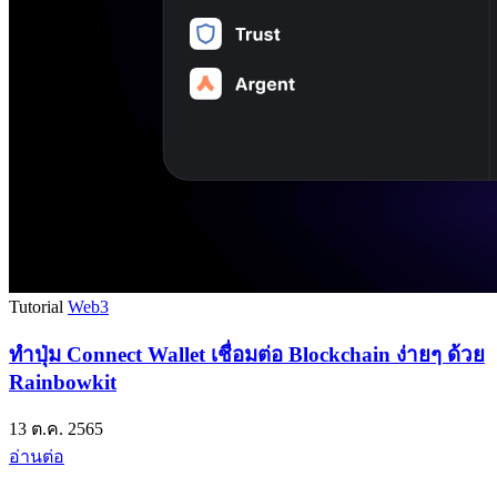
Tutorial
Web3
ทำปุ่ม Connect Wallet เชื่อมต่อ Blockchain ง่ายๆ ด้วย
Rainbowkit
13 ต.ค. 2565
อ่านต่อ