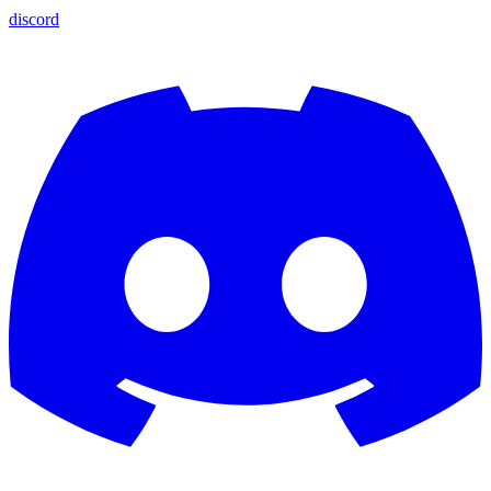
discord