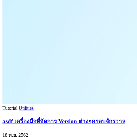
Tutorial
Utilities
asdf เครื่องมือที่จัดการ Version ต่างๆครอบจักรวาล
18 พ.ย. 2562