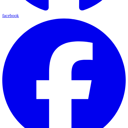
facebook