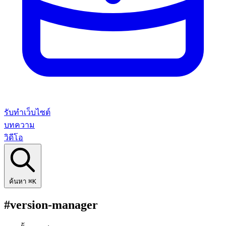
รับทำเว็บไซต์
บทความ
วิดีโอ
ค้นหา
⌘K
#version-manager