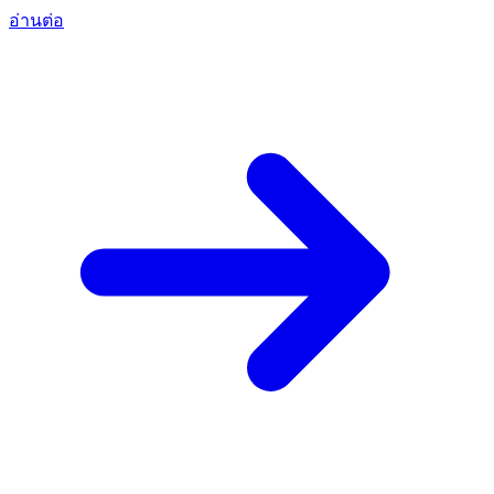
อ่านต่อ