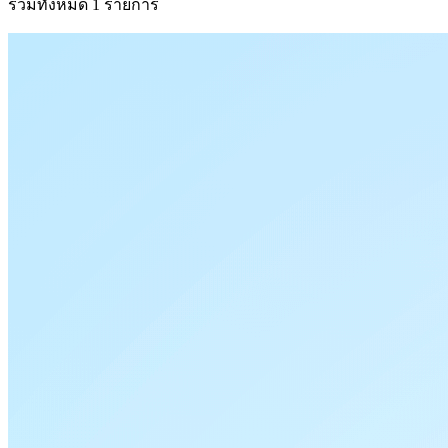
รวมทั้งหมด 1 รายการ