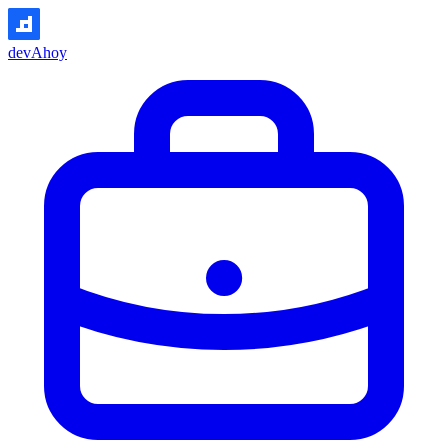
devAhoy