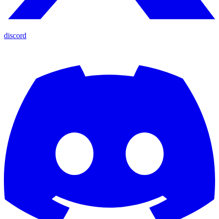
discord