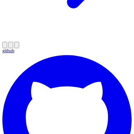
github