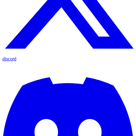
discord