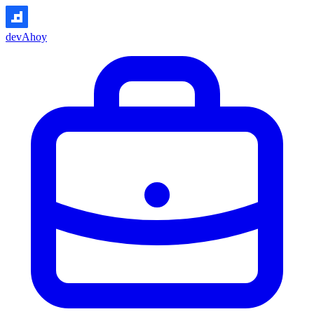
devAhoy