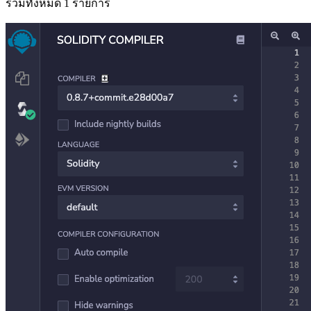
รวมทั้งหมด 1 รายการ