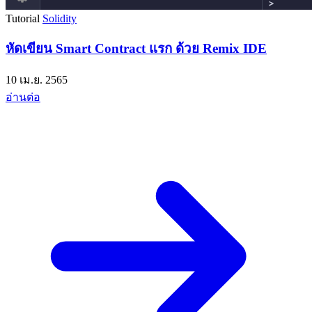
Tutorial
Solidity
หัดเขียน Smart Contract แรก ด้วย Remix IDE
10 เม.ย. 2565
อ่านต่อ