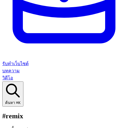
รับทำเว็บไซต์
บทความ
วิดีโอ
ค้นหา
⌘K
#remix