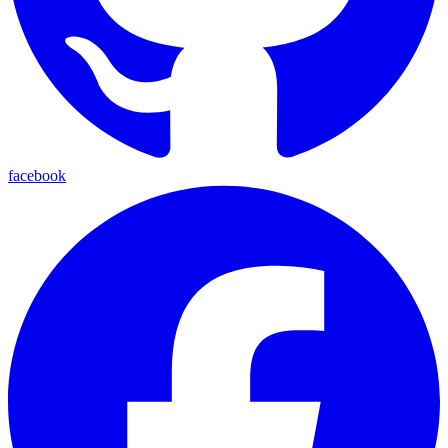
facebook