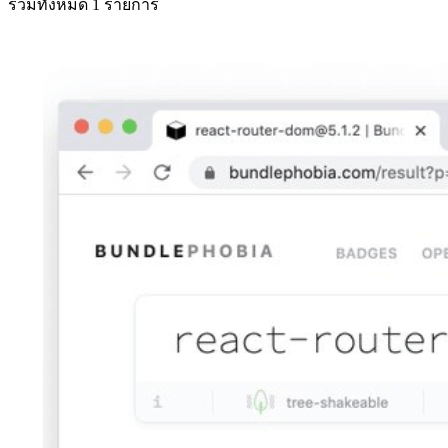
รวมทั้งหมด 1 รายการ