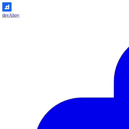
devAhoy