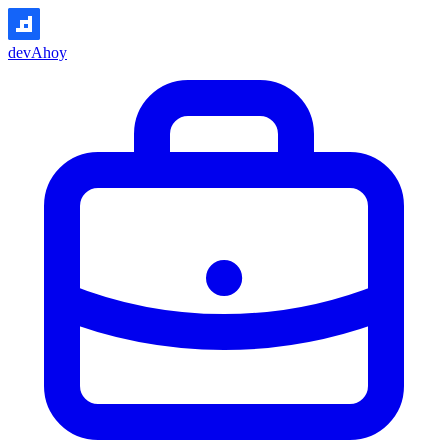
devAhoy