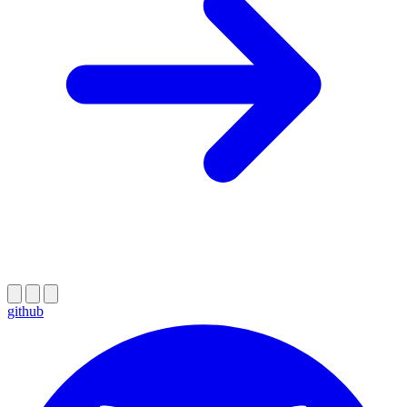
github