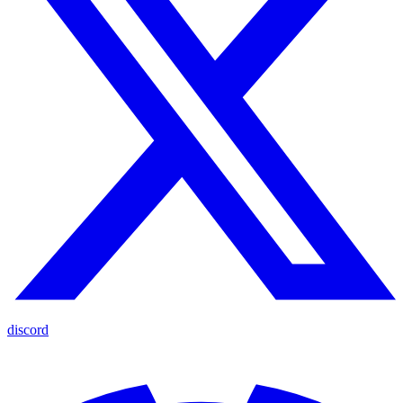
discord