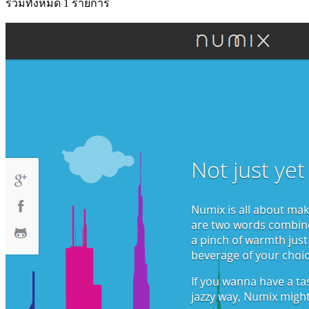
รวมทั้งหมด 1 รายการ