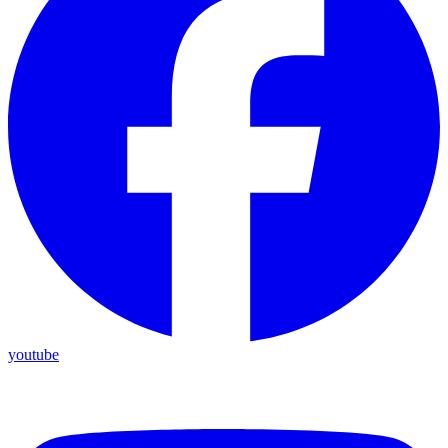
youtube