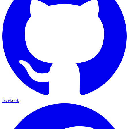
facebook