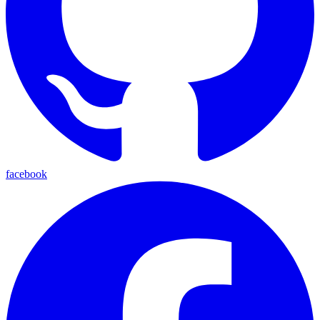
facebook