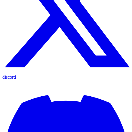
discord