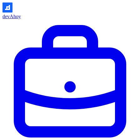
devAhoy