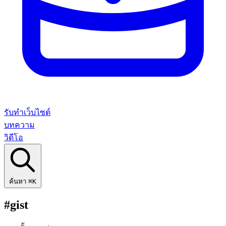
รับทำเว็บไซต์
บทความ
วิดีโอ
ค้นหา
⌘K
#gist