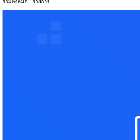
รวมทั้งหมด 1 รายการ