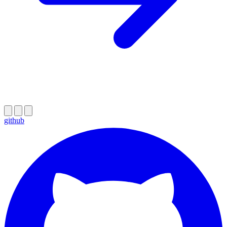
github