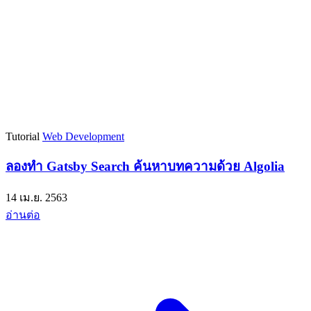
Tutorial
Web Development
ลองทำ Gatsby Search ค้นหาบทความด้วย Algolia
14 เม.ย. 2563
อ่านต่อ