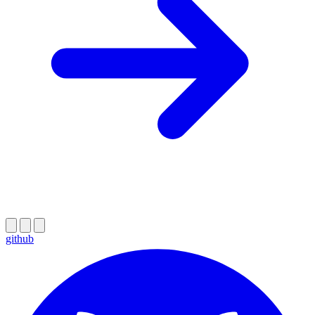
github