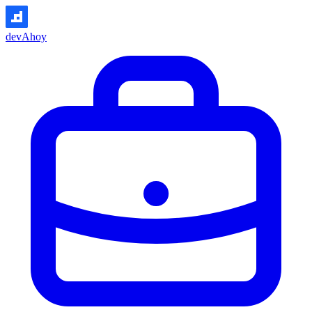
devAhoy