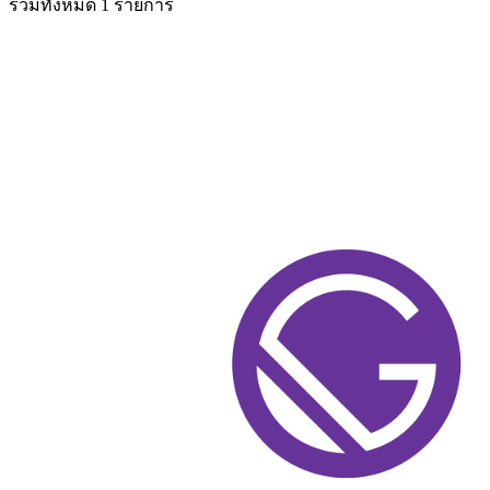
รวมทั้งหมด 1 รายการ