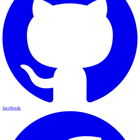
facebook