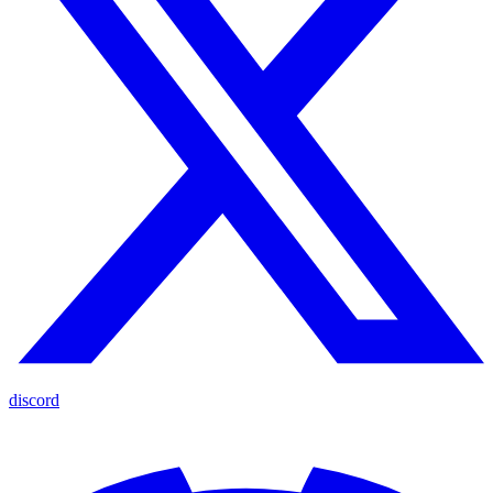
discord