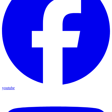
youtube