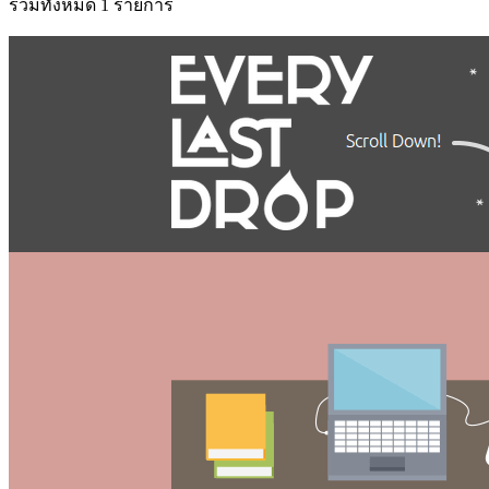
รวมทั้งหมด 1 รายการ