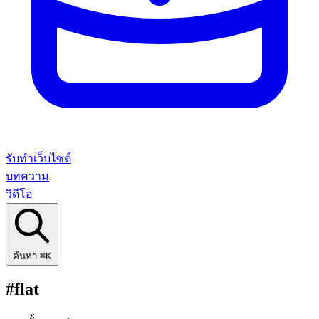
รับทำเว็บไซต์
บทความ
วิดีโอ
ค้นหา
⌘K
#flat