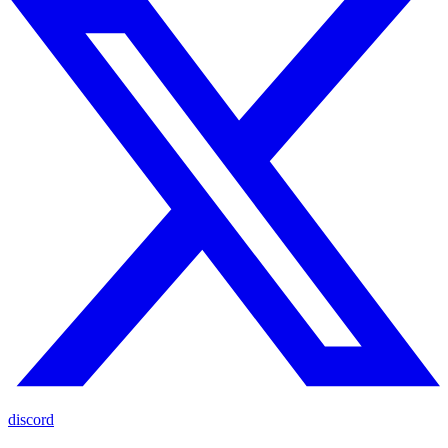
discord