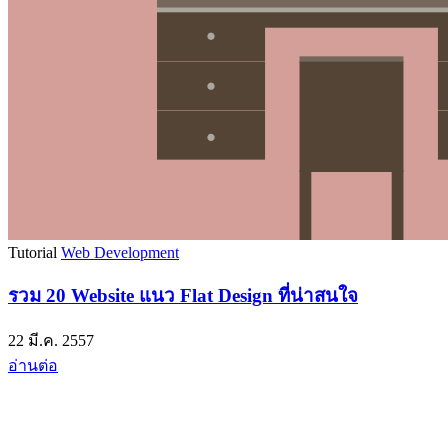
Tutorial
Web Development
รวม 20 Website แนว Flat Design ที่น่าสนใจ
22 มี.ค. 2557
อ่านต่อ