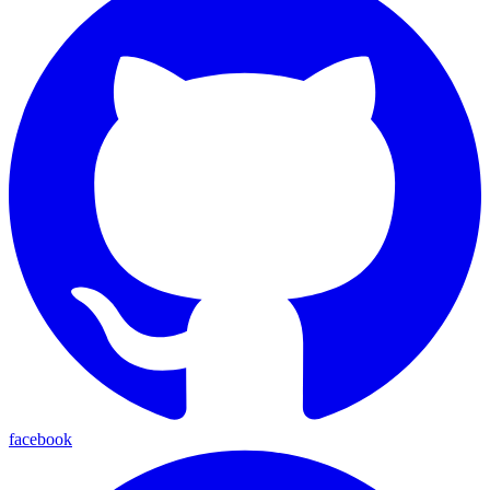
facebook