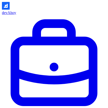
devAhoy