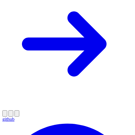
github