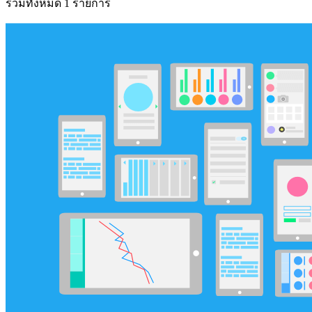
รวมทั้งหมด 1 รายการ