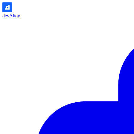
devAhoy