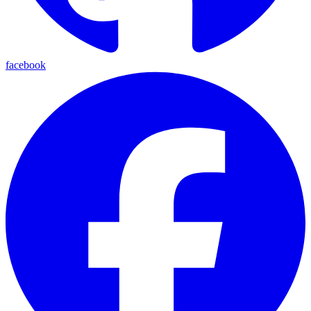
facebook