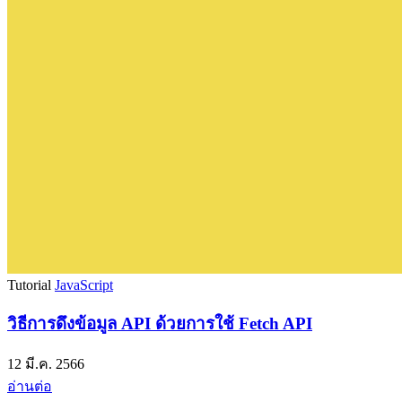
Tutorial
JavaScript
วิธีการดึงข้อมูล API ด้วยการใช้ Fetch API
12 มี.ค. 2566
อ่านต่อ