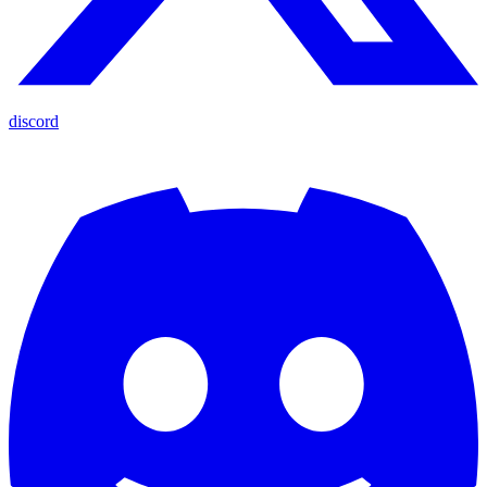
discord