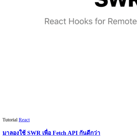
Tutorial
React
มาลองใช้ SWR เพื่อ Fetch API กันดีกว่า