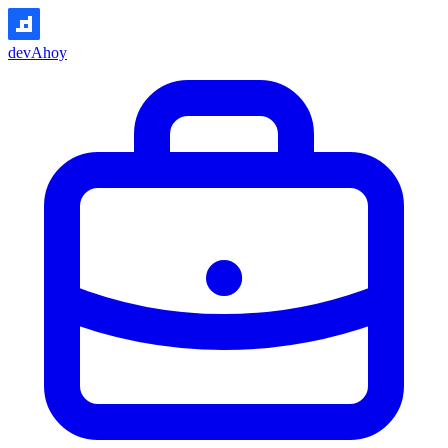
devAhoy