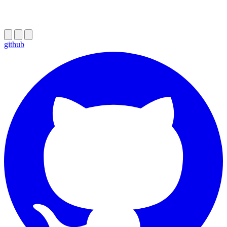
github