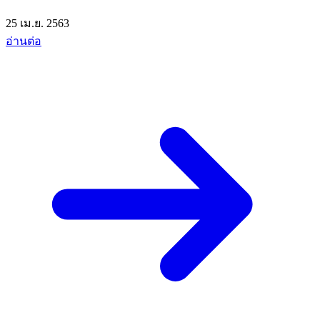
25 เม.ย. 2563
อ่านต่อ