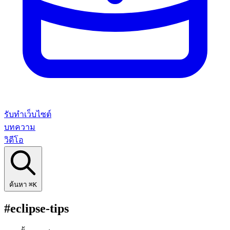
รับทำเว็บไซต์
บทความ
วิดีโอ
ค้นหา
⌘K
#eclipse-tips