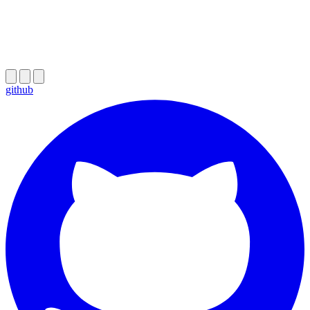
github