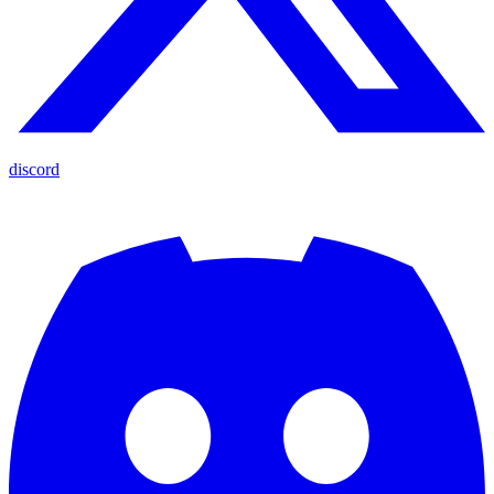
discord