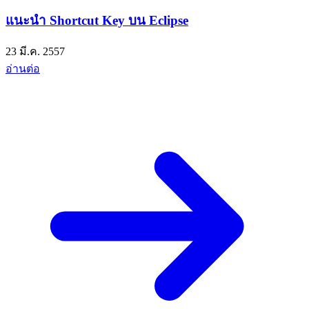
แนะนำ Shortcut Key บน Eclipse
23 มี.ค. 2557
อ่านต่อ