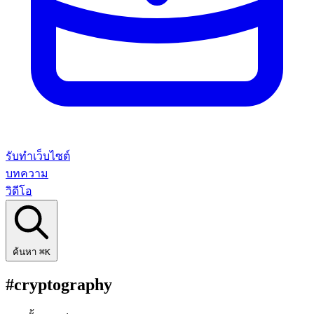
รับทำเว็บไซต์
บทความ
วิดีโอ
ค้นหา
⌘K
#cryptography