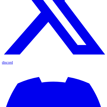
discord