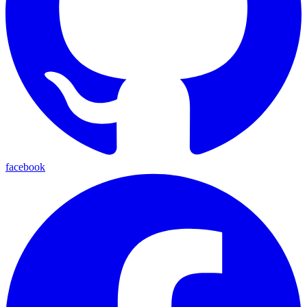
facebook