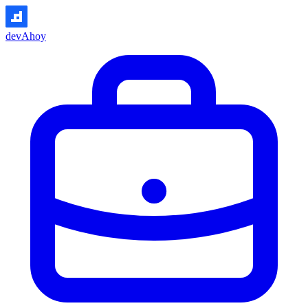
devAhoy