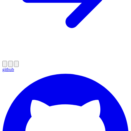
github