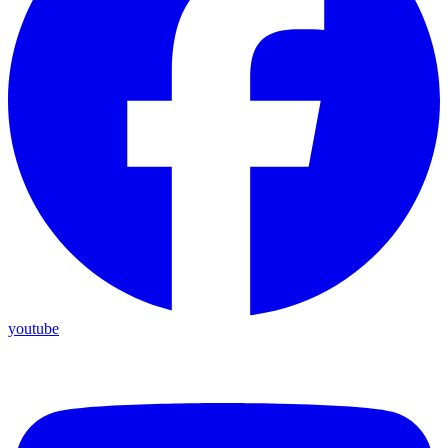
youtube