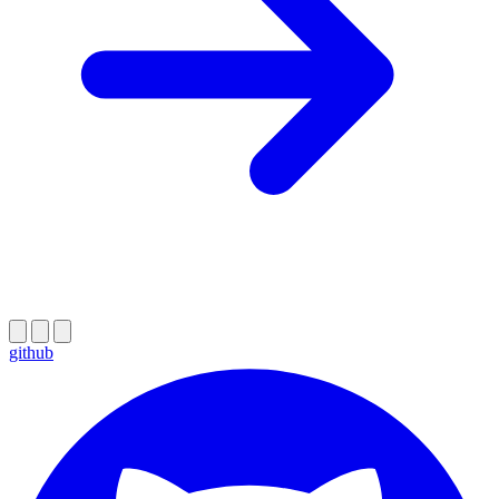
github