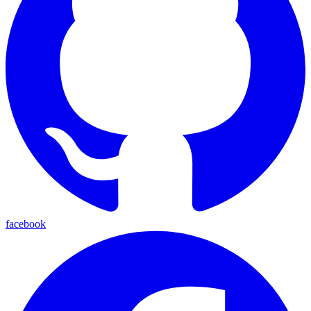
facebook