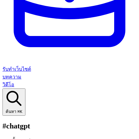
รับทำเว็บไซต์
บทความ
วิดีโอ
ค้นหา
⌘K
#chatgpt