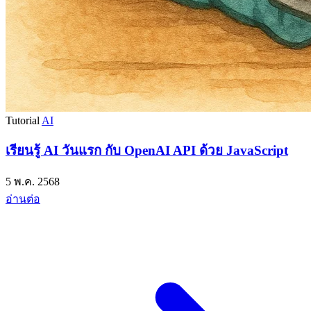
Tutorial
AI
เรียนรู้ AI วันแรก กับ OpenAI API ด้วย JavaScript
5 พ.ค. 2568
อ่านต่อ