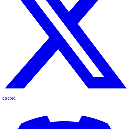
discord