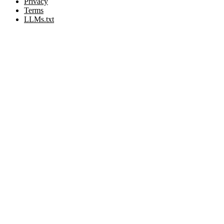
Privacy
Terms
LLMs.txt