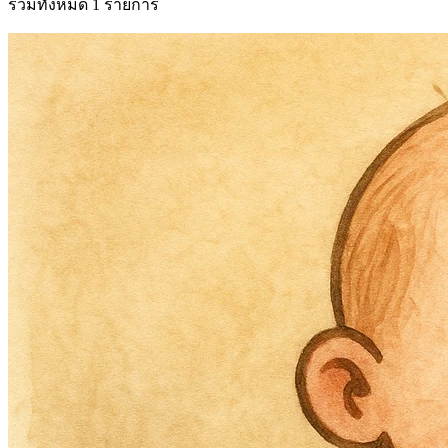
รวมทั้งหมด 1 รายการ