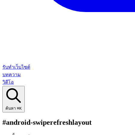
รับทำเว็บไซต์
บทความ
วิดีโอ
ค้นหา
⌘K
#android-swiperefreshlayout