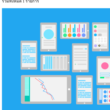
รวมทั้งหมด 1 รายการ