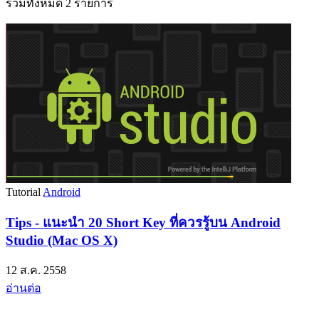
รวมทั้งหมด 2 รายการ
Tutorial
Android
Tips - แนะนำ 20 Short Key ที่ควรรู้บน Android
Studio (Mac OS X)
12 ส.ค. 2558
อ่านต่อ