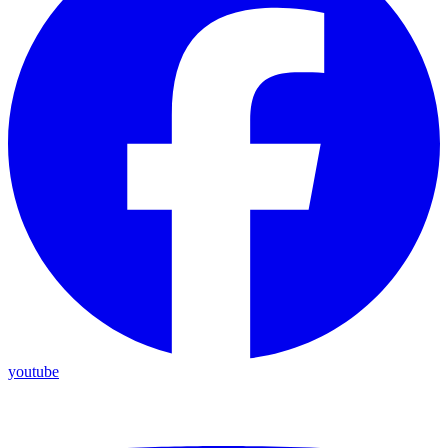
youtube