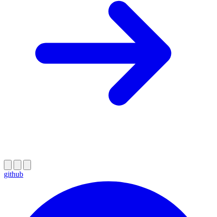
github