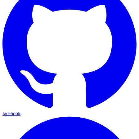
facebook