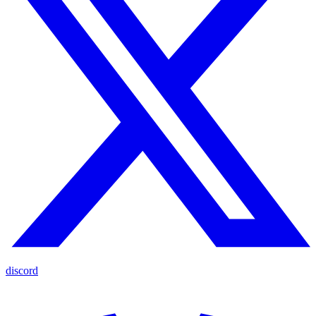
discord