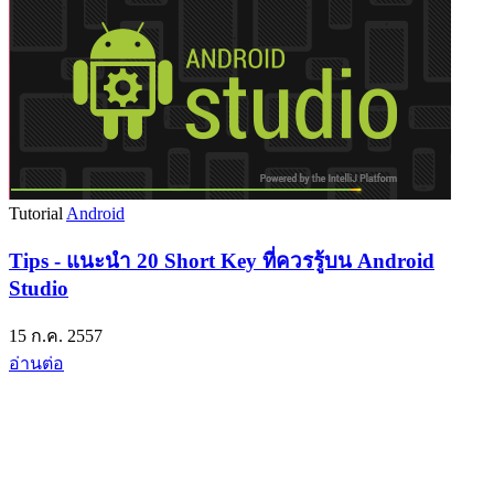
Tutorial
Android
Tips - แนะนำ 20 Short Key ที่ควรรู้บน Android
Studio
15 ก.ค. 2557
อ่านต่อ