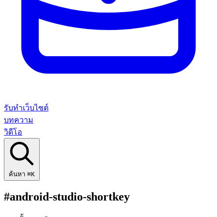
รับทำเว็บไซต์
บทความ
วิดีโอ
ค้นหา
⌘K
#android-studio-shortkey