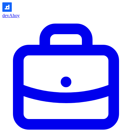
devAhoy